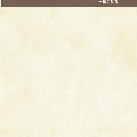
一覧に戻る