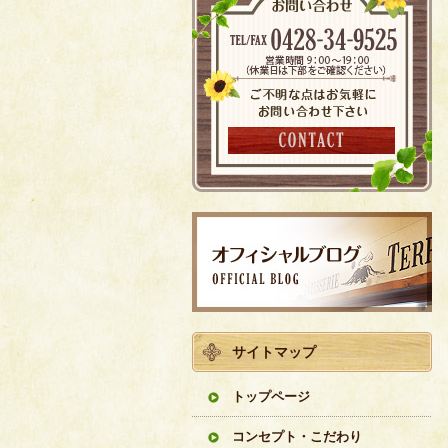
サイトマップ
トップページ
コンセプト・こだわり