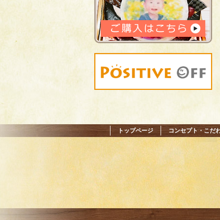
トップページ
コンセプト・こだ