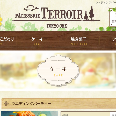
ウエディングパー
ウエディングパーティー
価格
マ