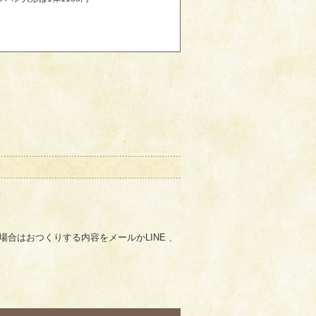
合はおつくりする内容をメールかLINE 、