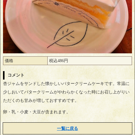
価格
税込486円
コメント
杏ジャムをサンドした懐かしいバタークリームケーキです。常温に
少しおいてバタークリームがやわらかくなった時にお召し上がりい
ただくのも甘みが増しておすすめです。
卵・乳・小麦・大豆が含まれます。
一覧に戻る