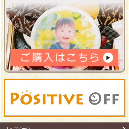
トップページ