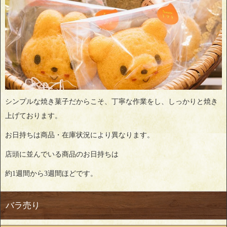
シンプルな焼き菓子だからこそ、丁寧な作業をし、しっかりと焼き
上げております。
お日持ちは商品・在庫状況により異なります。
店頭に並んでいる商品のお日持ちは
約1週間から3週間ほどです。
バラ売り