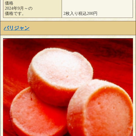
価格
2024年9月～の
価格です。
2枚入り税込200円
パリジャン