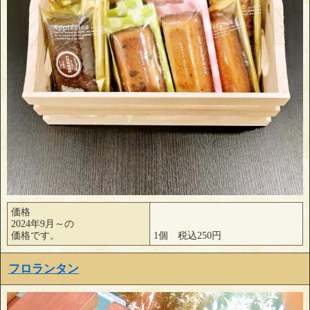
価格
2024年9月～の
価格です。
1個 税込250円
フロランタン