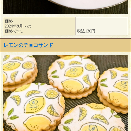
価格
2024年9月～の
価格です。
税込130円
レモンのチョコサンド