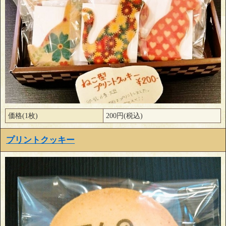
価格(1枚)
200円(税込)
プリントクッキー