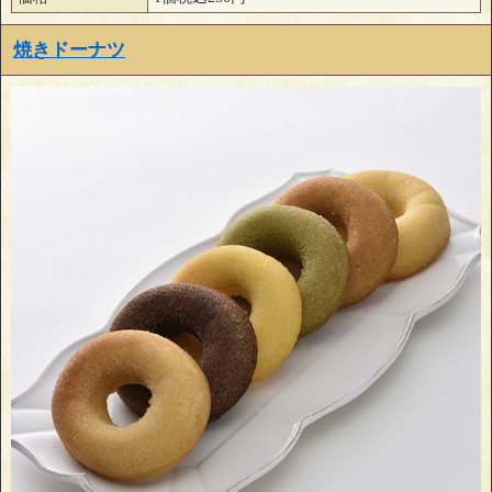
焼きドーナツ