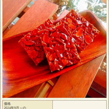
価格
2024年9月～の