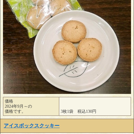
価格
2024年9月～の
価格です。
3枚1袋 税込130円
アイスボックスクッキー