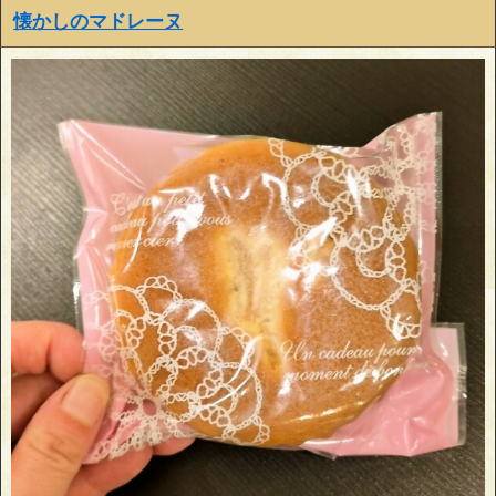
懐かしのマドレーヌ