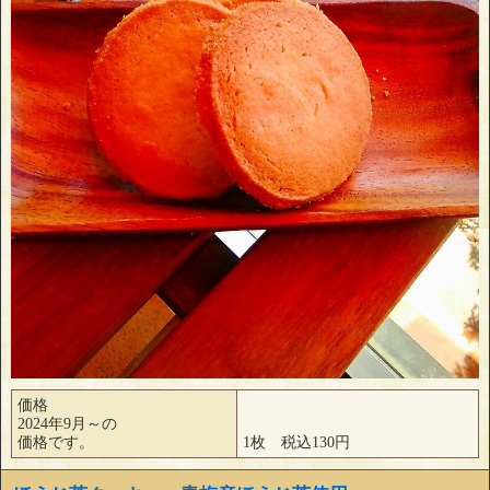
価格
2024年9月～の
価格です。
1枚 税込130円