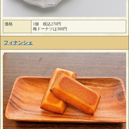
価格
1個 税込270円
梅ドーナツは300円
フィナンシェ