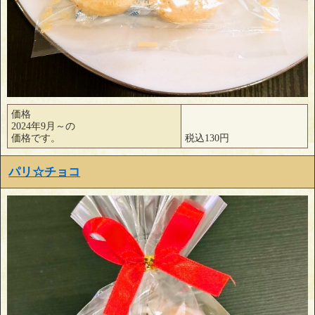
価格
2024年9月～の
価格です。
税込130円
パリ☆チョコ