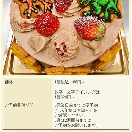
価格
1個税込1188円～
数字・文字アイシングは
1個324円～
ご予約受付期間
5営業日前までに要予約
(年末年始はお知らせを
ご確認ください。
3月は2週間前までに
ご予約をお願いします）