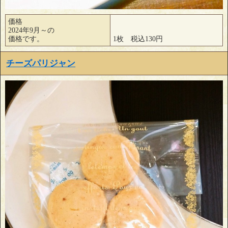
価格
2024年9月～の
価格です。
1枚 税込130円
チーズパリジャン