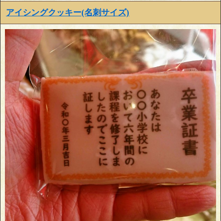
アイシングクッキー(名刺サイズ)