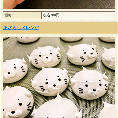
価格
税込300円
あざらしメレンゲ