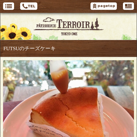
FUTSUのチーズケーキ