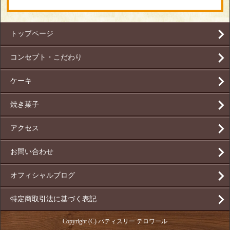
トップページ
コンセプト・こだわり
ケーキ
焼き菓子
アクセス
お問い合わせ
オフィシャルブログ
特定商取引法に基づく表記
Copyright (C) パティスリー テロワール