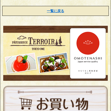
一覧に戻る