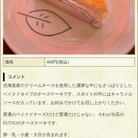
価格
468円(税込)
コメント
北海道産のクリームチーズを使用した濃厚な中にもさっぱりとした
ベイクドタイプのチーズケーキです。スポイトの中にはキャラメル
ソースが入っています。お好みでかけてお召し上がりください。
普通のベイクドチーズだけど普通だけじゃない。それが当店の
FUTSUのチーズケーキです。
卵・乳・小麦・大豆が含まれます。