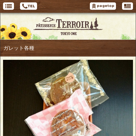
ガレット各種