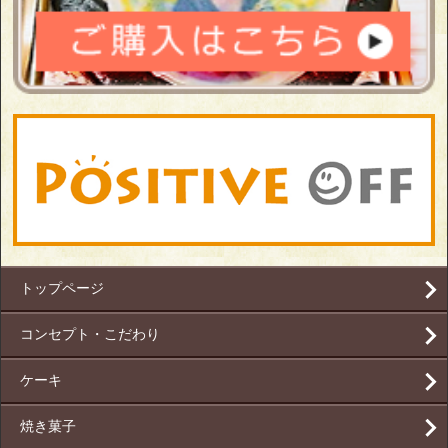
トップページ
コンセプト・こだわり
ケーキ
焼き菓子