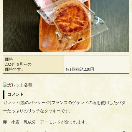
価格
2024年9月～の
価格です。
各1個税込220円
コメント
ガレット(黒のパッケージ)フランスのゲランドの塩を使用したバタ
ーたっぷりのリッチなクッキーです。
卵・小麦・乳成分・アーモンドが含まれます。