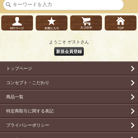
ようこそ ゲストさん
新規会員登録
トップページ
コンセプト・こだわり
商品一覧
特定商取引に関する表記
プライバシーポリシー