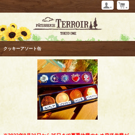
クッキーアソート缶