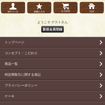
ようこそ ゲストさん
新規会員登録
トップページ
コンセプト・こだわり
商品一覧
特定商取引に関する表記
プライバシーポリシー
ケーキ