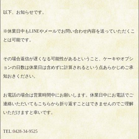
以下、お知らせです。
※休業日中もLINEやメールでお問い合わせ内容を送っていただくこ
とは可能です。
その場合返信が遅くなる可能性があるということ、ケーキやオプシ
ョンの日数は休業日は含めずに計算されるという点あらかじめご承
知おきください。
お電話の場合は営業時間中にお願いします。休業日中にお電話でご
連絡いただいてもこちらから折り返すことはできませんのでご理解
いただけますと幸いです。
TEL:
0428‐34‐9525