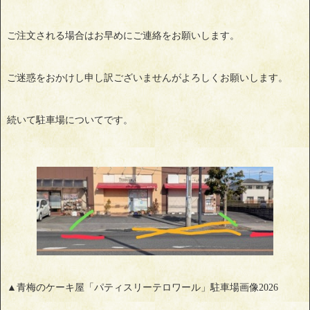
ご注文される場合はお早めにご連絡をお願いします。
ご迷惑をおかけし申し訳ございませんがよろしくお願いします。
続いて駐車場についてです。
▲青梅のケーキ屋「パティスリーテロワール」駐車場画像2026