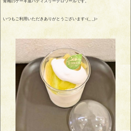
青梅のケーキ屋パティスリーテロワールです。
いつもご利用いただきありがとうございます<(_ _)>