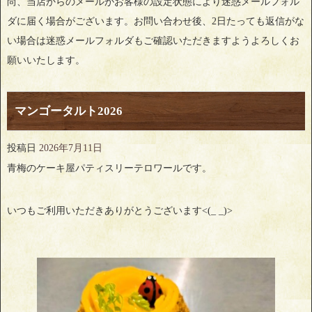
尚、当店からのメールがお客様の設定状態により迷惑メールフォル
ダに届く場合がございます。お問い合わせ後、2日たっても返信がな
い場合は迷惑メールフォルダもご確認いただきますようよろしくお
願いいたします。
マンゴータルト2026
投稿日
2026年7月11日
青梅のケーキ屋パティスリーテロワールです。
いつもご利用いただきありがとうございます<(_ _)>