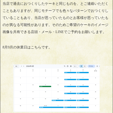
当店で過去におつくりしたケーキと同じものを、とご連絡いただく
こともありますが、同じモチーフでも色々なパターンでおつくりし
ていることもあり、当店が思っていたものとお客様が思っていたも
のが異なる可能性があります。そのためご希望のケーキのイメージ
画像を共有できる店頭・メール・LINEでご予約をお願いします。
8月9月の休業日はこちらです。