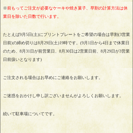
※
前もってご注文が必要なケーキや焼き菓子、早割の計算方法は休
業日を除いた日数で行います。
たとえば9月5日(土)にプリントプレートをご希望の場合は早割(3営業
日前)の締め切りは8月29日(土)19時です。(9月1日から4日まで休業日
のため、8月31日が前営業日、8月30日は2営業日前、8月29日が3営業
日前扱いとなります)
ご注文される場合はお早めにご連絡をお願いします。
ご迷惑をおかけし申し訳ございませんがよろしくお願いします。
続いて駐車場についてです。