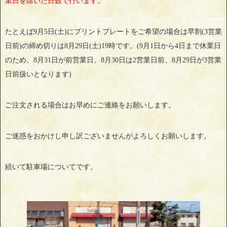
業日を除いた日数で行います。
たとえば9月5日(土)にプリントプレートをご希望の場合は早割(3営業
日前)の締め切りは8月29日(土)19時です。(9月1日から4日まで休業日
のため、8月31日が前営業日、8月30日は2営業日前、8月29日が3営業
日前扱いとなります)
ご注文される場合はお早めにご連絡をお願いします。
ご迷惑をおかけし申し訳ございませんがよろしくお願いします。
続いて駐車場についてです。