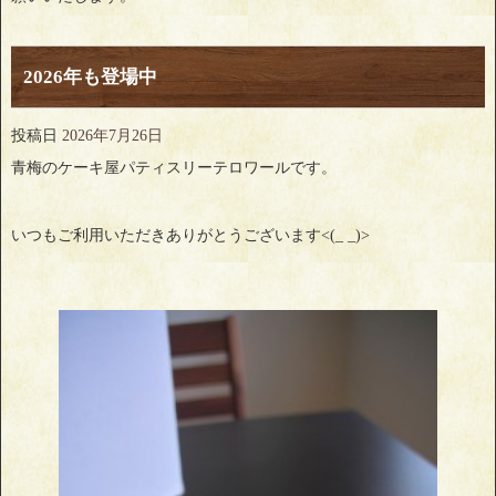
2026年も登場中
投稿日
2026年7月26日
青梅のケーキ屋パティスリーテロワールです。
いつもご利用いただきありがとうございます<(_ _)>