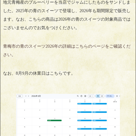
地元青梅産のブルーベリーを当店でジャムにしたものをサンドしま
した。2025年の青のスイーツで登場し、2026年も期間限定で販売し
ます。なお、こちらの商品は2026年の青のスイーツの対象商品では
ございませんのでお気をつけください。
青梅市の青のスイーツ2026年の詳細はこちらのページをご確認くだ
さい。
なお、8月9月の休業日はこちらです。