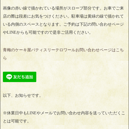
画像の赤い線で描かれている場所がスロープ部分です。お車でご来
店の際は段差にお気をつけください。駐車場は黄緑の線で描かれて
いる内側のスペースとなります。ご予約は下記の問い合わせページ
やLINEからも可能ですので是非ご活用ください。
青梅のケーキ屋パティスリーテロワールお問い合わせページはこち
ら
以下、お知らせです。
※休業日中もLINEやメールでお問い合わせ内容を送っていただくこ
とは可能です。