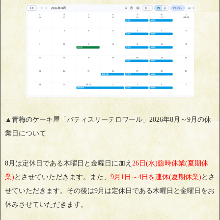
▲青梅のケーキ屋「パティスリーテロワール」2026年8月～9月の休
業日について
8月は定休日である木曜日と金曜日に加え
26日(水)臨時休業(夏期休
業)
とさせていただきます。また、
9月1日～4日を連休(夏期休業)
とさ
せていただきます。その後は9月は定休日である木曜日と金曜日をお
休みさせていただきます。