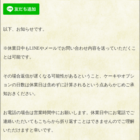
以下、お知らせです。
※休業日中もLINEやメールでお問い合わせ内容を送っていただくこ
とは可能です。
その場合返信が遅くなる可能性があるということ、ケーキやオプシ
ョンの日数は休業日は含めずに計算されるという点あらかじめご承
知おきください。
お電話の場合は営業時間中にお願いします。休業日中にお電話でご
連絡いただいてもこちらから折り返すことはできませんのでご理解
いただけますと幸いです。