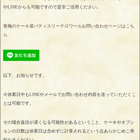
やLINEからも可能ですので是非ご活用ください。
青梅のケーキ屋パティスリーテロワールお問い合わせページはこち
ら
以下、お知らせです。
※休業日中もLINEやメールでお問い合わせ内容を送っていただくこ
とは可能です。
その場合返信が遅くなる可能性があるということ、ケーキやオプシ
ョンの日数は休業日は含めずに計算されるという点あらかじめご承
知おきください。