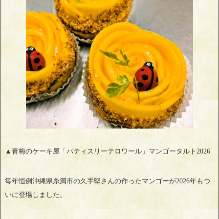
▲青梅のケーキ屋「パティスリーテロワール」マンゴータルト2026
毎年恒例沖縄県糸満市の久手堅さんの作ったマンゴーが2026年もつ
いに登場しました。