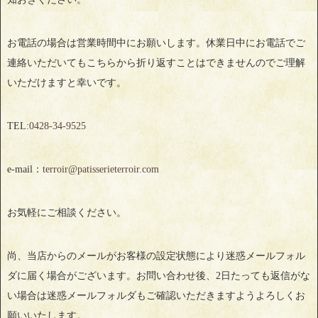
お電話の場合は営業時間中にお願いします。休業日中にお電話でご
連絡いただいてもこちらから折り返すことはできませんのでご理解
いただけますと幸いです。
TEL:
0428‐34‐9525
e-mail：
terroir@patisserieterroir.com
お気軽にご相談ください。
尚、当店からのメールがお客様の設定状態により迷惑メールフォル
ダに届く場合がございます。お問い合わせ後、2日たっても返信がな
い場合は迷惑メールフォルダもご確認いただきますようよろしくお
願いいたします。