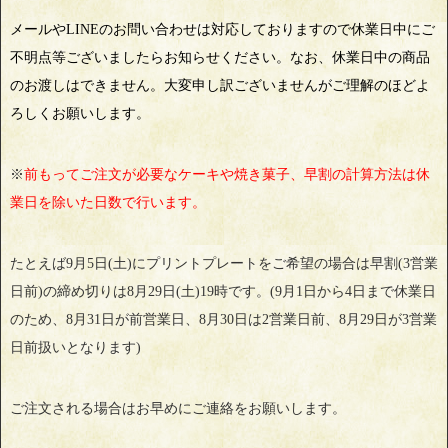
メールやLINEのお問い合わせは対応しておりますので休業日中にご
不明点等ございましたらお知らせください。なお、休業日中の商品
のお渡しはできません。大変申し訳ございませんがご理解のほどよ
ろしくお願いします。
※
前もってご注文が必要なケーキや焼き菓子、早割の計算方法は休
業日を除いた日数で行います。
たとえば9月5日(土)にプリントプレートをご希望の場合は早割(3営業
日前)の締め切りは8月29日(土)19時です。(9月1日から4日まで休業日
のため、8月31日が前営業日、8月30日は2営業日前、8月29日が3営業
日前扱いとなります)
ご注文される場合はお早めにご連絡をお願いします。