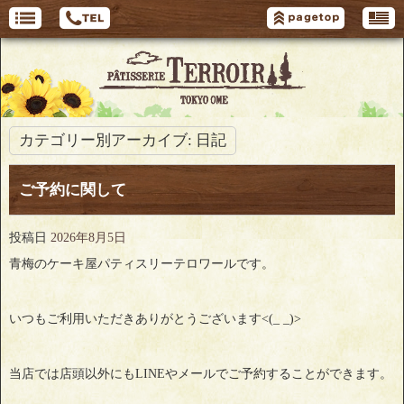
カテゴリー別アーカイブ:
日記
ご予約に関して
投稿日
2026年8月5日
青梅のケーキ屋パティスリーテロワールです。
いつもご利用いただきありがとうございます<(_ _)>
当店では店頭以外にもLINEやメールでご予約することができます。