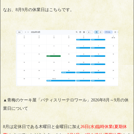
なお、8月9月の休業日はこちらです。
▲青梅のケーキ屋「パティスリーテロワール」2026年8月～9月の休
業日について
8月は定休日である木曜日と金曜日に加え
26日(水)臨時休業(夏期休