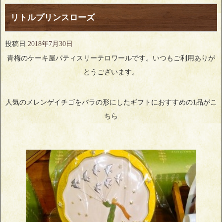
リトルプリンスローズ
投稿日
2018年7月30日
青梅のケーキ屋パティスリーテロワールです。いつもご利用ありが
とうございます。
人気のメレンゲイチゴをバラの形にしたギフトにおすすめの1品がこ
ちら