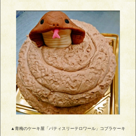
▲青梅のケーキ屋「パティスリーテロワール」コブラケーキ