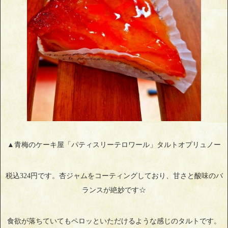
▲青梅のケーキ屋「パティスリーテロワール」タルトオプリュノー
税込324円です。杏ジャムをコーティングしており、甘さと酸味のバ
ランスが絶妙です☆
食欲が落ちていてもペロッといただけるような感じのタルトです。