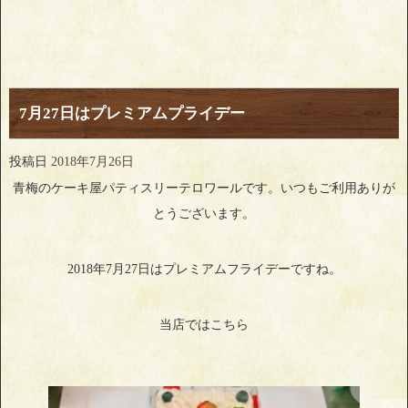
7月27日はプレミアムプライデー
投稿日
2018年7月26日
青梅のケーキ屋パティスリーテロワールです。いつもご利用ありが
とうございます。
2018年7月27日はプレミアムフライデーですね。
当店ではこちら