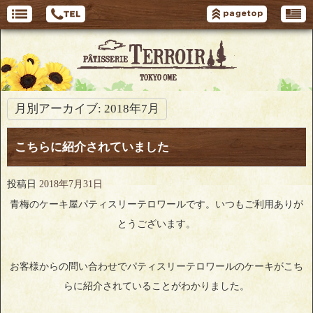
月別アーカイブ:
2018年7月
こちらに紹介されていました
投稿日
2018年7月31日
青梅のケーキ屋パティスリーテロワールです。いつもご利用ありが
とうございます。
お客様からの問い合わせでパティスリーテロワールのケーキがこち
らに紹介されていることがわかりました。