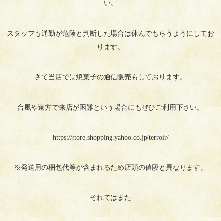
い。
スタッフも通勤が危険と判断した場合は休んでもらうようにしてお
ります。
さて当店では焼菓子の通信販売もしております。
台風や遠方で来店が困難という場合にもぜひご利用下さい。
https://store.shopping.yahoo.co.jp/terroir/
※発送用の梱包代等が含まれるため店頭の値段と異なります。
それではまた