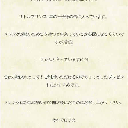
リトルプリンス=星の王子様の缶に入っています。
メレンゲが軽いため缶を持つと中入っているか心配になるくらいで
すが(苦笑)
ちゃんと入っています(^-^)
缶は小物入れとしてもご利用いただけるのでちょっとしたプレゼン
トにおすすめです。
メレンゲは湿気に弱いので開封後はお早めにお召し上がり下さい。
それではまた