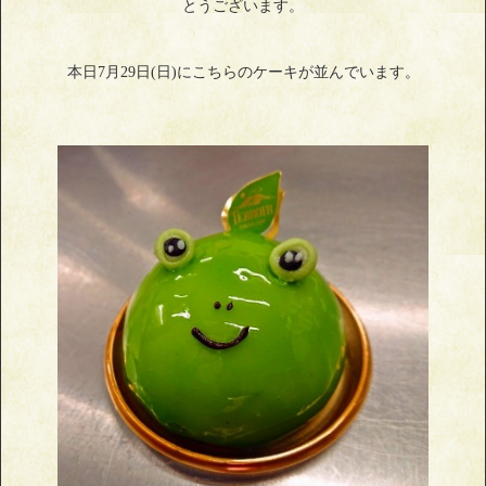
とうございます。
本日7月29日(日)にこちらのケーキが並んでいます。