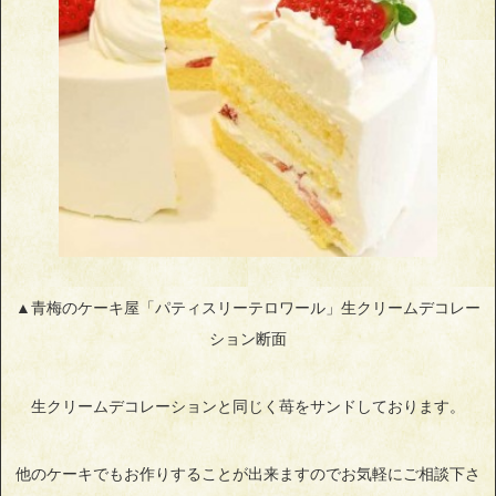
▲青梅のケーキ屋「パティスリーテロワール」生クリームデコレー
ション断面
生クリームデコレーションと同じく苺をサンドしております。
他のケーキでもお作りすることが出来ますのでお気軽にご相談下さ