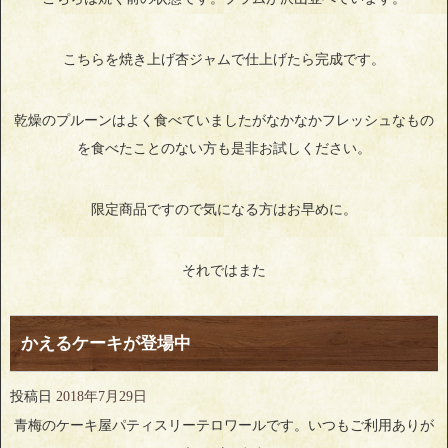
こちらを焼き上げ杏ジャムで仕上げたら完成です。
乾燥のプルーンはよく食べていましたがなかなかフレッシュなもの
を食べたことのない方も是非お試しください。
限定商品ですので気になる方はお早めに。
それではまた
かえるケーキが登場中
投稿日
2018年7月29日
青梅のケーキ屋パティスリーテロワールです。いつもご利用ありが