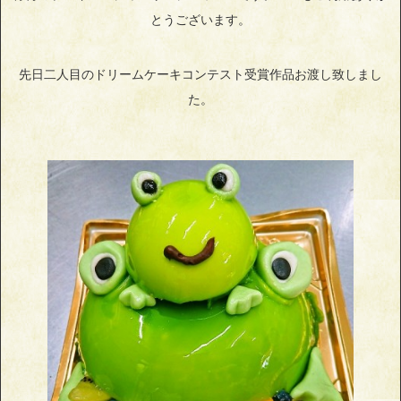
とうございます。
先日二人目のドリームケーキコンテスト受賞作品お渡し致しまし
た。