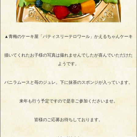
▲青梅のケーキ屋「パティスリーテロワール」かえるちゃんケーキ
描いてくれたお子様の写真は撮れませんでしたが喜んでいただけた
ようです。
バニラムースと苺のジュレ。下に抹茶のスポンジが入っています。
来年も行う予定ですので是非ご参加くださいませ。
皆様のご応募お待ちしております。