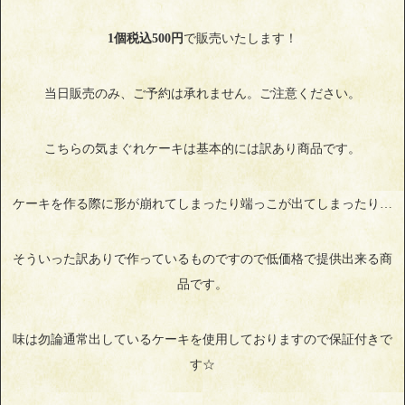
1個税込500円
で販売いたします！
当日販売のみ、ご予約は承れません。ご注意ください。
こちらの気まぐれケーキは基本的には訳あり商品です。
ケーキを作る際に形が崩れてしまったり端っこが出てしまったり…
そういった訳ありで作っているものですので低価格で提供出来る商
品です。
味は勿論通常出しているケーキを使用しておりますので保証付きで
す☆