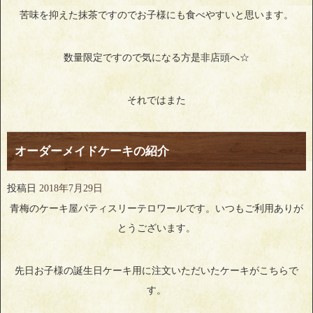
苦味を抑えた抹茶ですのでお子様にも食べやすいと思います。
数量限定ですので気になる方是非店頭へ☆
それではまた
オーダーメイドケーキの紹介
投稿日
2018年7月29日
青梅のケーキ屋パティスリーテロワールです。いつもご利用ありが
とうございます。
先日お子様の誕生日ケーキ用に注文いただいたケーキがこちらで
す。