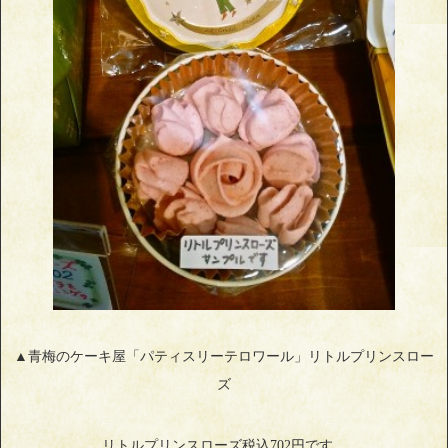
▲青梅のケーキ屋「パティスリーテロワール」リトルプリンスロー
ズ
リトルプリンスローズ税込702円です。