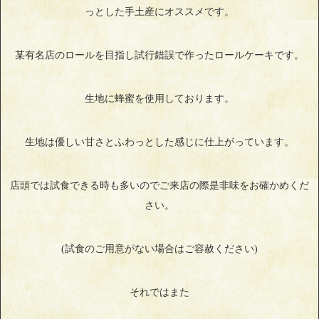
っとした手土産にオススメです。
某有名店のロールを目指し試行錯誤で作ったロールケーキです。
生地に蜂蜜を使用しております。
生地は優しい甘さとふわっとした感じに仕上がっています。
店頭では試食できる時も多いのでご来店の際是非味をお確かめくだ
さい。
(試食のご用意がない場合はご容赦ください)
それではまた