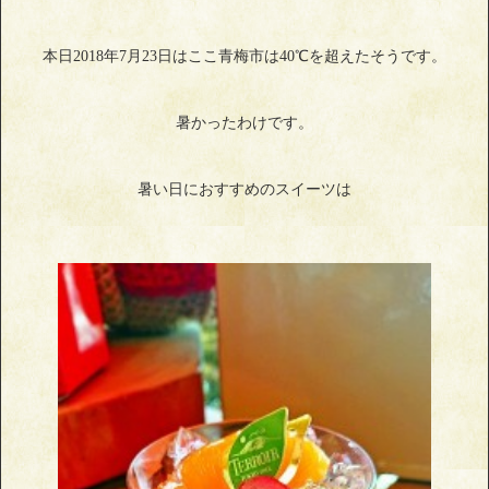
本日2018年7月23日はここ青梅市は40℃を超えたそうです。
暑かったわけです。
暑い日におすすめのスイーツは