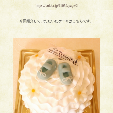
https://vokka.jp/11052/page/2
今回紹介していただいたケーキはこちらです。