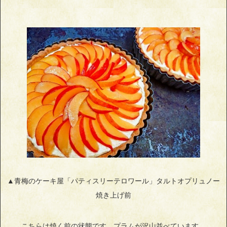
▲青梅のケーキ屋「パティスリーテロワール」タルトオプリュノー
焼き上げ前
こちらは焼く前の状態です。プラムが沢山並べています。