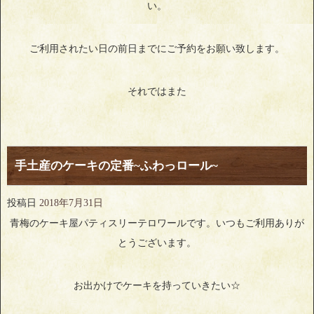
い。
ご利用されたい日の前日までにご予約をお願い致します。
それではまた
手土産のケーキの定番~ふわっロール~
投稿日
2018年7月31日
青梅のケーキ屋パティスリーテロワールです。いつもご利用ありが
とうございます。
お出かけでケーキを持っていきたい☆