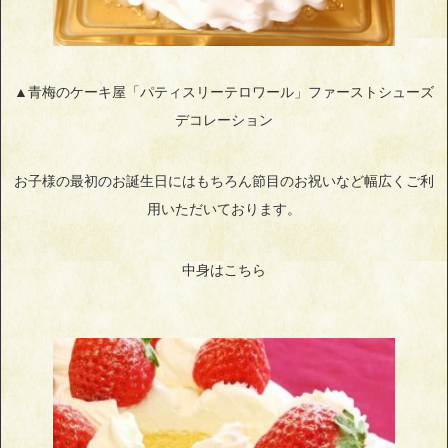
▲青梅のケーキ屋「パティスリーテロワール」ファーストシューズ
デコレーション
お子様の最初のお誕生日にはもちろん節目のお祝いなど幅広くご利
用いただいております。
中身はこちら