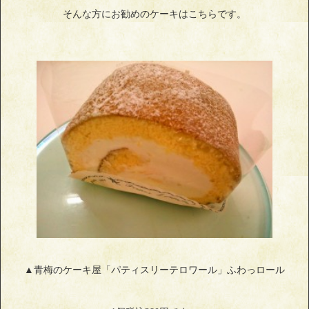
そんな方にお勧めのケーキはこちらです。
▲青梅のケーキ屋「パティスリーテロワール」ふわっロール