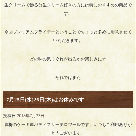
生クリームで飾る分生クリーム好きの方には特におすすめの商品で
す。
今回プレミアムフライデーということでちょっと多めに用意させて
いただきます。
どの味の気まぐれが出るかお楽しみに☆
それではまた
7月25日(水)26日(木)はお休みです
投稿日
2018年7月23日
青梅のケーキ屋パティスリーテロワールです。いつもご利用ありが
とうございます。