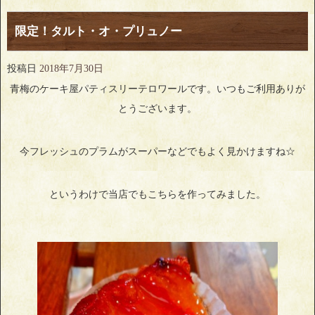
限定！タルト・オ・プリュノー
投稿日
2018年7月30日
青梅のケーキ屋パティスリーテロワールです。いつもご利用ありが
とうございます。
今フレッシュのプラムがスーパーなどでもよく見かけますね☆
というわけで当店でもこちらを作ってみました。