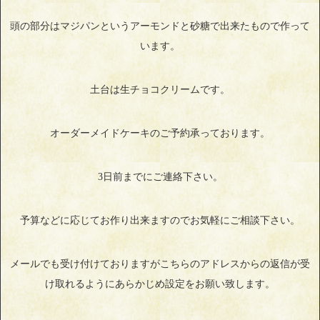
頭の部分はマジパンというアーモンドと砂糖で出来たもので作って
います。
土台は生チョコクリームです。
オーダーメイドケーキのご予約承っております。
3日前までにご連絡下さい。
予算などに応じてお作り出来ますのでお気軽にご相談下さい。
メールでも受け付けておりますがこちらのアドレスからの返信が受
け取れるようにあらかじめ設定をお願い致します。