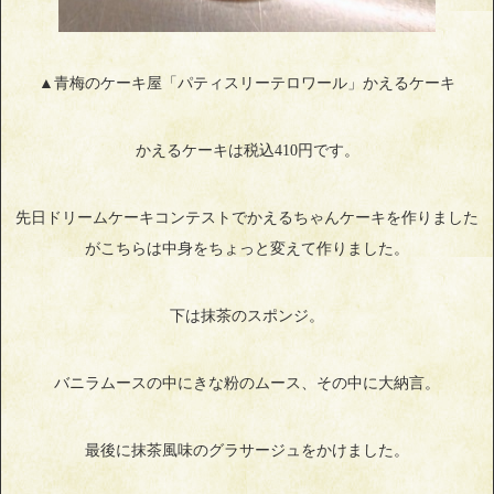
▲青梅のケーキ屋「パティスリーテロワール」かえるケーキ
かえるケーキは税込410円です。
先日ドリームケーキコンテストでかえるちゃんケーキを作りました
がこちらは中身をちょっと変えて作りました。
下は抹茶のスポンジ。
バニラムースの中にきな粉のムース、その中に大納言。
最後に抹茶風味のグラサージュをかけました。