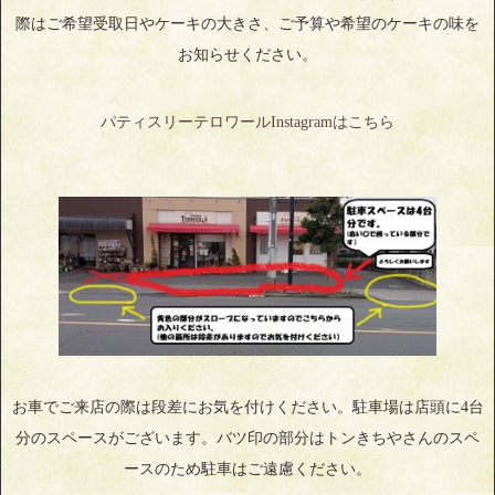
際はご希望受取日やケーキの大きさ、ご予算や希望のケーキの味を
お知らせください。
パティスリーテロワールInstagramはこちら
お車でご来店の際は段差にお気を付けください。駐車場は店頭に4台
分のスペースがございます。バツ印の部分はトンきちやさんのスペ
ースのため駐車はご遠慮ください。