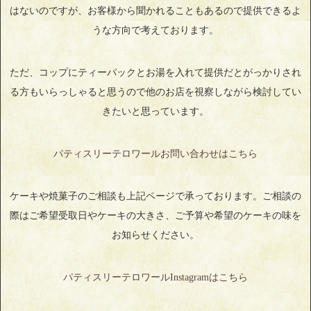
はないのですが、お客様から聞かれることもあるので提供できるよ
うな方向で考えております。
ただ、コップにティーパックとお湯を入れて提供だとがっかりされ
る方もいらっしゃると思うので他のお店を視察しながら検討してい
きたいと思っています。
パティスリーテロワールお問い合わせはこちら
ケーキや焼菓子のご相談も上記ページで承っております。ご相談の
際はご希望受取日やケーキの大きさ、ご予算や希望のケーキの味を
お知らせください。
パティスリーテロワールInstagramはこちら