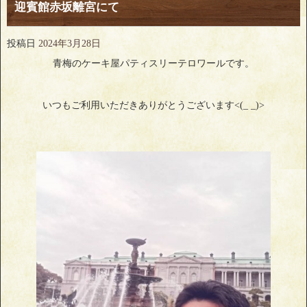
迎賓館赤坂離宮にて
投稿日
2024年3月28日
青梅のケーキ屋パティスリーテロワールです。
いつもご利用いただきありがとうございます<(_ _)>