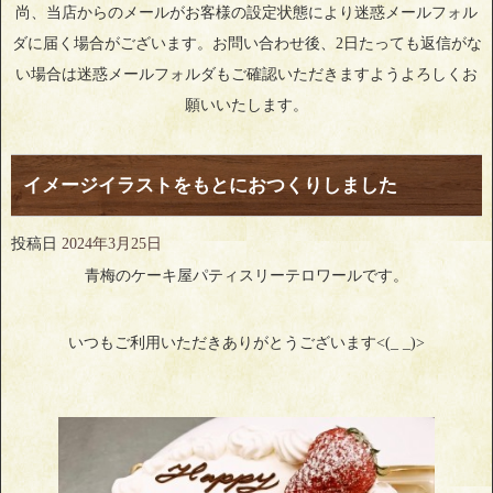
尚、当店からのメールがお客様の設定状態により迷惑メールフォル
ダに届く場合がございます。お問い合わせ後、2日たっても返信がな
い場合は迷惑メールフォルダもご確認いただきますようよろしくお
願いいたします。
イメージイラストをもとにおつくりしました
投稿日
2024年3月25日
青梅のケーキ屋パティスリーテロワールです。
いつもご利用いただきありがとうございます<(_ _)>