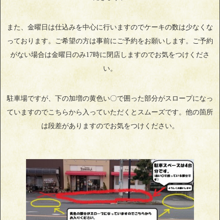
また、金曜日は仕込みを中心に行いますのでケーキの数は少なくな
っております。ご希望の方は事前にご予約をお願いします。ご予約
がない場合は金曜日のみ17時に閉店しますのでお気をつけくださ
い。
駐車場ですが、下の加増の黄色い〇で囲った部分がスロープになっ
ていますのでこちらから入っていただくとスムーズです。他の箇所
は段差がありますのでお気をつけください。