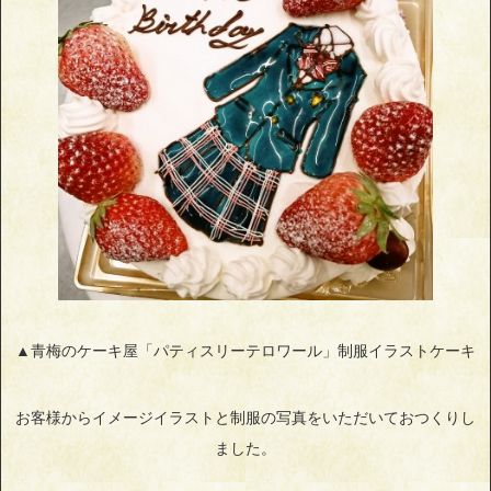
▲青梅のケーキ屋「パティスリーテロワール」制服イラストケーキ
お客様からイメージイラストと制服の写真をいただいておつくりし
ました。