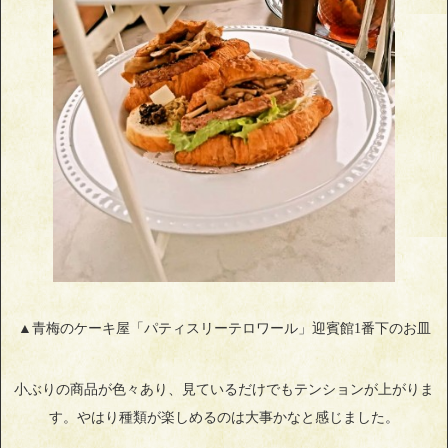
▲青梅のケーキ屋「パティスリーテロワール」迎賓館1番下のお皿
小ぶりの商品が色々あり、見ているだけでもテンションが上がりま
す。やはり種類が楽しめるのは大事かなと感じました。