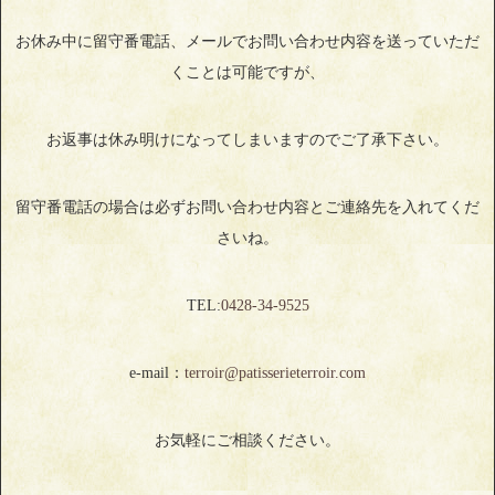
お休み中に留守番電話、メールでお問い合わせ内容を送っていただ
くことは可能ですが、
お返事は休み明けになってしまいますのでご了承下さい。
留守番電話の場合は必ずお問い合わせ内容とご連絡先を入れてくだ
さいね。
TEL:
0428‐34‐9525
e-mail：
terroir@patisserieterroir.com
お気軽にご相談ください。