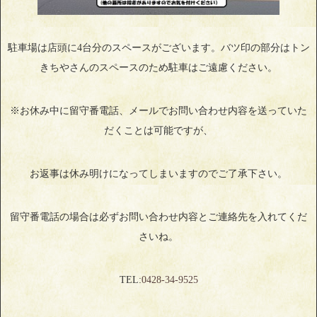
駐車場は店頭に4台分のスペースがございます。バツ印の部分はトン
きちやさんのスペースのため駐車はご遠慮ください。
※お休み中に留守番電話、メールでお問い合わせ内容を送っていた
だくことは可能ですが、
お返事は休み明けになってしまいますのでご了承下さい。
留守番電話の場合は必ずお問い合わせ内容とご連絡先を入れてくだ
さいね。
TEL:
0428‐34‐9525