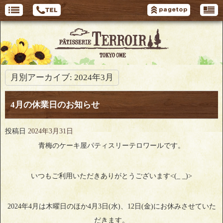
月別アーカイブ:
2024年3月
4月の休業日のお知らせ
投稿日
2024年3月31日
青梅のケーキ屋パティスリーテロワールです。
いつもご利用いただきありがとうございます<(_ _)>
2024年4月は木曜日のほか4月3日(水)、12日(金)にお休みさせていた
だきます。