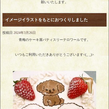
願いいたします。
イメージイラストをもとにおつくりしました
投稿日
2024年3月26日
青梅のケーキ屋パティスリーテロワールです。
いつもご利用いただきありがとうございます<(_ _)>