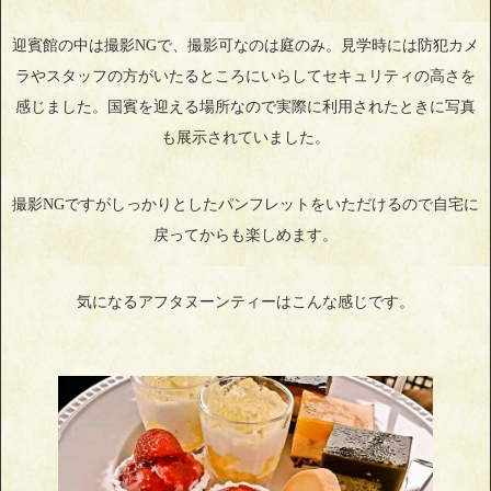
迎賓館の中は撮影NGで、撮影可なのは庭のみ。見学時には防犯カメ
ラやスタッフの方がいたるところにいらしてセキュリティの高さを
感じました。国賓を迎える場所なので実際に利用されたときに写真
も展示されていました。
撮影NGですがしっかりとしたパンフレットをいただけるので自宅に
戻ってからも楽しめます。
気になるアフタヌーンティーはこんな感じです。