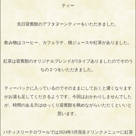
ティー
先日迎賓館のアフタヌーンティーをいただきました。
飲み物はコーヒー、カフェラテ、桃ジュースや紅茶がありました。
紅茶は迎賓館のオリジナルブレンドが3タイプありましたのでそのう
ちの２つをいただきました。
ティーパックに入っているのでそのままにしておくと濃くなります
がお湯も足してくださるようです。今回はおかわりしませんでした
が、時間のある方はゆっくり迎賓館を眺めながらいただくといいと
思います。
パティスリーテロワールでは2024年3月現在ドリンクメニューに紅茶