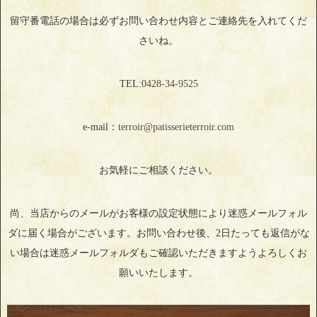
留守番電話の場合は必ずお問い合わせ内容とご連絡先を入れてくだ
さいね。
TEL:
0428‐34‐9525
e-mail：
terroir@patisserieterroir.com
お気軽にご相談ください。
尚、当店からのメールがお客様の設定状態により迷惑メールフォル
ダに届く場合がございます。お問い合わせ後、2日たっても返信がな
い場合は迷惑メールフォルダもご確認いただきますようよろしくお
願いいたします。