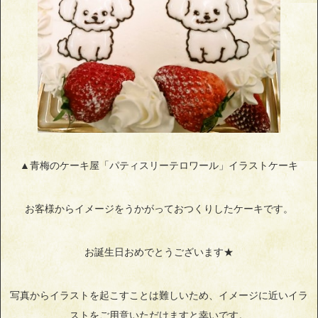
▲青梅のケーキ屋「パティスリーテロワール」イラストケーキ
お客様からイメージをうかがっておつくりしたケーキです。
お誕生日おめでとうございます★
写真からイラストを起こすことは難しいため、イメージに近いイラ
ストをご用意いただけますと幸いです。