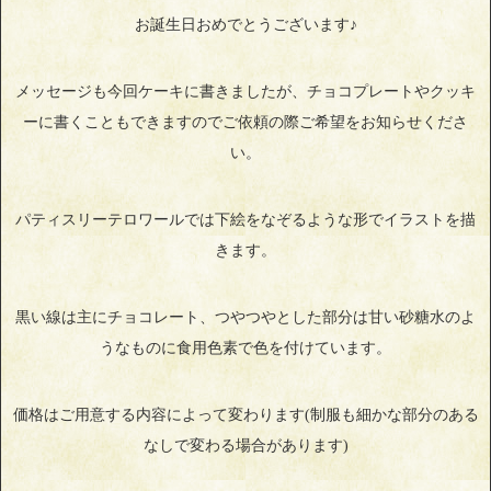
お誕生日おめでとうございます♪
メッセージも今回ケーキに書きましたが、チョコプレートやクッキ
ーに書くこともできますのでご依頼の際ご希望をお知らせくださ
い。
パティスリーテロワールでは下絵をなぞるような形でイラストを描
きます。
黒い線は主にチョコレート、つやつやとした部分は甘い砂糖水のよ
うなものに食用色素で色を付けています。
価格はご用意する内容によって変わります(制服も細かな部分のある
なしで変わる場合があります)