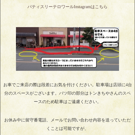
パティスリーテロワールInstagramはこちら
お車でご来店の際は段差にお気を付けください。駐車場は店頭に4台
分のスペースがございます。バツ印の部分はトンきちやさんのスペ
ースのため駐車はご遠慮ください。
お休み中に留守番電話、メールでお問い合わせ内容を送っていただ
くことは可能ですが、