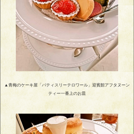
▲青梅のケーキ屋「パティスリーテロワール」迎賓館アフタヌーン
ティー一番上のお皿