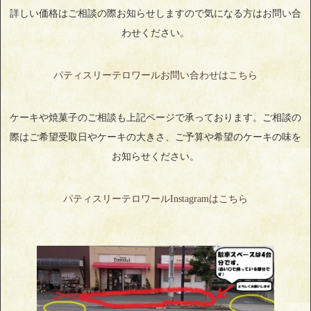
詳しい価格はご相談の際お知らせしますので気になる方はお問い合
わせください。
パティスリーテロワールお問い合わせはこちら
ケーキや焼菓子のご相談も上記ページで承っております。ご相談の
際はご希望受取日やケーキの大きさ、ご予算や希望のケーキの味を
お知らせください。
パティスリーテロワールInstagramはこちら