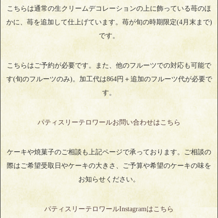
こちらは通常の生クリームデコレーションの上に飾っている苺のほ
かに、苺を追加して仕上げています。苺が旬の時期限定(4月末まで)
です。
こちらはご予約が必要です。また、他のフルーツでの対応も可能で
す(旬のフルーツのみ)。加工代は864円＋追加のフルーツ代が必要で
す。
パティスリーテロワールお問い合わせはこちら
ケーキや焼菓子のご相談も上記ページで承っております。ご相談の
際はご希望受取日やケーキの大きさ、ご予算や希望のケーキの味を
お知らせください。
パティスリーテロワールInstagramはこちら