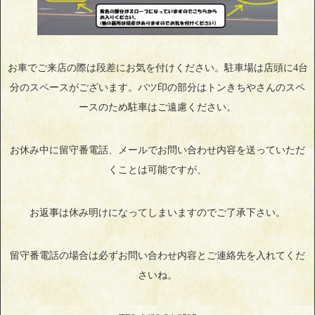
お車でご来店の際は段差にお気を付けください。駐車場は店頭に4台
分のスペースがございます。バツ印の部分はトンきちやさんのスペ
ースのため駐車はご遠慮ください。
お休み中に留守番電話、メールでお問い合わせ内容を送っていただ
くことは可能ですが、
お返事は休み明けになってしまいますのでご了承下さい。
留守番電話の場合は必ずお問い合わせ内容とご連絡先を入れてくだ
さいね。