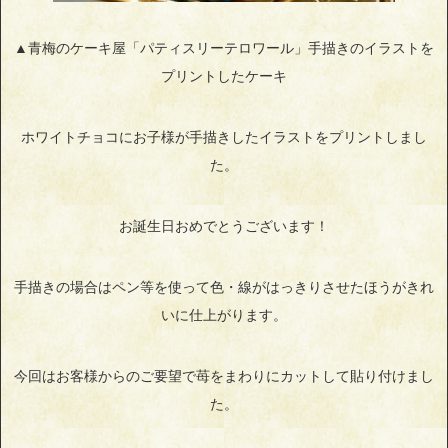
▲青梅のケーキ屋「パティスリーテロワール」手描きのイラストを
プリントしたケーキ
ホワイトチョコにお子様が手描きしたイラストをプリントしまし
た。
お誕生日おめでとうございます！
手描きの場合はペン等を使って色・線がはっきりさせたほうがきれ
いに仕上がります。
今回はお客様からのご要望で苺をまわりにカットして貼り付けまし
た。