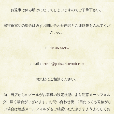
お返事は休み明けになってしまいますのでご了承下さい。
留守番電話の場合は必ずお問い合わせ内容とご連絡先を入れてくだ
さいね。
TEL:
0428‐34‐9525
e-mail：
terroir@patisserieterroir.com
お気軽にご相談ください。
尚、当店からのメールがお客様の設定状態により迷惑メールフォル
ダに届く場合がございます。お問い合わせ後、2日たっても返信がな
い場合は迷惑メールフォルダもご確認いただきますようよろしくお