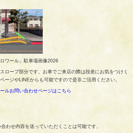
ロワール」駐車場画像2026
スロープ部分です。お車でご来店の際は段差にお気をつけく
ページやLINEからも可能ですので是非ご活用ください。
ールお問い合わせページはこちら
問い合わせ内容を送っていただくことは可能です。