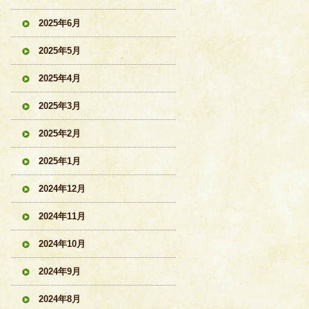
2025年6月
2025年5月
2025年4月
2025年3月
2025年2月
2025年1月
2024年12月
2024年11月
2024年10月
2024年9月
2024年8月