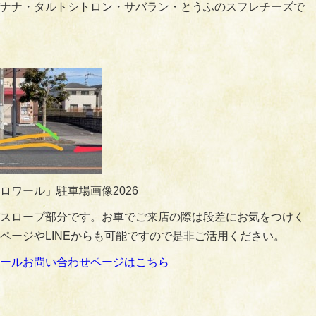
ナナ・タルトシトロン・サバラン・とうふのスフレチーズで
ロワール」駐車場画像2026
スロープ部分です。お車でご来店の際は段差にお気をつけく
ページやLINEからも可能ですので是非ご活用ください。
ールお問い合わせページはこちら