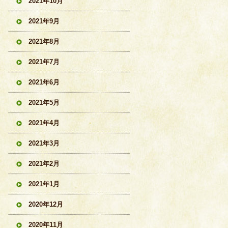
2021年10月
2021年9月
2021年8月
2021年7月
2021年6月
2021年5月
2021年4月
2021年3月
2021年2月
2021年1月
2020年12月
2020年11月