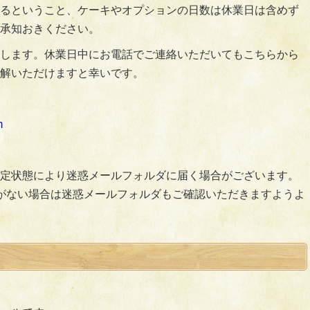
るということ、ケーキやオプションの日数は休業日は含めず
承知おきください。
します。休業日中にお電話でご連絡いただいてもこちらから
解いただけますと幸いです。
m
定状態により迷惑メールフォルダに届く場合がございます。
がない場合は迷惑メールフォルダもご確認いただきますようよ