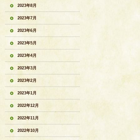
2023年8月
2023年7月
2023年6月
2023年5月
2023年4月
2023年3月
2023年2月
2023年1月
2022年12月
2022年11月
2022年10月