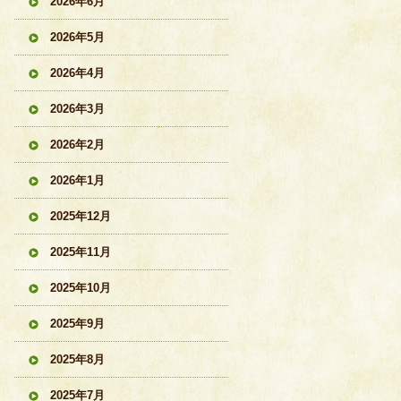
2026年6月
2026年5月
2026年4月
2026年3月
2026年2月
2026年1月
2025年12月
2025年11月
2025年10月
2025年9月
2025年8月
2025年7月