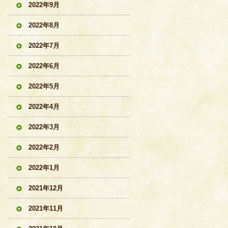
2022年9月
2022年8月
2022年7月
2022年6月
2022年5月
2022年4月
2022年3月
2022年2月
2022年1月
2021年12月
2021年11月