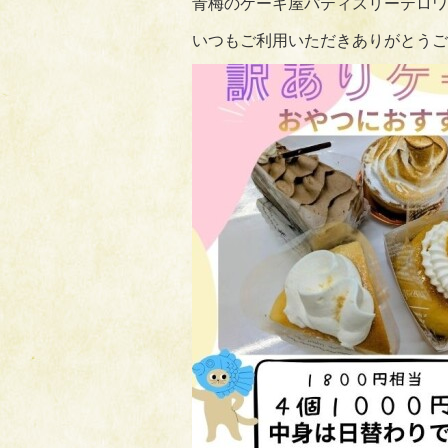
青梅のケーキ屋パティスリーテロワ
いつもご利用いただきありがとうござい