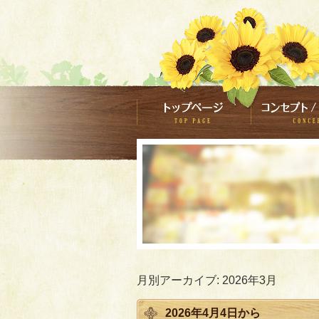
月別アーカイブ:
2026年3月
2026年4月4日から