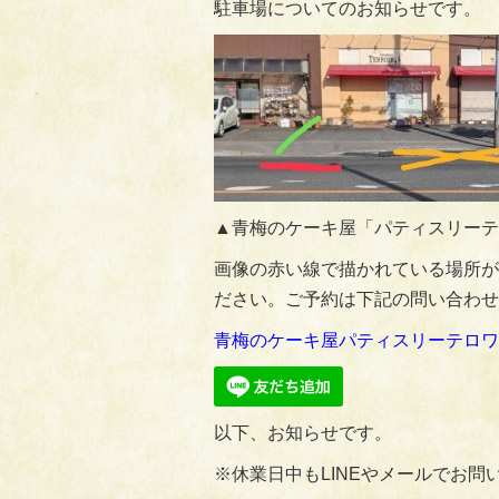
駐車場についてのお知らせです。
▲青梅のケーキ屋「パティスリーテ
画像の赤い線で描かれている場所が
ださい。ご予約は下記の問い合わせ
青梅のケーキ屋パティスリーテロワ
以下、お知らせです。
※休業日中もLINEやメールでお