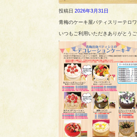
投稿日
2026年3月31日
青梅のケーキ屋パティスリーテロワ
いつもご利用いただきありがとうござい