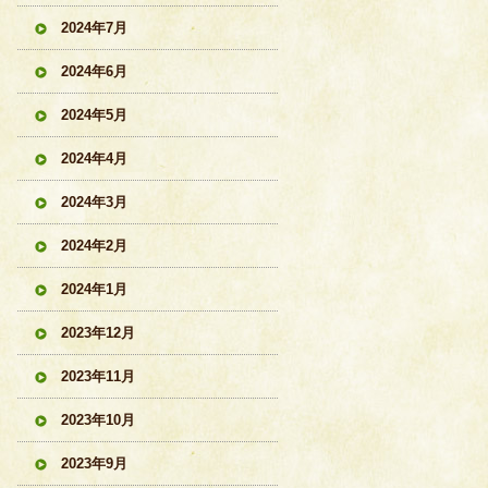
2024年7月
2024年6月
2024年5月
2024年4月
2024年3月
2024年2月
2024年1月
2023年12月
2023年11月
2023年10月
2023年9月