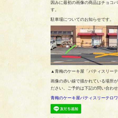
因みに最初の画像の商品はチョコバ
す。
駐車場についてのお知らせです。
▲青梅のケーキ屋「パティスリーテ
画像の赤い線で描かれている場所が
ださい。ご予約は下記の問い合わせ
青梅のケーキ屋パティスリーテロワ