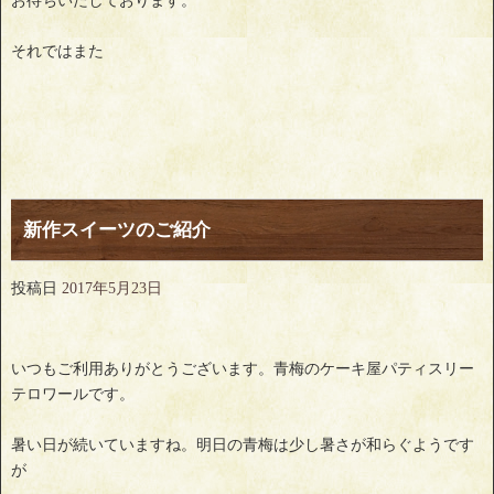
お待ちいたしております。
それではまた
新作スイーツのご紹介
投稿日
2017年5月23日
いつもご利用ありがとうございます。青梅のケーキ屋パティスリー
テロワールです。
暑い日が続いていますね。明日の青梅は少し暑さが和らぐようです
が