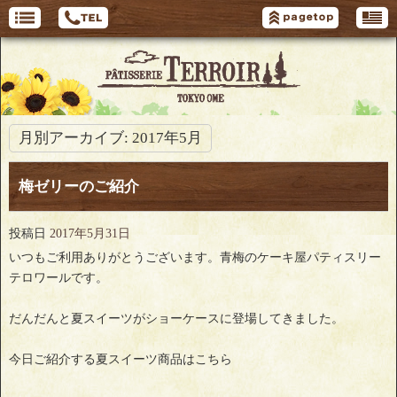
月別アーカイブ:
2017年5月
梅ゼリーのご紹介
投稿日
2017年5月31日
いつもご利用ありがとうございます。青梅のケーキ屋パティスリー
テロワールです。
だんだんと夏スイーツがショーケースに登場してきました。
今日ご紹介する夏スイーツ商品はこちら