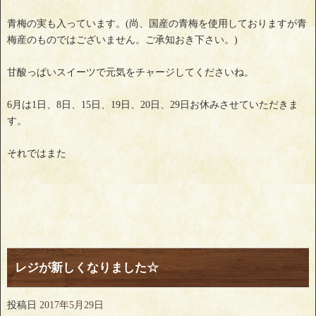
青梅の実も入っています。(尚、国産の青梅を使用しておりますが青
梅産のものではございません。ご承知おき下さい。)
甘酸っぱいスイーツで元気をチャージしてくださいね。
6月は1日、8日、15日、19日、20日、29日お休みさせていただきま
す。
それではまた
レジが新しくなりました☆
投稿日
2017年5月29日