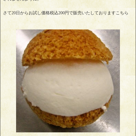
さて20日からお試し価格税込200円で販売いたしておりますこちら