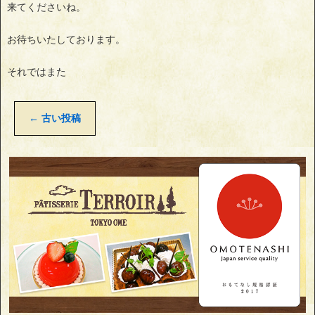
来てくださいね。
お待ちいたしております。
それではまた
←
古い投稿