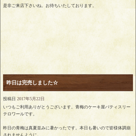
是非ご来店下さいね。お待ちいたしております。
昨日は完売しました☆
投稿日
2017年5月22日
いつもご利用ありがとうございます。青梅のケーキ屋パティスリー
テロワールです。
昨日の青梅は真夏並みに暑かったです。本日も暑いので皆様体調崩
されませんように。