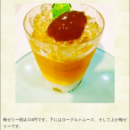
梅ゼリー税込324円です。下にはヨーグルトムース、そして上が梅ゼ
リーです。