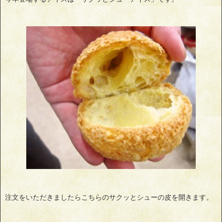
注文をいただきましたらこちらのサクッとシューの皮を開きます。