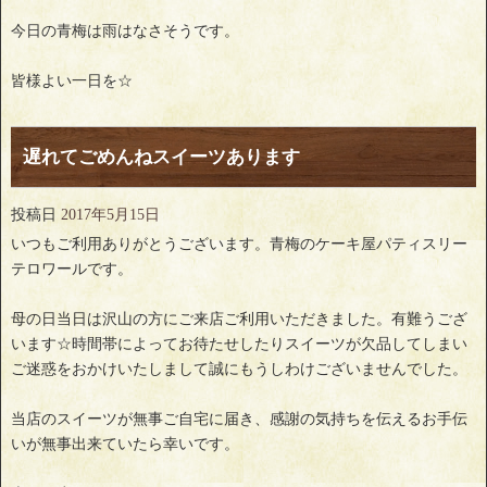
今日の青梅は雨はなさそうです。
皆様よい一日を☆
遅れてごめんねスイーツあります
投稿日
2017年5月15日
いつもご利用ありがとうございます。青梅のケーキ屋パティスリー
テロワールです。
母の日当日は沢山の方にご来店ご利用いただきました。有難うござ
います☆時間帯によってお待たせしたりスイーツが欠品してしまい
ご迷惑をおかけいたしまして誠にもうしわけございませんでした。
当店のスイーツが無事ご自宅に届き、感謝の気持ちを伝えるお手伝
いが無事出来ていたら幸いです。