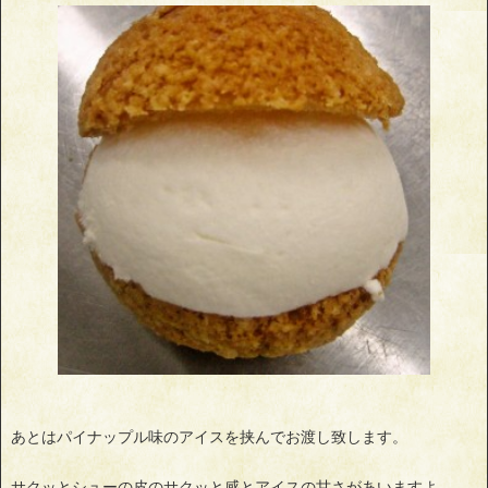
あとはパイナップル味のアイスを挟んでお渡し致します。
サクッとシューの皮のサクッと感とアイスの甘さがあいますよ。