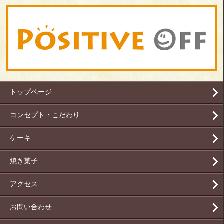
トップページ
コンセプト・こだわり
ケーキ
焼き菓子
アクセス
お問い合わせ