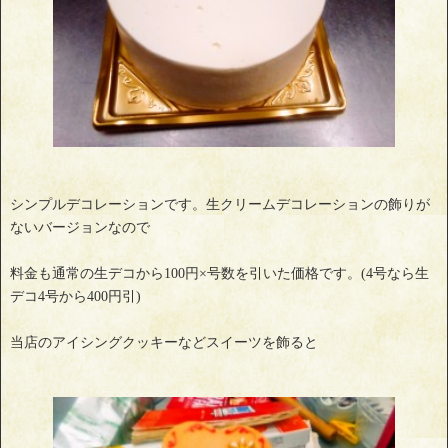
シンプルデコレーションです。生クリームデコレーションの飾りが
ないバージョンなので
料金も通常の生デコから100円×号数を引いた価格です。(4号なら生
デコ4号から400円引)
当店のアイシングクッキーなどスイーツを飾ると