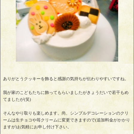
ありがとうクッキーを飾ると感謝の気持ちが伝わりやすいですね。
我が家のこどもたちに飾ってもらいましたがきょうだいで若干もめ
てましたが(笑)
そんなやり取りも楽しめます。尚、シンプルデコレーションのクリ
ームは生チョコや苺クリームに変更できますので(追加料金がかかり
ますが)お気軽にお申し付け下さい。