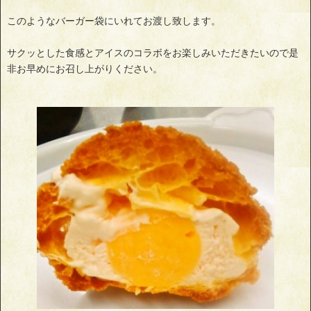
このようなバーガー袋にいれてお渡し致します。
サクッとした食感とアイスのコラボをお楽しみいただきたいので是
非お早めにお召し上がりください。