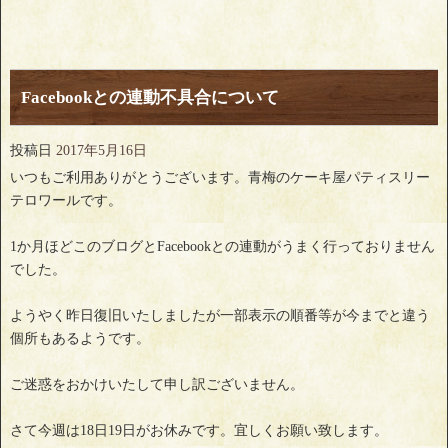
Facebookとの連動不具合について
投稿日
2017年5月16日
いつもご利用ありがとうございます。青梅のケーキ屋パティスリー
テロワールです。
1か月ほどこのブログとFacebookとの連動がうまく行っておりません
でした。
ようやく昨日復旧いたしましたが一部表示の順番等が今までと違う
個所もあるようです。
ご迷惑をおかけいたして申し訳ございません。
さて今週は18日19日がお休みです。宜しくお願い致します。