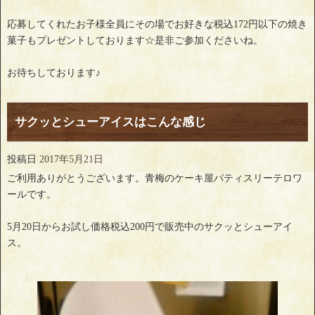
応募してくれたお子様全員にその場でお好きな税込172円以下の焼き
菓子もプレゼントしております☆是非ご参加くださいね。
お待ちしております♪
サクッとシューアイスはこんな感じ
投稿日
2017年5月21日
ご利用ありがとうございます。青梅のケーキ屋パティスリーテロワ
ールです。
5月20日からお試し価格税込200円で販売中のサクッとシューアイ
ス。