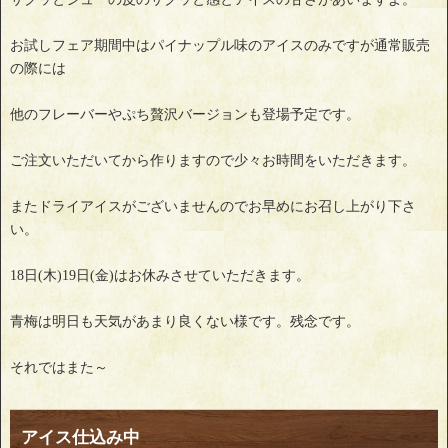
お試しフェア期間中はパイナップル味のアイスのみですが通常販売
の際には
他のフレーバーやぷち贅沢バージョンも登場予定です。
ご注文いただいてから作りますので少々お時間をいただきます。
またドライアイスがございませんのでお早めにお召し上がり下さ
い。
18日(木)19日(金)はお休みさせていただきます。
青梅は明日も天気があまり良くない様です。残念です。
それではまた～
アイス仕込み中