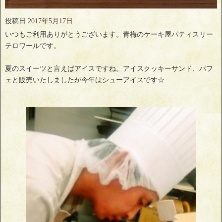
投稿日
2017年5月17日
いつもご利用ありがとうございます。青梅のケーキ屋パティスリー
テロワールです。
夏のスイーツと言えばアイスですね。アイスクッキーサンド、パフ
ェと販売いたしましたが今年はシューアイスです☆