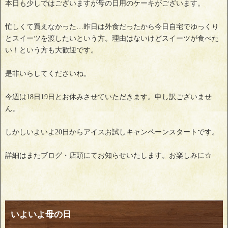
本日も少しではございますが母の日用のケーキがございます。
忙しくて買えなかった…昨日は外食だったから今日自宅でゆっくり
とスイーツを渡したいという方。理由はないけどスイーツが食べた
い！という方も大歓迎です。
是非いらしてくださいね。
今週は18日19日とお休みさせていただきます。申し訳ございませ
ん。
しかしいよいよ20日からアイスお試しキャンペーンスタートです。
詳細はまたブログ・店頭にてお知らせいたします。お楽しみに☆
いよいよ母の日