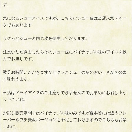
す。
気になるシューアイスですが、こちらのシュー皮は当店人気スイー
ツでもあります
サクっとシューと同じ皮を使用しております。
注文いただきましたらそのシュー皮にパイナップル味のアイスを挟
んでお渡しです。
数分お時間いただきますがサクッとシューの皮のおいしさがそのま
ま味わえます。
当店はドライアイスのご用意ができませんのでお早めにお召し上が
り下さいね。
お試し販売期間中はパイナップル味のみですが夏本番には違うフレ
ーバーやプチ贅沢バージョンも予定しておりますのでこちらもお楽
しみに…