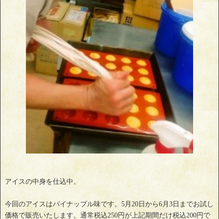
アイスの中身を仕込中。
今回のアイスはパイナップル味です。5月20日から6月3日までお試し
価格で販売いたします。通常税込250円が上記期間だけ税込200円で