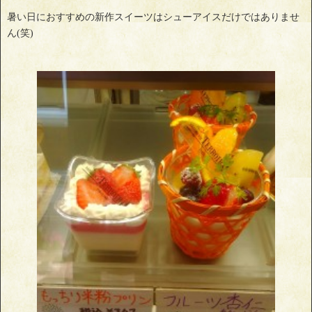
暑い日におすすめの新作スイーツはシューアイスだけではありませ
ん(笑)