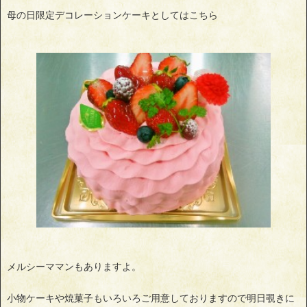
母の日限定デコレーションケーキとしてはこちら
メルシーママンもありますよ。
小物ケーキや焼菓子もいろいろご用意しておりますので明日覗きに