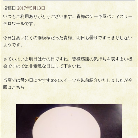
投稿日
2017年5月13日
いつもご利用ありがとうございます。青梅のケーキ屋パティスリー
テロワールです。
今日はあいにくの雨模様だった青梅。明日も曇りですっきりしない
ようです。
さていよいよ明日は母の日ですね。皆様感謝の気持ちを表すよい機
会ですので是非素敵な日にして下さいね。
当店では母の日におすすめのスイーツを以前紹介いたしましたが今
回はこちら