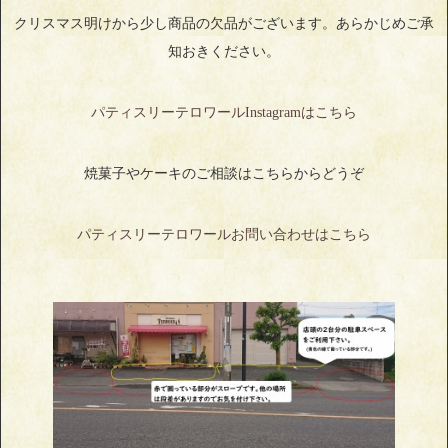
クリスマス明けから少し商品の欠品がございます。あらかじめご承
知おきください。
パティスリーテロワールInstagramはこちら
焼菓子やケーキのご相談はこちらからどうぞ
パティスリーテロワールお問い合わせはこちら