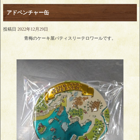
アドベンチャー缶
投稿日
2022年12月29日
青梅のケーキ屋パティスリーテロワールです。