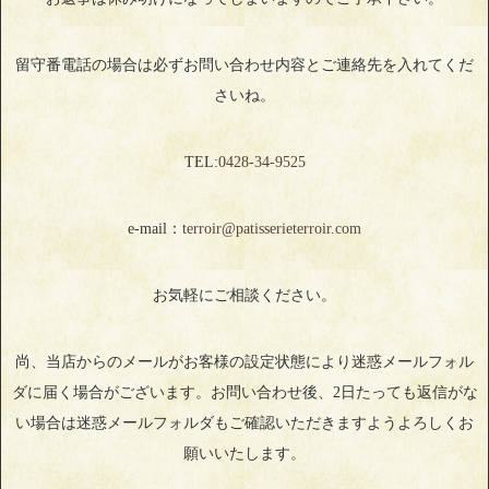
留守番電話の場合は必ずお問い合わせ内容とご連絡先を入れてくだ
さいね。
TEL:
0428‐34‐9525
e-mail：
terroir@patisserieterroir.com
お気軽にご相談ください。
尚、当店からのメールがお客様の設定状態により迷惑メールフォル
ダに届く場合がございます。お問い合わせ後、2日たっても返信がな
い場合は迷惑メールフォルダもご確認いただきますようよろしくお
願いいたします。