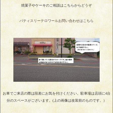
焼菓子やケーキのご相談はこちらからどうぞ
パティスリーテロワールお問い合わせはこちら
お車でご来店の際は段差にお気を付けください。駐車場は店頭に4台
分のスペースがございます。(上の画像は改装前のものです。）