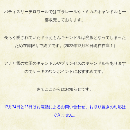
パティスリーテロワールではプラレールやトミカのキャンドルも一
部販売しております。
長らく愛されていたドラえもんキャンドルは廃版となってしまった
ため在庫限りで終了です。(2022年12月20日現在在庫１)
アナと雪の女王のキャンドルやプリンセスのキャンドルもあります
のでケーキのワンポイントにおすすめです。
さてここからはお知らせです。
12月24日と25日はお電話によるお問い合わせ、お取り置きの対応は
できません。