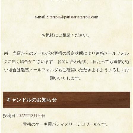
e-mail：
terroir@patisserieterroir.com
お気軽にご相談ください。
尚、当店からのメールがお客様の設定状態により迷惑メールフォル
ダに届く場合がございます。お問い合わせ後、2日たっても返信がな
い場合は迷惑メールフォルダもご確認いただきますようよろしくお
願いいたします。
キャンドルのお知らせ
投稿日
2022年12月20日
青梅のケーキ屋パティスリーテロワールです。