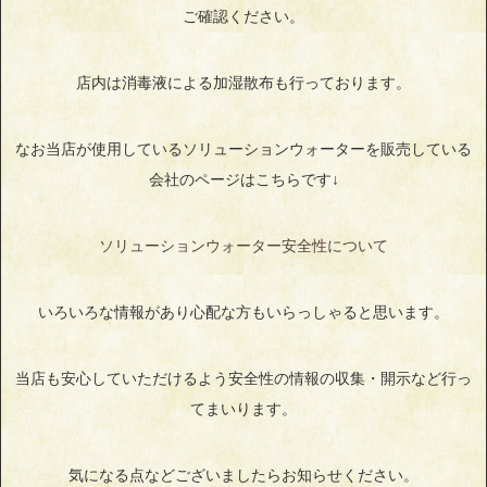
ご確認ください。
店内は消毒液による加湿散布も行っております。
なお当店が使用しているソリューションウォーターを販売している
会社のページはこちらです↓
ソリューションウォーター安全性について
いろいろな情報があり心配な方もいらっしゃると思います。
当店も安心していただけるよう安全性の情報の収集・開示など行っ
てまいります。
気になる点などございましたらお知らせください。