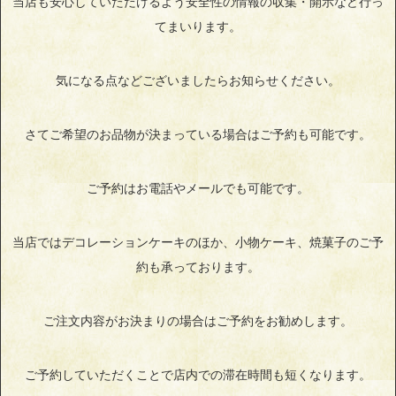
当店も安心していただけるよう安全性の情報の収集・開示など行っ
てまいります。
気になる点などございましたらお知らせください。
さてご希望のお品物が決まっている場合はご予約も可能です。
ご予約はお電話やメールでも可能です。
当店ではデコレーションケーキのほか、小物ケーキ、焼菓子のご予
約も承っております。
ご注文内容がお決まりの場合はご予約をお勧めします。
ご予約していただくことで店内での滞在時間も短くなります。