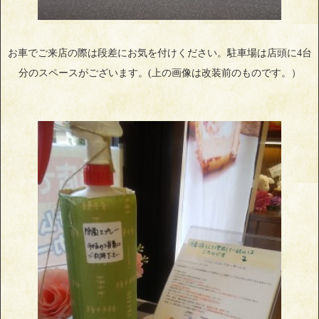
お車でご来店の際は段差にお気を付けください。駐車場は店頭に4台
分のスペースがございます。(上の画像は改装前のものです。）