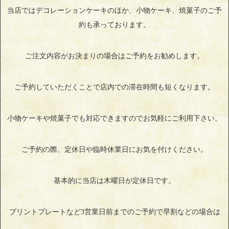
当店ではデコレーションケーキのほか、小物ケーキ、焼菓子のご予
約も承っております。
ご注文内容がお決まりの場合はご予約をお勧めします。
ご予約していただくことで店内での滞在時間も短くなります。
小物ケーキや焼菓子でも対応できますのでお気軽にご利用下さい。
ご予約の際、定休日や臨時休業日にお気を付けください。
基本的に当店は木曜日が定休日です。
プリントプレートなど3営業日前までのご予約で早割などの場合は