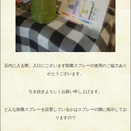
店内に入る際、入口にございます除菌スプレーの使用のご協力あり
がとうございます。
引き続きよろしくお願い申し上げます。
どんな除菌スプレーを設置しているかはスプレーの隣に掲示してお
りますので