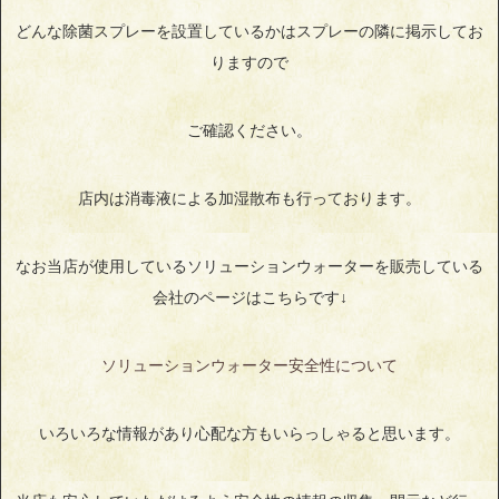
どんな除菌スプレーを設置しているかはスプレーの隣に掲示してお
りますので
ご確認ください。
店内は消毒液による加湿散布も行っております。
なお当店が使用しているソリューションウォーターを販売している
会社のページはこちらです↓
ソリューションウォーター安全性について
いろいろな情報があり心配な方もいらっしゃると思います。