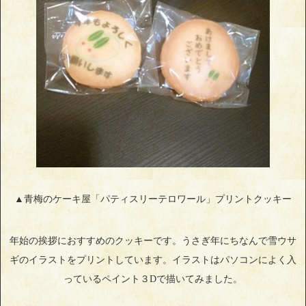
▲青梅のケーキ屋「パティスリーテロワール」プリントクッキー
年始の挨拶におすすめのクッキーです。うさぎ年にちなんで雪ウサ
ギのイラストをプリントしています。イラストはパソコンによく入
っているペイント３Dで描いてみました。