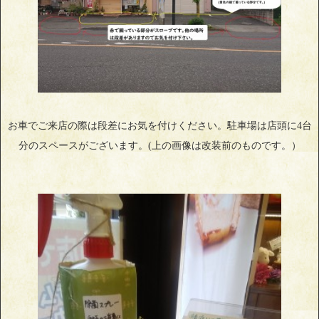
お車でご来店の際は段差にお気を付けください。駐車場は店頭に4台
分のスペースがございます。(上の画像は改装前のものです。）