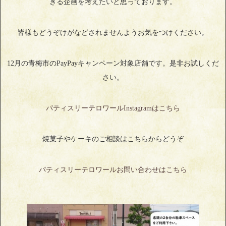
きる企画を考えたいと思っております。
皆様もどうぞけがなどされませんようお気をつけください。
12月の青梅市のPayPayキャンペーン対象店舗です。是非お試しくだ
さい。
パティスリーテロワールInstagramはこちら
焼菓子やケーキのご相談はこちらからどうぞ
パティスリーテロワールお問い合わせはこちら