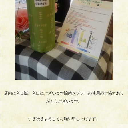
店内に入る際、入口にございます除菌スプレーの使用のご協力あり
がとうございます。
引き続きよろしくお願い申し上げます。