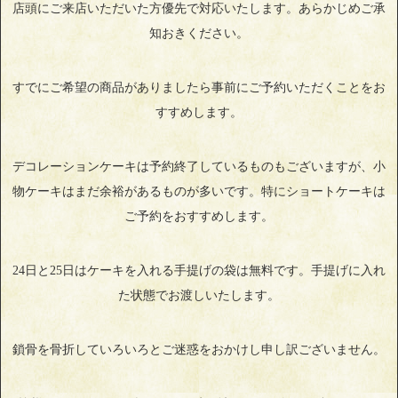
店頭にご来店いただいた方優先で対応いたします。あらかじめご承
知おきください。
すでにご希望の商品がありましたら事前にご予約いただくことをお
すすめします。
デコレーションケーキは予約終了しているものもございますが、小
物ケーキはまだ余裕があるものが多いです。特にショートケーキは
ご予約をおすすめします。
24日と25日はケーキを入れる手提げの袋は無料です。手提げに入れ
た状態でお渡しいたします。
鎖骨を骨折していろいろとご迷惑をおかけし申し訳ございません。