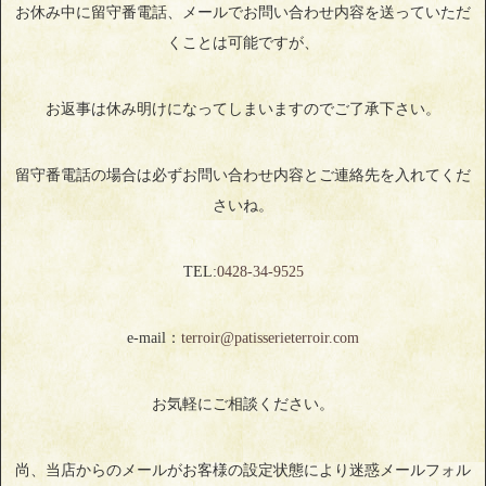
お休み中に留守番電話、メールでお問い合わせ内容を送っていただ
くことは可能ですが、
お返事は休み明けになってしまいますのでご了承下さい。
留守番電話の場合は必ずお問い合わせ内容とご連絡先を入れてくだ
さいね。
TEL:
0428‐34‐9525
e-mail：
terroir@patisserieterroir.com
お気軽にご相談ください。
尚、当店からのメールがお客様の設定状態により迷惑メールフォル