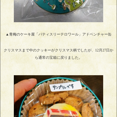
▲青梅のケーキ屋「パティスリーテロワール」アドベンチャー缶
クリスマスまで中のクッキーがクリスマス柄でしたが、12月27日か
ら通常の宝箱に戻りました。