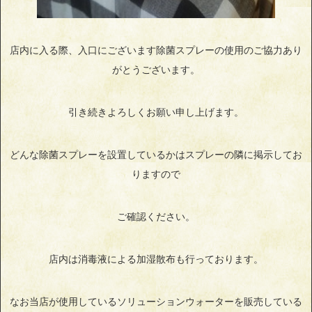
店内に入る際、入口にございます除菌スプレーの使用のご協力あり
がとうございます。
引き続きよろしくお願い申し上げます。
どんな除菌スプレーを設置しているかはスプレーの隣に掲示してお
りますので
ご確認ください。
店内は消毒液による加湿散布も行っております。
なお当店が使用しているソリューションウォーターを販売している