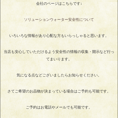
会社のページはこちらです↓
ソリューションウォーター安全性について
いろいろな情報があり心配な方もいらっしゃると思います。
当店も安心していただけるよう安全性の情報の収集・開示など行っ
てまいります。
気になる点などございましたらお知らせください。
さてご希望のお品物が決まっている場合はご予約も可能です。
ご予約はお電話やメールでも可能です。