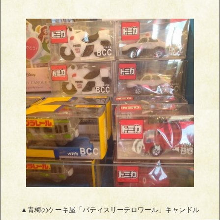
▲青梅のケーキ屋「パティスリーテロワール」キャンドル