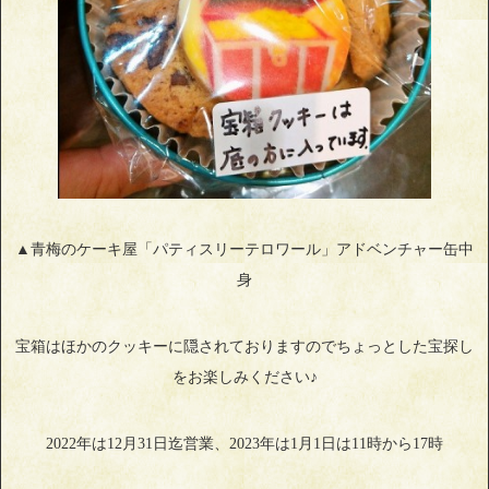
▲青梅のケーキ屋「パティスリーテロワール」アドベンチャー缶中
身
宝箱はほかのクッキーに隠されておりますのでちょっとした宝探し
をお楽しみください♪
2022年は12月31日迄営業、2023年は1月1日は11時から17時