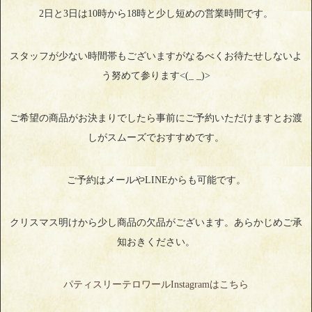
2日と3日は10時から18時と少し短めの営業時間です。
スタッフが少ない時間帯もございますがなるべくお待たせしないよ
う努めて参ります<(_ _)>
ご希望の商品がお決まりでしたら事前にご予約いただけますとお渡
しがスムーズでおすすめです。
ご予約はメールやLINEからも可能です。
クリスマス明けから少し商品の欠品がございます。あらかじめご承
知おきください。
パティスリーテロワールInstagramはこちら