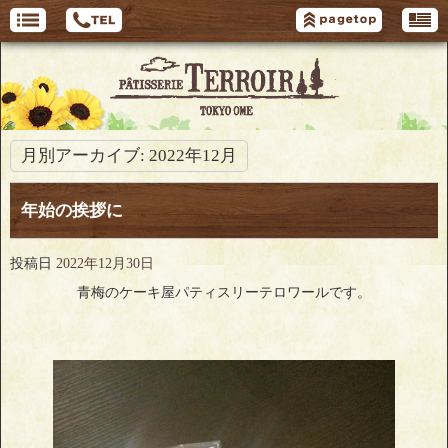
月別アーカイブ:
2022年12月
年始の挨拶に
投稿日
2022年12月30日
青梅のケーキ屋パティスリーテロワールです。