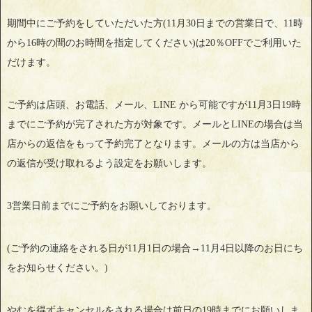
期間中にご予約をしていただいた方(11月30日までの営業日で、11時
から16時の間のお時間を指定してください)は20％OFFでご利用いた
だけます。
ご予約は店頭、お電話、メール、LINE から可能ですが11月3日19時
までにご予約が完了された方が対象です。メールとLINEの場合は当
店からの返信をもって予約完了となります。メールの方は当店から
の返信が受け取れるよう設定をお願いします。
3営業日前までにご予約をお願いしております。
(ご予約の連絡をされる日が11月1日の場合→11月4日以降のお日にち
をお知らせください。)
やむを得ずキャンセルをされる場合は前日の19時までにお願いしま