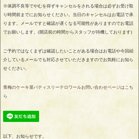
※体調不良等でやむを得ずキャンセルをされる場合は必ずお受け取
り時間前までにお知らせください。当日のキャンセルはお電話で承
ります。メールですと確認が遅くなる可能性がありますのでお電話
でお願いします。(開店前の時間からスタッフが待機しております)
ご予約ではなくまずは確認したいことがある場合はお電話や今回紹
介しているメールでも対応させていただきますのでお気軽にお知ら
せください。
青梅のケーキ屋パティスリーテロワールお問い合わせページはこち
ら
以下、お知らせです。