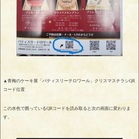
▲青梅のケーキ屋「パティスリーテロワール」クリスマスチラシQR
コード位置
この水色で囲っているQRコードを読み取ると次の画面に変わりま
す。