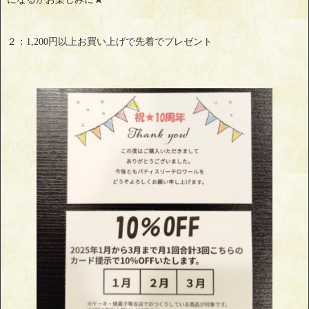
２：1,200円以上お買い上げで先着でプレゼント