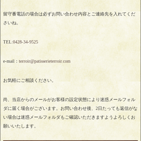
留守番電話の場合は必ずお問い合わせ内容とご連絡先を入れてくだ
さいね。
TEL:
0428‐34‐9525
e-mail：
terroir@patisserieterroir.com
お気軽にご相談ください。
尚、当店からのメールがお客様の設定状態により迷惑メールフォル
ダに届く場合がございます。お問い合わせ後、2日たっても返信がな
い場合は迷惑メールフォルダもご確認いただきますようよろしくお
願いいたします。