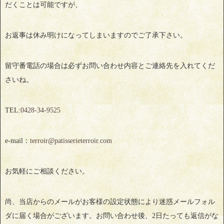
だくことは可能ですが、
お返事は休み明けになってしまいますのでご了承下さい。
留守番電話の場合は必ずお問い合わせ内容とご連絡先を入れてくだ
さいね。
TEL:
0428‐34‐9525
e-mail：
terroir@patisserieterroir.com
お気軽にご相談ください。
尚、当店からのメールがお客様の設定状態により迷惑メールフォル
ダに届く場合がございます。お問い合わせ後、2日たっても返信がな