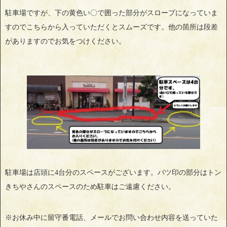
駐車場ですが、下の黄色い〇で囲った部分がスロープになっていま
すのでこちらから入っていただくとスムーズです。他の箇所は段差
がありますのでお気をつけください。
駐車場は店頭に4台分のスペースがございます。バツ印の部分はトン
きちやさんのスペースのため駐車はご遠慮ください。
※お休み中に留守番電話、メールでお問い合わせ内容を送っていた