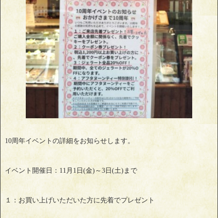
10周年イベントの詳細をお知らせします。
イベント開催日：11月1日(金)～3日(土)まで
１：お買い上げいただいた方に先着でプレゼント