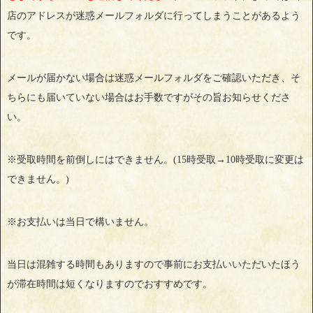
店のアドレスが迷惑メールフォルダに行ってしまうことがあるよう
です。
メールが届かない場合は迷惑メールフォルダをご確認いただき、そ
ちらにも届いていない場合はお手数ですがその旨お知らせくださ
い。
※受取時間を前倒しにはできません。(15時受取→10時受取に変更は
できません。)
※お支払いは当日で構いません。
当日は混雑する時間もありますので事前にお支払いいただいたほう
が滞在時間は短くなりますのでおすすめです。