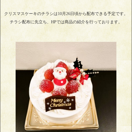
クリスマスケーキのチラシは10月26日頃から配布できる予定です。
チラシ配布に先立ち、HPでは商品の紹介を行っております。