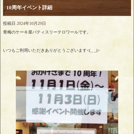
10周年イベント詳細
投稿日
2024年10月29日
青梅のケーキ屋パティスリーテロワールです。
いつもご利用いただきありがとうございます<(_ _)>