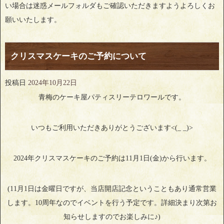
い場合は迷惑メールフォルダもご確認いただきますようよろしくお
願いいたします。
クリスマスケーキのご予約について
投稿日
2024年10月22日
青梅のケーキ屋パティスリーテロワールです。
いつもご利用いただきありがとうございます<(_ _)>
2024年クリスマスケーキのご予約は11月1日(金)から行います。
(11月1日は金曜日ですが、当店開店記念ということもあり通常営業
します。10周年なのでイベントを行う予定です。詳細決まり次第お
知らせしますのでお楽しみに♪)