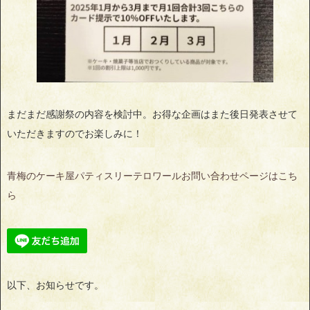
まだまだ感謝祭の内容を検討中。お得な企画はまた後日発表させて
いただきますのでお楽しみに！
青梅のケーキ屋パティスリーテロワールお問い合わせページはこち
ら
以下、お知らせです。