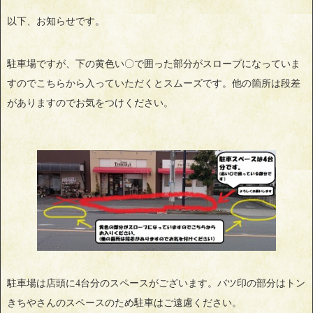
以下、お知らせです。
駐車場ですが、下の黄色い〇で囲った部分がスロープになっていま
すのでこちらから入っていただくとスムーズです。他の箇所は段差
がありますのでお気をつけください。
駐車場は店頭に4台分のスペースがございます。バツ印の部分はトン
きちやさんのスペースのため駐車はご遠慮ください。