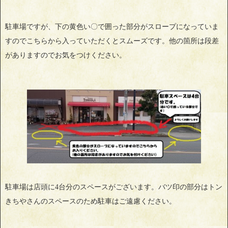
駐車場ですが、下の黄色い〇で囲った部分がスロープになっていま
すのでこちらから入っていただくとスムーズです。他の箇所は段差
がありますのでお気をつけください。
駐車場は店頭に4台分のスペースがございます。バツ印の部分はトン
きちやさんのスペースのため駐車はご遠慮ください。