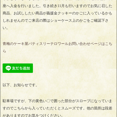
座へ入金を行いました。引き続き11月も行いますのでお気に召した
商品、お試ししたい商品が義援金クッキーのかごに入っているかも
しれませんのでご来店の際はショーケース上のかごをご確認下さ
い。
青梅のケーキ屋パティスリーテロワールお問い合わせページはこち
ら
以下、お知らせです。
駐車場ですが、下の黄色い〇で囲った部分がスロープになっていま
すのでこちらから入っていただくとスムーズです。他の箇所は段差
がありますのでお気をつけください。