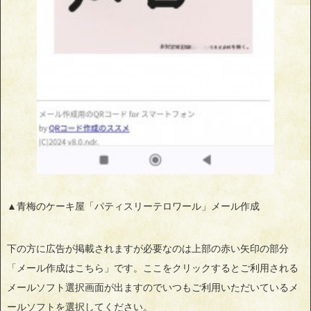
▲青梅のケーキ屋「パティスリーテロワール」メール作成
下の方に広告が掲載されますが必要なのは上部の赤い矢印の部分
「メール作成はこちら」です。ここをクリックするとご利用される
メールソフト選択画面が出ますのでいつもご利用いただいているメ
ールソフトを選択してください。