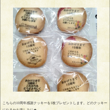
こちらの10周年感謝クッキーを1枚プレゼントします。どのクッキー
になるかお楽しみに★