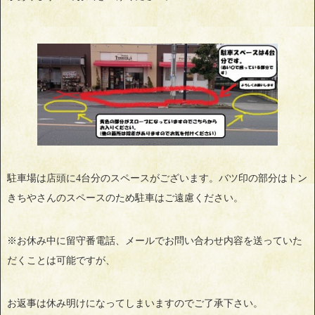
駐車場は店頭に4台分のスペースがございます。バツ印の部分はトン
きちやさんのスペースのため駐車はご遠慮ください。
※お休み中に留守番電話、メールでお問い合わせ内容を送っていた
だくことは可能ですが、
お返事は休み明けになってしまいますのでご了承下さい。