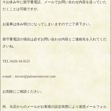
※お休み中に留守番電話、メールでお問い合わせ内容を送っていた
だくことは可能ですが、
お返事は休み明けになってしまいますのでご了承下さい。
留守番電話の場合は必ずお問い合わせ内容とご連絡先を入れてくだ
さいね。
TEL:
0428‐34‐9525
e-mail：
terroir@patisserieterroir.com
お気軽にご相談ください。
尚、当店からのメールがお客様の設定状態により迷惑メールフォル