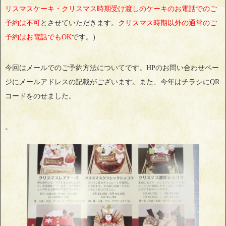
リスマスケーキ・クリスマス時期受け渡しのケーキのお電話でのご
予約は不可
とさせていただきます。
クリスマス時期以外の通常のご
予約はお電話でもOK
です。)
今回はメールでのご予約方法についてです。HPのお問い合わせペー
ジにメールアドレスの記載がございます。また、今年はチラシにQR
コードをのせました。
。