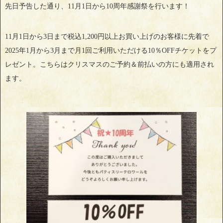
先日予告した通り、11月1日から10周年感謝祭を行います！
11月1日から3日まで税込1,200円以上お買い上げのお客様に先着で
2025年1月から3月まで月1回ご利用いただける10％OFFチケットをプ
レゼント。こちらはクリスマスのご予約＆前払いの方にも適用され
ます。