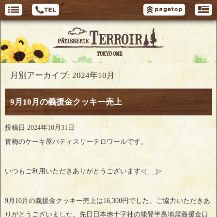
月別アーカイブ:
2024年10月
9月10月の義援金クッキー売上
投稿日
2024年10月31日
青梅のケーキ屋パティスリーテロワールです。
いつもご利用いただきありがとうございます<(_ _)>
9月10月の義援金クッキー売上は16,300円でした。ご協力いただきあ
りがとうございました。先日日本赤十字社の能登半島地震義援金口