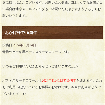
ダに届く場合がございます。お問い合わせ後、2日たっても返信がな
い場合は迷惑メールフォルダもご確認いただきますようよろしくお
願いいたします。
おかげ様で10周年！
投稿日
2024年10月24日
青梅のケーキ屋パティスリーテロワールです。
いつもご利用いただきありがとうございます<(_ _)>
パティスリーテロワールは
2024年11月1日で10周年
を迎えます。これ
もご利用いただいているお客様のおかげです。本当にありがとうご
ざいます<(_ _)>