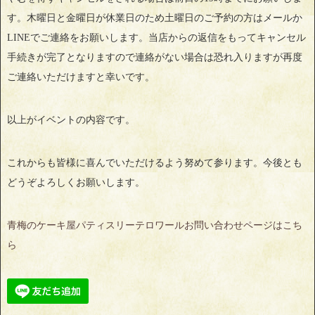
す。木曜日と金曜日が休業日のため土曜日のご予約の方はメールか
LINEでご連絡をお願いします。当店からの返信をもってキャンセル
手続きが完了となりますので連絡がない場合は恐れ入りますが再度
ご連絡いただけますと幸いです。
以上がイベントの内容です。
これからも皆様に喜んでいただけるよう努めて参ります。今後とも
どうぞよろしくお願いします。
青梅のケーキ屋パティスリーテロワールお問い合わせページはこち
ら