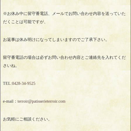
※お休み中に留守番電話、メールでお問い合わせ内容を送っていた
だくことは可能ですが、
お返事は休み明けになってしまいますのでご了承下さい。
留守番電話の場合は必ずお問い合わせ内容とご連絡先を入れてくだ
さいね。
TEL:
0428‐34‐9525
e-mail：
terroir@patisserieterroir.com
お気軽にご相談ください。