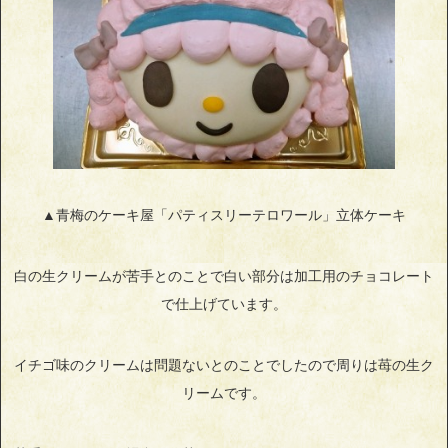
▲青梅のケーキ屋「パティスリーテロワール」立体ケーキ
白の生クリームが苦手とのことで白い部分は加工用のチョコレート
で仕上げています。
イチゴ味のクリームは問題ないとのことでしたので周りは苺の生ク
リームです。