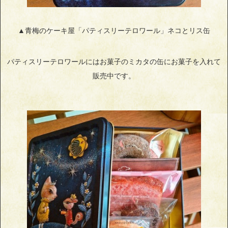
▲青梅のケーキ屋「パティスリーテロワール」ネコとリス缶
パティスリーテロワールにはお菓子のミカタの缶にお菓子を入れて
販売中です。