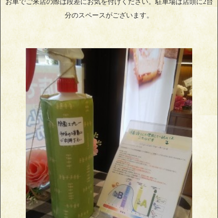
お車でご来店の際は段差にお気を付けください。駐車場は店頭に2台
分のスペースがございます。