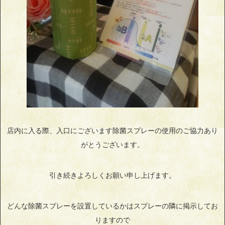
店内に入る際、入口にございます除菌スプレーの使用のご協力あり
がとうございます。
引き続きよろしくお願い申し上げます。
どんな除菌スプレーを設置しているかはスプレーの隣に掲示してお
りますので