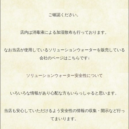
ご確認ください。
店内は消毒液による加湿散布も行っております。
なお当店が使用しているソリューションウォーターを販売している
会社のページはこちらです↓
ソリューションウォーター安全性について
いろいろな情報があり心配な方もいらっしゃると思います。
当店も安心していただけるよう安全性の情報の収集・開示など行っ
てまいります。