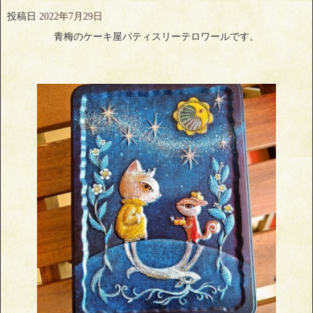
投稿日
2022年7月29日
青梅のケーキ屋パティスリーテロワールです。