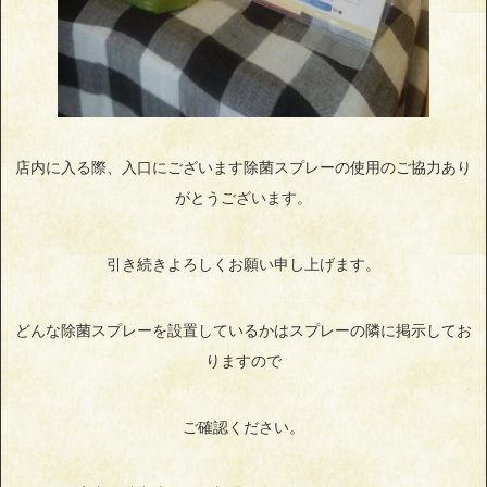
店内に入る際、入口にございます除菌スプレーの使用のご協力あり
がとうございます。
引き続きよろしくお願い申し上げます。
どんな除菌スプレーを設置しているかはスプレーの隣に掲示してお
りますので
ご確認ください。