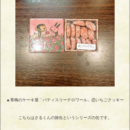
▲青梅のケーキ屋「パティスリーテロワール」恋いちごクッキー
こちらはさるくんの旅缶というシリーズの缶です。