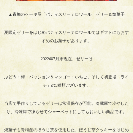
▲青梅のケーキ屋「パティスリーテロワール」ゼリー＆焼菓子
夏限定ゼリーをはじめパティスリーテロワールではギフトにもおす
すめのお菓子があります。
2022年7月末現在、ゼリーは
ぶどう・梅・パッション＆マンゴー・いちご、そして初登場「ライ
チ」の5種類ございます。
当店で手作りしているゼリーは常温保存が可能。冷蔵庫で冷やした
り、冷凍庫で凍らせてシャーベットにしてもおいしい商品です。
焼菓子も青梅産のほうじ茶を使用した、ほうじ茶クッキーをはじめ