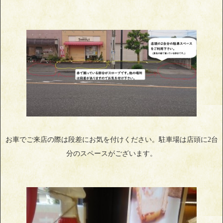
お車でご来店の際は段差にお気を付けください。駐車場は店頭に2台
分のスペースがございます。