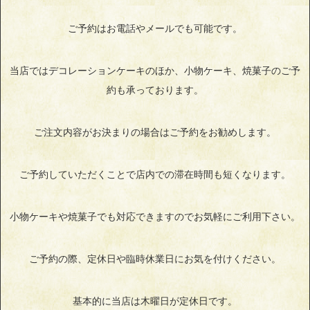
ご予約はお電話やメールでも可能です。
当店ではデコレーションケーキのほか、小物ケーキ、焼菓子のご予
約も承っております。
ご注文内容がお決まりの場合はご予約をお勧めします。
ご予約していただくことで店内での滞在時間も短くなります。
小物ケーキや焼菓子でも対応できますのでお気軽にご利用下さい。
ご予約の際、定休日や臨時休業日にお気を付けください。
基本的に当店は木曜日が定休日です。