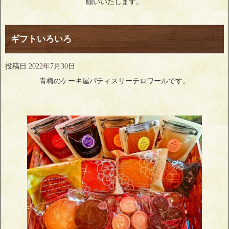
願いいたします。
ギフトいろいろ
投稿日
2022年7月30日
青梅のケーキ屋パティスリーテロワールです。