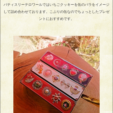
パティスリーテロワールではいちごクッキーを缶のバラをイメージ
して詰め合わせております。こぶりの缶なのでちょっとしたプレゼ
ントにおすすめです。