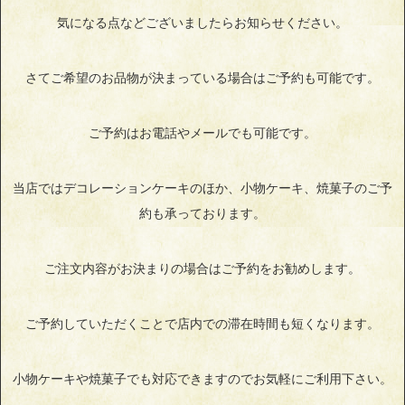
気になる点などございましたらお知らせください。
さてご希望のお品物が決まっている場合はご予約も可能です。
ご予約はお電話やメールでも可能です。
当店ではデコレーションケーキのほか、小物ケーキ、焼菓子のご予
約も承っております。
ご注文内容がお決まりの場合はご予約をお勧めします。
ご予約していただくことで店内での滞在時間も短くなります。
小物ケーキや焼菓子でも対応できますのでお気軽にご利用下さい。