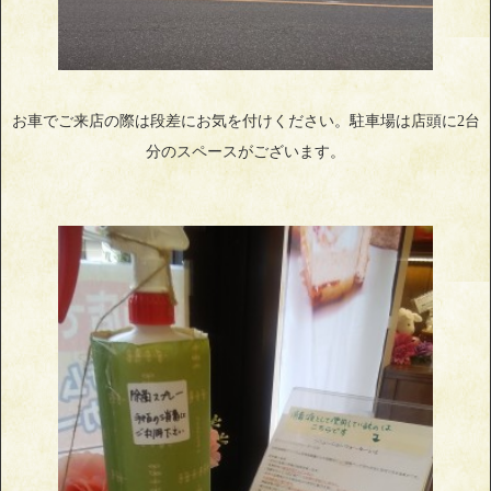
お車でご来店の際は段差にお気を付けください。駐車場は店頭に2台
分のスペースがございます。