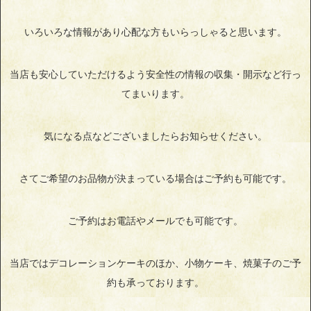
いろいろな情報があり心配な方もいらっしゃると思います。
当店も安心していただけるよう安全性の情報の収集・開示など行っ
てまいります。
気になる点などございましたらお知らせください。
さてご希望のお品物が決まっている場合はご予約も可能です。
ご予約はお電話やメールでも可能です。
当店ではデコレーションケーキのほか、小物ケーキ、焼菓子のご予
約も承っております。