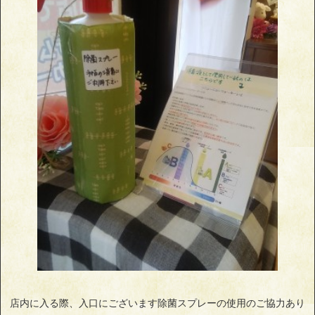
店内に入る際、入口にございます除菌スプレーの使用のご協力あり