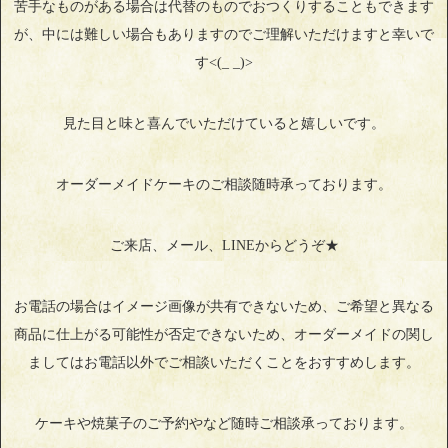
苦手なものがある場合は代替のものでおつくりすることもできます
が、中には難しい場合もありますのでご理解いただけますと幸いで
す<(_ _)>
見た目と味と喜んでいただけていると嬉しいです。
オーダーメイドケーキのご相談随時承っております。
ご来店、メール、LINEからどうぞ★
お電話の場合はイメージ画像が共有できないため、ご希望と異なる
商品に仕上がる可能性が否定できないため、オーダーメイドの関し
ましてはお電話以外でご相談いただくことをおすすめします。
ケーキや焼菓子のご予約やなど随時ご相談承っております。