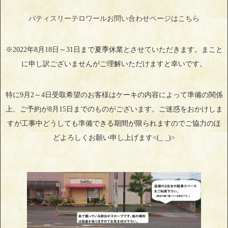
パティスリーテロワールお問い合わせページはこちら
※2022年8月18日～31日まで夏季休業とさせていただきます。まこと
に申し訳ございませんがご理解いただけますと幸いです。
特に9月2～4日受取希望のお客様はケーキの内容によって準備の関係
上、ご予約が8月15日までのものがございます。ご迷惑をおかけしま
すが工事中どうしても準備できる期間が限られますのでご協力のほ
どよろしくお願い申し上げます<(_ _)>