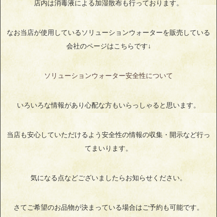
店内は消毒液による加湿散布も行っております。
なお当店が使用しているソリューションウォーターを販売している
会社のページはこちらです↓
ソリューションウォーター安全性について
いろいろな情報があり心配な方もいらっしゃると思います。
当店も安心していただけるよう安全性の情報の収集・開示など行っ
てまいります。
気になる点などございましたらお知らせください。
さてご希望のお品物が決まっている場合はご予約も可能です。