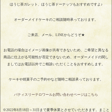
ほうじ茶ガレット、ほうじ茶ドーナッツもおすすめですよ♪
オーダーメイドケーキのご相談随時承っております。
ご来店、メール、LINEからどうぞ★
お電話の場合はイメージ画像が共有できないため、ご希望と異なる
商品に仕上がる可能性が否定できないため、オーダーメイドの関し
ましてはお電話以外でご相談いただくことをおすすめします。
ケーキや焼菓子のご予約やなど随時ご相談承っております。
パティスリーテロワールお問い合わせページはこちら
※2022年8月18日～31日まで夏季休業とさせていただきます。まこと