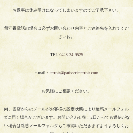
お返事は休み明けになってしまいますのでご了承下さい。
留守番電話の場合は必ずお問い合わせ内容とご連絡先を入れてくだ
さいね。
TEL:
0428‐34‐9525
e-mail：
terroir@patisserieterroir.com
お気軽にご相談ください。
尚、当店からのメールがお客様の設定状態により迷惑メールフォル
ダに届く場合がございます。お問い合わせ後、2日たっても返信がな
い場合は迷惑メールフォルダもご確認いただきますようよろしくお