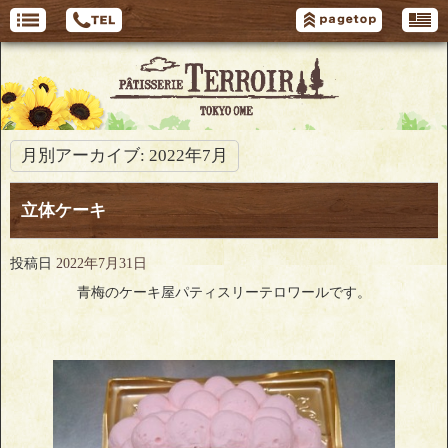
月別アーカイブ:
2022年7月
立体ケーキ
投稿日
2022年7月31日
青梅のケーキ屋パティスリーテロワールです。