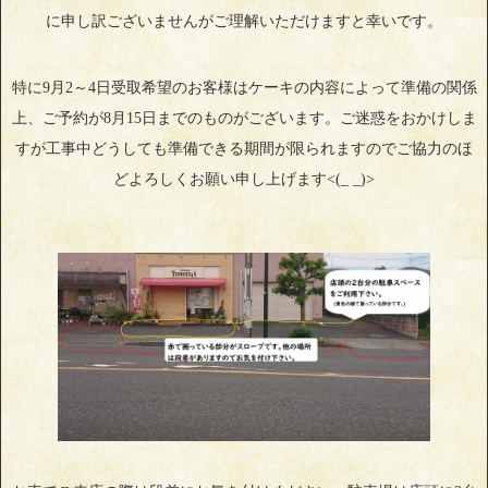
に申し訳ございませんがご理解いただけますと幸いです。
特に9月2～4日受取希望のお客様はケーキの内容によって準備の関係
上、ご予約が8月15日までのものがございます。ご迷惑をおかけしま
すが工事中どうしても準備できる期間が限られますのでご協力のほ
どよろしくお願い申し上げます<(_ _)>