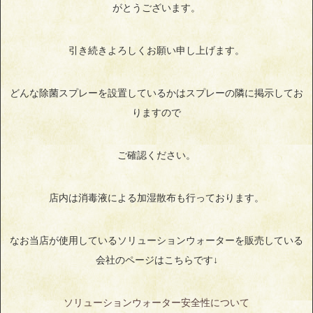
がとうございます。
引き続きよろしくお願い申し上げます。
どんな除菌スプレーを設置しているかはスプレーの隣に掲示してお
りますので
ご確認ください。
店内は消毒液による加湿散布も行っております。
なお当店が使用しているソリューションウォーターを販売している
会社のページはこちらです↓
ソリューションウォーター安全性について