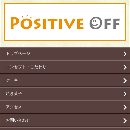
トップページ
コンセプト・こだわり
ケーキ
焼き菓子
アクセス
お問い合わせ