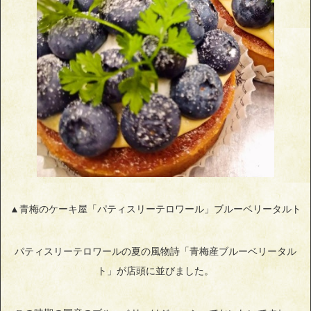
▲青梅のケーキ屋「パティスリーテロワール」ブルーベリータルト
パティスリーテロワールの夏の風物詩「青梅産ブルーベリータル
ト」が店頭に並びました。