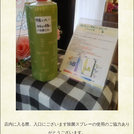
店内に入る際、入口にございます除菌スプレーの使用のご協力あり
がとうございます。