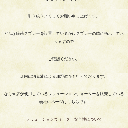
引き続きよろしくお願い申し上げます。
どんな除菌スプレーを設置しているかはスプレーの隣に掲示してお
りますので
ご確認ください。
店内は消毒液による加湿散布も行っております。
なお当店が使用しているソリューションウォーターを販売している
会社のページはこちらです↓
ソリューションウォーター安全性について