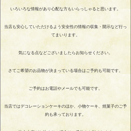
いろいろな情報があり心配な方もいらっしゃると思います。
当店も安心していただけるよう安全性の情報の収集・開示など行っ
てまいります。
気になる点などございましたらお知らせください。
さてご希望のお品物が決まっている場合はご予約も可能です。
ご予約はお電話やメールでも可能です。
当店ではデコレーションケーキのほか、小物ケーキ、焼菓子のご予
約も承っております。