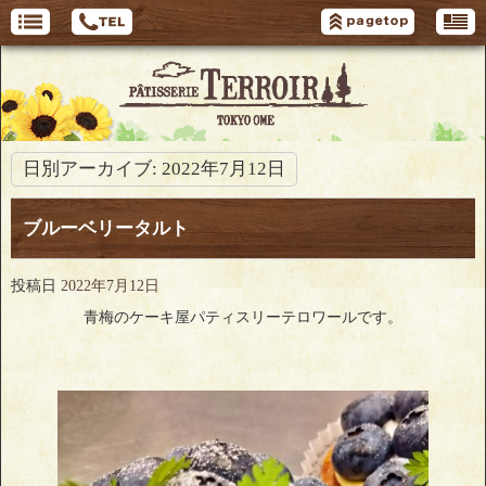
日別アーカイブ:
2022年7月12日
ブルーベリータルト
投稿日
2022年7月12日
青梅のケーキ屋パティスリーテロワールです。