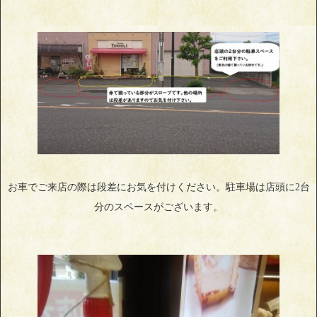
お車でご来店の際は段差にお気を付けください。駐車場は店頭に2台
分のスペースがございます。