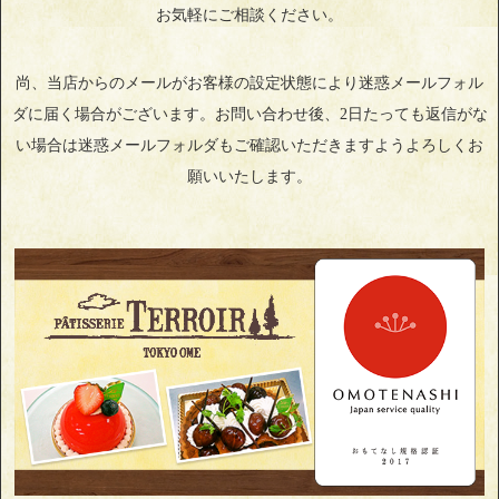
お気軽にご相談ください。
尚、当店からのメールがお客様の設定状態により迷惑メールフォル
ダに届く場合がございます。お問い合わせ後、2日たっても返信がな
い場合は迷惑メールフォルダもご確認いただきますようよろしくお
願いいたします。