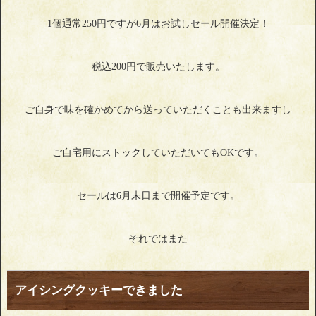
1個通常250円ですが6月はお試しセール開催決定！
税込200円で販売いたします。
ご自身で味を確かめてから送っていただくことも出来ますし
ご自宅用にストックしていただいてもOKです。
セールは6月末日まで開催予定です。
それではまた
アイシングクッキーできました