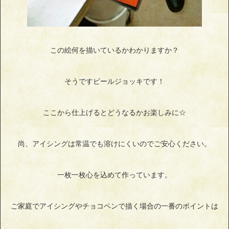
この絵何を描いているかわかりますか？
そうですビールジョッキです！
ここから仕上げるとどうなるかお楽しみに☆
尚、アイシングは常温でも溶けにくいのでご安心ください。
一枚一枚心を込めて作っています。
ご家庭でアイシングやチョコペンで描く場合の一番のポイントは