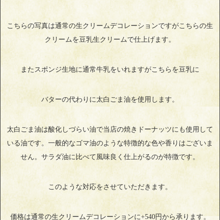
こちらの写真は通常の生クリームデコレーションですがこちらの生
クリームを豆乳生クリームで仕上げます。
またスポンジ生地に通常牛乳をいれますがこちらを豆乳に
バターの代わりに太白ごま油を使用します。
太白ごま油は酸化しづらい油で当店の焼きドーナッツにも使用して
いる油です。一般的なゴマ油のような特徴的な色や香りはございま
せん。サラダ油に比べて風味良く仕上がるのが特徴です。
このような対応をさせていただきます。
価格は通常の生クリームデコレーションに+540円から承ります。