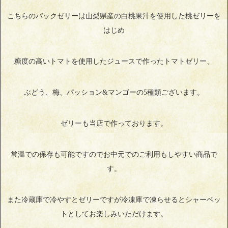
こちらのパックゼリーは山梨県産の白桃果汁を使用した桃ゼリーを
はじめ
糖度の高いトマトを使用したジュースで作ったトマトゼリー、
ぶどう、梅、パッション&マンゴーの5種類ございます。
ゼリーも当店で作っております。
常温での保存も可能ですのでお中元でのご利用もしやすい商品で
す。
また冷蔵庫で冷やすとゼリーですが冷凍庫で凍らせるとシャーベッ
トとしてお楽しみいただけます。