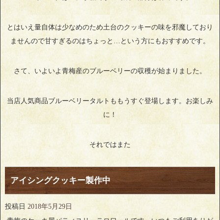
とはいえ量自体は少なめのため土台のクッキーの味を邪魔しており
ませんので甘すぎるのはちょっと…という方にもおすすめです。
さて、いよいよ青梅産のブルーベリーの収穫が始まりました。
当店人気商品ブルーベリータルトももうすぐ登場します。お楽しみ
に！
それではまた
アイシングクッキー製作中
投稿日
2018年5月29日