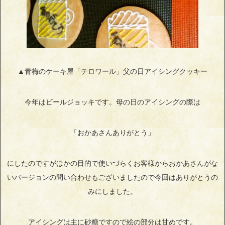
▲青梅のケーキ屋「テロワール」父の日アイシングクッキー
今年はビールジョッキです。母の日のアイシングの際は
「おかあさんありがとう」
にしたのですがほかの目的で使いづらくお客様からおかあさんがな
いバージョンの問い合わせもございましたので今回はありがとうの
みにしました。
アイシングは主に砂糖ですので絵の部分は甘めです。