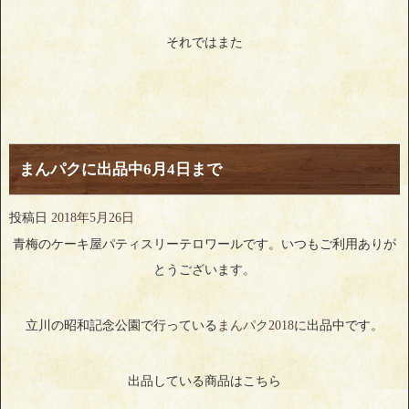
それではまた
まんパクに出品中6月4日まで
投稿日
2018年5月26日
青梅のケーキ屋パティスリーテロワールです。いつもご利用ありが
とうございます。
立川の昭和記念公園で行っている
まんパク2018
に出品中です。
出品している商品はこちら