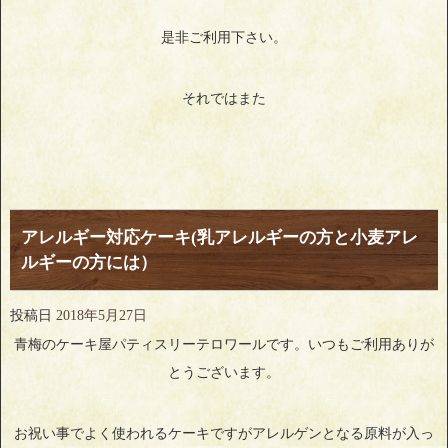
是非ご利用下さい。
それではまた
アレルギー対応ケーキ(乳アレルギーの方と小麦アレ
ルギーの方には）
投稿日
2018年5月27日
青梅のケーキ屋パティスリーテロワールです。いつもご利用ありが
とうございます。
お祝い事でよく使われるケーキですがアレルゲンとなる原料が入っ