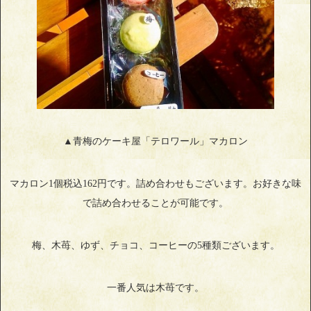
▲青梅のケーキ屋「テロワール」マカロン
マカロン1個税込162円です。詰め合わせもございます。お好きな味
で詰め合わせることが可能です。
梅、木苺、ゆず、チョコ、コーヒーの5種類ございます。
一番人気は木苺です。