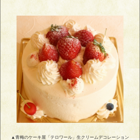
▲青梅のケーキ屋「テロワール」生クリームデコレーション