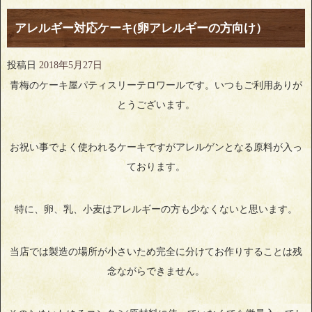
アレルギー対応ケーキ(卵アレルギーの方向け）
投稿日
2018年5月27日
青梅のケーキ屋パティスリーテロワールです。いつもご利用ありが
とうございます。
お祝い事でよく使われるケーキですがアレルゲンとなる原料が入っ
ております。
特に、卵、乳、小麦はアレルギーの方も少なくないと思います。
当店では製造の場所が小さいため完全に分けてお作りすることは残
念ながらできません。