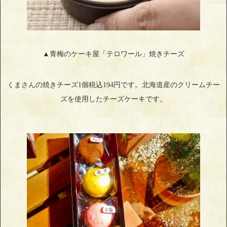
▲青梅のケーキ屋「テロワール」焼きチーズ
くまさんの焼きチーズ1個税込194円です。北海道産のクリームチー
ズを使用したチーズケーキです。