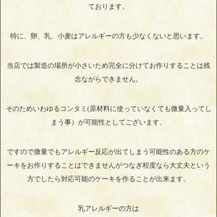
ております。
特に、卵、乳、小麦はアレルギーの方も少なくないと思います。
当店では製造の場所が小さいため完全に分けてお作りすることは残
念ながらできません。
そのためいわゆるコンタミ(原材料に使っていなくても微量入ってし
まう事）が可能性としてございます。
ですので微量でもアレルギー反応が出てしまう可能性のある方のケ
ーキをお作りすることはできませんがつなぎ程度なら大丈夫という
方でしたら対応可能のケーキを作ることが出来ます。
乳アレルギーの方は