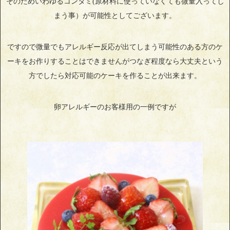
そのためいわゆるコンタミ(原材料に使っていなくても微量入ってし
まう事）が可能性としてございます。
ですので微量でもアレルギー反応が出てしまう可能性のある方のケ
ーキをお作りすることはできませんがつなぎ程度なら大丈夫という
方でしたら対応可能のケーキを作ることが出来ます。
卵アレルギーのお客様用の一例ですが