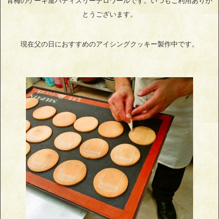
青梅のケーキ屋パティスリーテロワールです。いつもご利用ありが
とうございます。
現在父の日におすすめのアイシングクッキー製作中です。