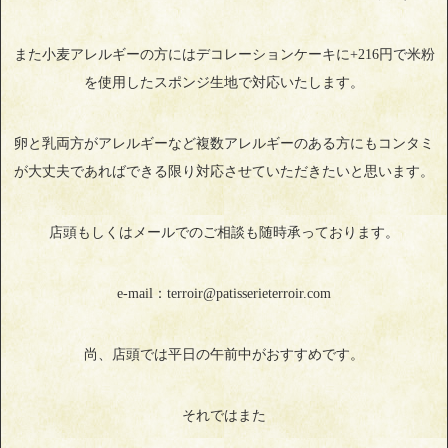
また小麦アレルギーの方にはデコレーションケーキに+216円で米粉
を使用したスポンジ生地で対応いたします。
卵と乳両方がアレルギーなど複数アレルギーのある方にもコンタミ
が大丈夫であればできる限り対応させていただきたいと思います。
店頭もしくはメールでのご相談も随時承っております。
e-mail：terroir@patisserieterroir.com
尚、店頭では平日の午前中がおすすめです。
それではまた