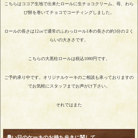
こちらはココア生地で出来たロールに生チョコクリーム、苺、わら
び餅を巻いてチョコでコーティングしました。
ロールの長さは12㎝で通常のふわっロール1本の長さの約3分の２く
らいの大きさです。
こちらの大黒柱ロールは税込1080円です。
ご予約承り中です。オリジナルケーキのご相談も承っておりますの
でお気軽にスタッフまでお声がけ下さい。
それではまた
暑い日のケーキのお持ち歩きに関して