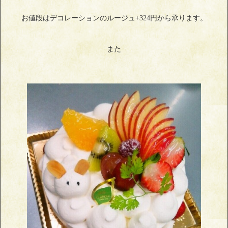
お値段はデコレーションのルージュ+324円から承ります。
また