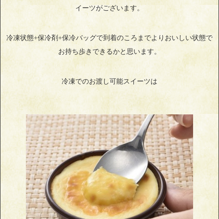
イーツがございます。
冷凍状態+保冷剤+保冷バッグで到着のころまでよりおいしい状態で
お持ち歩きできるかと思います。
冷凍でのお渡し可能スイーツは