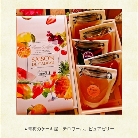
▲青梅のケーキ屋「テロワール」ピュアゼリー