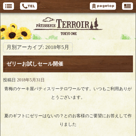
月別アーカイブ:
2018年5月
ゼリーお試しセール開催
投稿日
2018年5月31日
青梅のケーキ屋パティスリーテロワールです。いつもご利用ありが
とうございます。
夏のギフトにゼリーはないの？とのお客様のご要望にお答えして作
りました