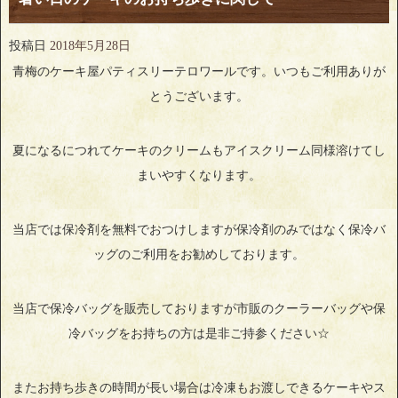
投稿日
2018年5月28日
青梅のケーキ屋パティスリーテロワールです。いつもご利用ありが
とうございます。
夏になるにつれてケーキのクリームもアイスクリーム同様溶けてし
まいやすくなります。
当店では保冷剤を無料でおつけしますが保冷剤のみではなく保冷バ
ッグのご利用をお勧めしております。
当店で保冷バッグを販売しておりますが市販のクーラーバッグや保
冷バッグをお持ちの方は是非ご持参ください☆
またお持ち歩きの時間が長い場合は冷凍もお渡しできるケーキやス