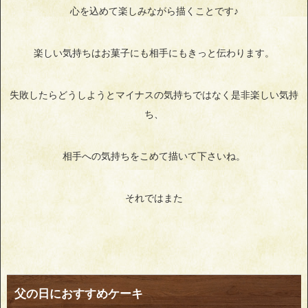
心を込めて楽しみながら描くことです♪
楽しい気持ちはお菓子にも相手にもきっと伝わります。
失敗したらどうしようとマイナスの気持ちではなく是非楽しい気持
ち、
相手への気持ちをこめて描いて下さいね。
それではまた
父の日におすすめケーキ