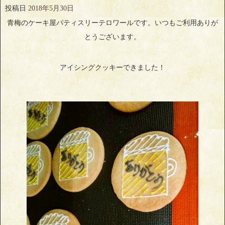
投稿日
2018年5月30日
青梅のケーキ屋パティスリーテロワールです。いつもご利用ありが
とうございます。
アイシングクッキーできました！