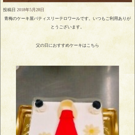
投稿日
2018年5月28日
青梅のケーキ屋パティスリーテロワールです。いつもご利用ありが
とうございます。
父の日におすすめケーキはこちら