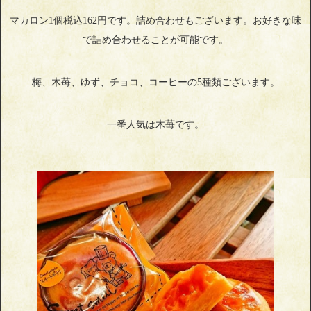
マカロン1個税込162円です。詰め合わせもございます。お好きな味
で詰め合わせることが可能です。
梅、木苺、ゆず、チョコ、コーヒーの5種類ございます。
一番人気は木苺です。