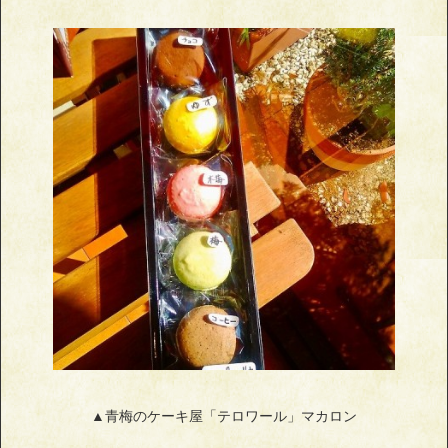
▲青梅のケーキ屋「テロワール」マカロン