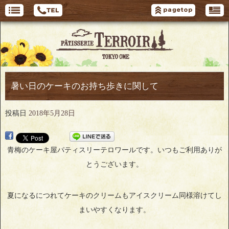
暑い日のケーキのお持ち歩きに関して
投稿日
2018年5月28日
青梅のケーキ屋パティスリーテロワールです。いつもご利用ありが
とうございます。
夏になるにつれてケーキのクリームもアイスクリーム同様溶けてし
まいやすくなります。