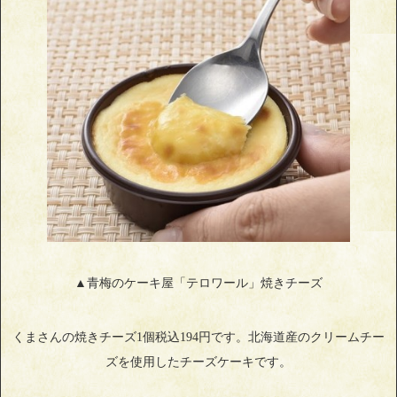
▲青梅のケーキ屋「テロワール」焼きチーズ
くまさんの焼きチーズ1個税込194円です。北海道産のクリームチー
ズを使用したチーズケーキです。