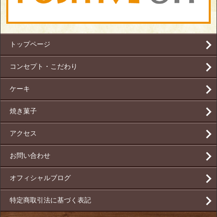
トップページ
コンセプト・こだわり
ケーキ
焼き菓子
アクセス
お問い合わせ
オフィシャルブログ
特定商取引法に基づく表記