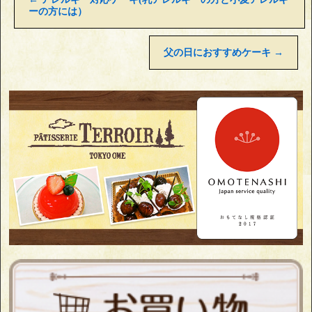
ーの方には）
父の日におすすめケーキ
→