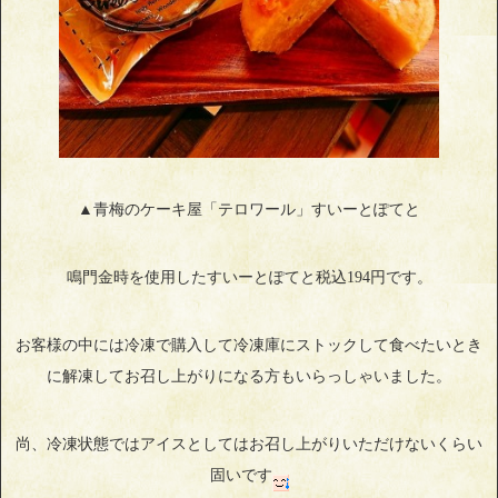
▲青梅のケーキ屋「テロワール」すいーとぽてと
鳴門金時を使用したすいーとぽてと税込194円です。
お客様の中には冷凍で購入して冷凍庫にストックして食べたいとき
に解凍してお召し上がりになる方もいらっしゃいました。
尚、冷凍状態ではアイスとしてはお召し上がりいただけないくらい
固いです