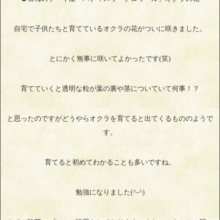
自宅で子供たちと育てているオクラの花がついに咲きました。
とにかく無事に咲いてよかったです(笑)
育てていくと透明な粒が葉の裏や茎についていて何事！？
と思ったのですがどうやらオクラを育てると出てくるもののようで
す。
育てると初めてわかることも多いですね。
勉強になりました(^‐^)