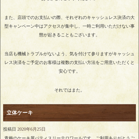
また、店頭でのお支払いの際、それぞれのキャッシュレス決済の大
型キャンペーン中はアクセスが集中し、一時ご利用いただけない事
態が起きることもございます。
当店も機械トラブルがないよう、気を付けて参りますがキャッシュ
レス決済をご予定のお客様は複数の支払い方法をご用意いただくと
安心です。
それではまた。
立体ケーキ
投稿日
2020年6月25日
青梅のケーキ屋パティスリーテロワールです。ご利用ありがとうご