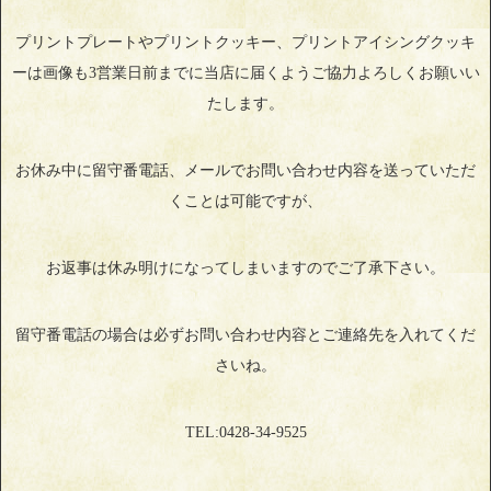
プリントプレートやプリントクッキー、プリントアイシングクッキ
ーは画像も3営業日前までに当店に届くようご協力よろしくお願いい
たします。
お休み中に留守番電話、メールでお問い合わせ内容を送っていただ
くことは可能ですが、
お返事は休み明けになってしまいますのでご了承下さい。
留守番電話の場合は必ずお問い合わせ内容とご連絡先を入れてくだ
さいね。
TEL:0428‐34‐9525