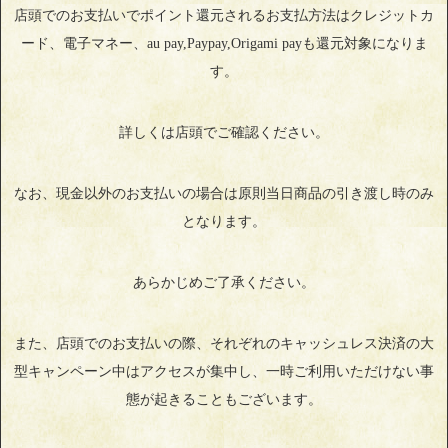
店頭でのお支払いでポイント還元されるお支払方法はクレジットカ
ード、電子マネー、au pay,Paypay,Origami payも還元対象になりま
す。
詳しくは店頭でご確認ください。
なお、現金以外のお支払いの場合は原則当日商品の引き渡し時のみ
となります。
あらかじめご了承ください。
また、店頭でのお支払いの際、それぞれのキャッシュレス決済の大
型キャンペーン中はアクセスが集中し、一時ご利用いただけない事
態が起きることもございます。