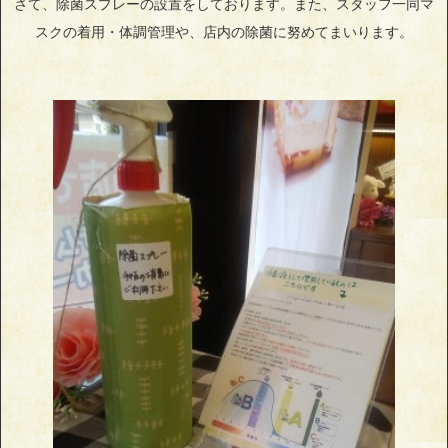
さて、除菌スプレーの設置をしております。また、スタッフ一同マ
スクの着用・体調管理や、店内の除菌に努めてまいります。