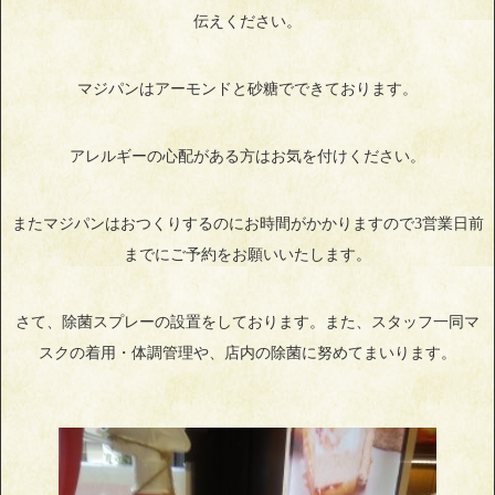
伝えください。
マジパンはアーモンドと砂糖でできております。
アレルギーの心配がある方はお気を付けください。
またマジパンはおつくりするのにお時間がかかりますので3営業日前
までにご予約をお願いいたします。
さて、除菌スプレーの設置をしております。また、スタッフ一同マ
スクの着用・体調管理や、店内の除菌に努めてまいります。