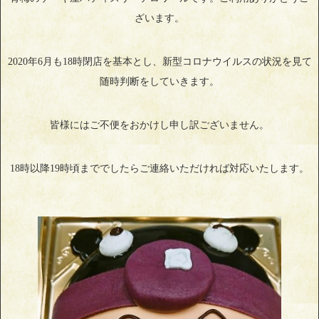
ざいます。
2020年6月も18時閉店を基本とし、新型コロナウイルスの状況を見て
随時判断をしていきます。
皆様にはご不便をおかけし申し訳ございません。
18時以降19時頃まででしたらご連絡いただければ対応いたします。