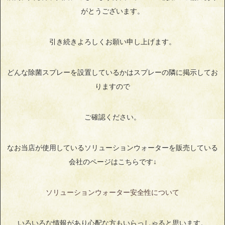
がとうございます。
引き続きよろしくお願い申し上げます。
どんな除菌スプレーを設置しているかはスプレーの隣に掲示してお
りますので
ご確認ください。
なお当店が使用しているソリューションウォーターを販売している
会社のページはこちらです↓
ソリューションウォーター安全性について
いろいろな情報があり心配な方もいらっしゃると思います。