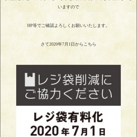
いますので
HP等でご確認よろしくお願いいたします。
さて2020年7月1日からこちら