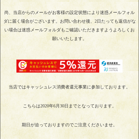
尚、当店からのメールがお客様の設定状態により迷惑メールフォル
ダに届く場合がございます。お問い合わせ後、2日たっても返信がな
い場合は迷惑メールフォルダもご確認いただきますようよろしくお
願いいたします。
当店ではキャッシュレス消費者還元事業に参加しております。
こちらは2020年6月30日までとなっております。
期日が迫っておりますのでご注意くださいませ。