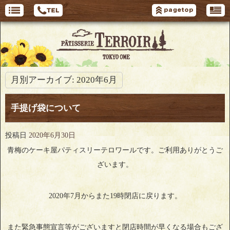
月別アーカイブ:
2020年6月
手提げ袋について
投稿日
2020年6月30日
青梅のケーキ屋パティスリーテロワールです。ご利用ありがとうご
ざいます。
2020年7月からまた19時閉店に戻ります。
また緊急事態宣言等がございますと閉店時間が早くなる場合もござ