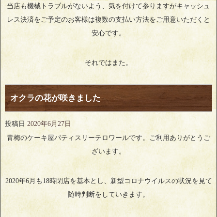
当店も機械トラブルがないよう、気を付けて参りますがキャッシュ
レス決済をご予定のお客様は複数の支払い方法をご用意いただくと
安心です。
それではまた。
オクラの花が咲きました
投稿日
2020年6月27日
青梅のケーキ屋パティスリーテロワールです。ご利用ありがとうご
ざいます。
2020年6月も18時閉店を基本とし、新型コロナウイルスの状況を見て
随時判断をしていきます。