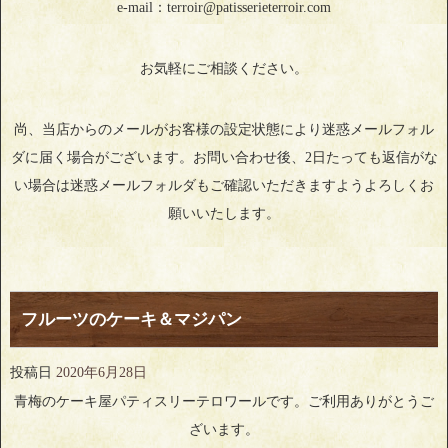
e-mail：terroir@patisserieterroir.com
お気軽にご相談ください。
尚、当店からのメールがお客様の設定状態により迷惑メールフォル
ダに届く場合がございます。お問い合わせ後、2日たっても返信がな
い場合は迷惑メールフォルダもご確認いただきますようよろしくお
願いいたします。
フルーツのケーキ＆マジパン
投稿日
2020年6月28日
青梅のケーキ屋パティスリーテロワールです。ご利用ありがとうご
ざいます。