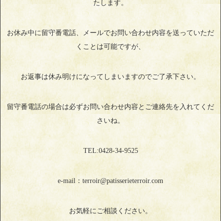
たします。
お休み中に留守番電話、メールでお問い合わせ内容を送っていただ
くことは可能ですが、
お返事は休み明けになってしまいますのでご了承下さい。
留守番電話の場合は必ずお問い合わせ内容とご連絡先を入れてくだ
さいね。
TEL:0428‐34‐9525
e-mail：terroir@patisserieterroir.com
お気軽にご相談ください。