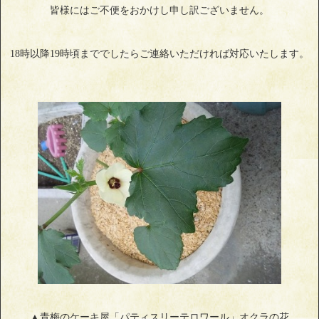
皆様にはご不便をおかけし申し訳ございません。
18時以降19時頃まででしたらご連絡いただければ対応いたします。
▲青梅のケーキ屋「パティスリーテロワール」オクラの花