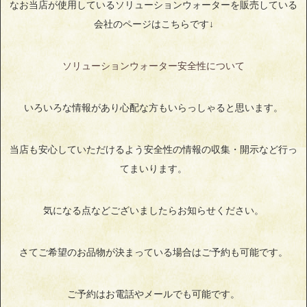
なお当店が使用しているソリューションウォーターを販売している
会社のページはこちらです↓
ソリューションウォーター安全性について
いろいろな情報があり心配な方もいらっしゃると思います。
当店も安心していただけるよう安全性の情報の収集・開示など行っ
てまいります。
気になる点などございましたらお知らせください。
さてご希望のお品物が決まっている場合はご予約も可能です。
ご予約はお電話やメールでも可能です。