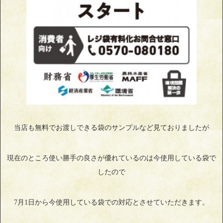
当店も無料でお渡しできる袋のサンプルなど見ておりましたが
現在のところ使い勝手の良さが優れているのは今使用している袋で
したので
7月1日から今使用している袋での対応とさせていただきます。