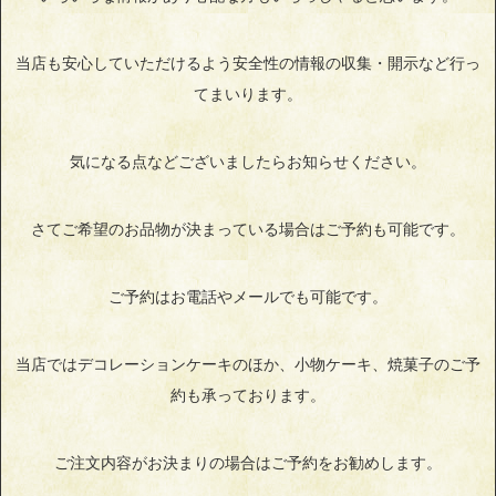
当店も安心していただけるよう安全性の情報の収集・開示など行っ
てまいります。
気になる点などございましたらお知らせください。
さてご希望のお品物が決まっている場合はご予約も可能です。
ご予約はお電話やメールでも可能です。
当店ではデコレーションケーキのほか、小物ケーキ、焼菓子のご予
約も承っております。
ご注文内容がお決まりの場合はご予約をお勧めします。