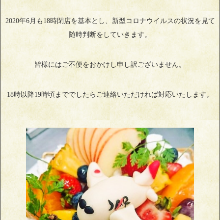
2020年6月も18時閉店を基本とし、新型コロナウイルスの状況を見て
随時判断をしていきます。
皆様にはご不便をおかけし申し訳ございません。
18時以降19時頃まででしたらご連絡いただければ対応いたします。