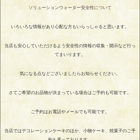
ソリューションウォーター安全性について
いろいろな情報があり心配な方もいらっしゃると思います。
当店も安心していただけるよう安全性の情報の収集・開示など行っ
てまいります。
気になる点などございましたらお知らせください。
さてご希望のお品物が決まっている場合はご予約も可能です。
ご予約はお電話やメールでも可能です。
当店ではデコレーションケーキのほか、小物ケーキ、焼菓子のご予
約も承っております。