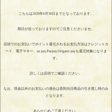
こちらは2020年6月30日までとなっております。
期日が迫っておりますのでご注意くださいませ。
店頭でのお支払いでポイント還元されるお支払方法はクレジットカ
ード、電子マネー、au pay,Paypay,Origami payも還元対象になりま
す。
詳しくは店頭でご確認ください。
なお、現金以外のお支払いの場合は原則当日商品の引き渡し時のみ
となります。
あらかじめご了承ください。