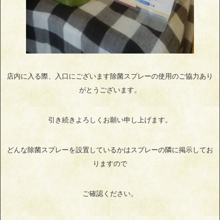
店内に入る際、入口にございます除菌スプレーの使用のご協力あり
がとうございます。
引き続きよろしくお願い申し上げます。
どんな除菌スプレーを設置しているかはスプレーの隣に掲示してお
りますので
ご確認ください。