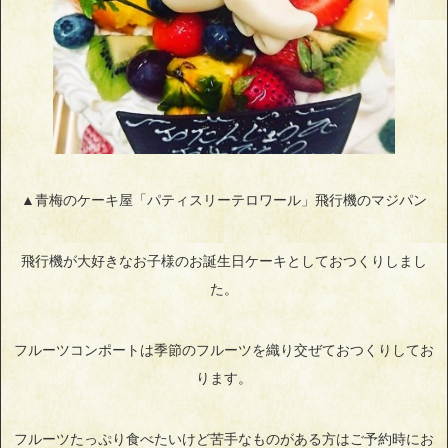
▲青梅のケーキ屋「パティスリーテロワール」飛行機のマジパン
飛行機が大好きなお子様のお誕生日ケーキとしておつくりしまし
た。
フルーツコンポートは季節のフルーツを織り交ぜておつくりしてお
ります。
フルーツたっぷり食べたいけど苦手なものがある方はご予約時にお