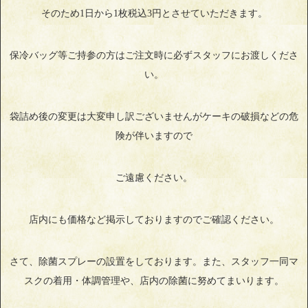
そのため1日から1枚税込3円とさせていただきます。
保冷バッグ等ご持参の方はご注文時に必ずスタッフにお渡しくださ
い。
袋詰め後の変更は大変申し訳ございませんがケーキの破損などの危
険が伴いますので
ご遠慮ください。
店内にも価格など掲示しておりますのでご確認ください。
さて、除菌スプレーの設置をしております。また、スタッフ一同マ
スクの着用・体調管理や、店内の除菌に努めてまいります。