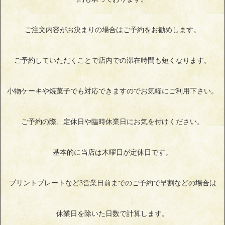
ご注文内容がお決まりの場合はご予約をお勧めします。
ご予約していただくことで店内での滞在時間も短くなります。
小物ケーキや焼菓子でも対応できますのでお気軽にご利用下さい。
ご予約の際、定休日や臨時休業日にお気を付けください。
基本的に当店は木曜日が定休日です。
プリントプレートなど3営業日前までのご予約で早割などの場合は
休業日を除いた日数で計算します。