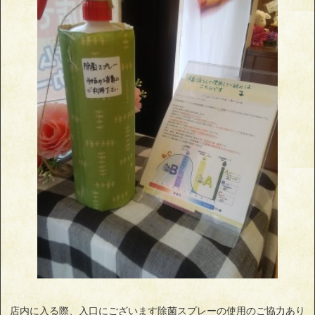
店内に入る際、入口にございます除菌スプレーの使用のご協力あり