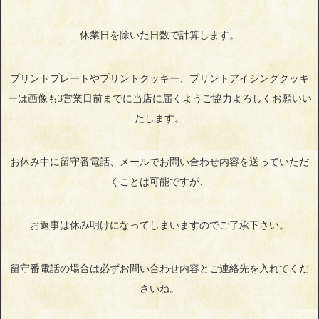
休業日を除いた日数で計算します。
プリントプレートやプリントクッキー、プリントアイシングクッキ
ーは画像も3営業日前までに当店に届くようご協力よろしくお願いい
たします。
お休み中に留守番電話、メールでお問い合わせ内容を送っていただ
くことは可能ですが、
お返事は休み明けになってしまいますのでご了承下さい。
留守番電話の場合は必ずお問い合わせ内容とご連絡先を入れてくだ
さいね。