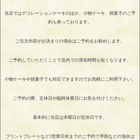
当店ではデコレーションケーキのほか、小物ケーキ、焼菓子のご予
約も承っております。
ご注文内容がお決まりの場合はご予約をお勧めします。
ご予約していただくことで店内での滞在時間も短くなります。
小物ケーキや焼菓子でも対応できますのでお気軽にご利用下さい。
ご予約の際、定休日や臨時休業日にお気を付けください。
基本的に当店は木曜日が定休日です。
プリントプレートなど3営業日前までのご予約で早割などの場合は