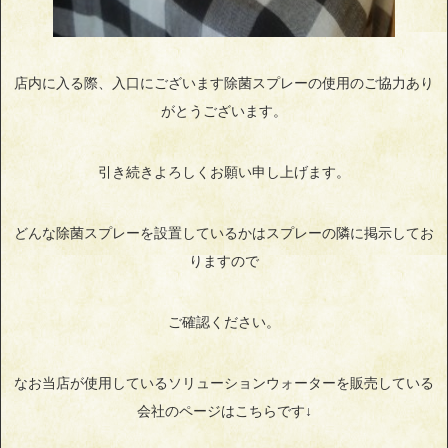
店内に入る際、入口にございます除菌スプレーの使用のご協力あり
がとうございます。
引き続きよろしくお願い申し上げます。
どんな除菌スプレーを設置しているかはスプレーの隣に掲示してお
りますので
ご確認ください。
なお当店が使用しているソリューションウォーターを販売している
会社のページはこちらです↓