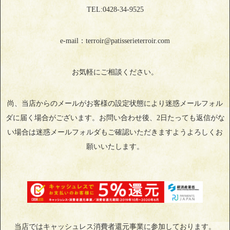
TEL:0428‐34‐9525
e-mail：terroir@patisserieterroir.com
お気軽にご相談ください。
尚、当店からのメールがお客様の設定状態により迷惑メールフォル
ダに届く場合がございます。お問い合わせ後、2日たっても返信がな
い場合は迷惑メールフォルダもご確認いただきますようよろしくお
願いいたします。
当店ではキャッシュレス消費者還元事業に参加しております。