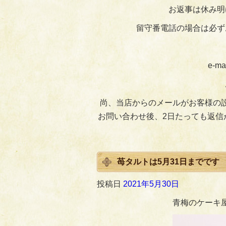
お返事は休み明
留守番電話の場合は必ず
e-ma
尚、当店からのメールがお客様の
お問い合わせ後、2日たっても返信
苺タルトは5月31日までです
投稿日
2021年5月30日
青梅のケーキ