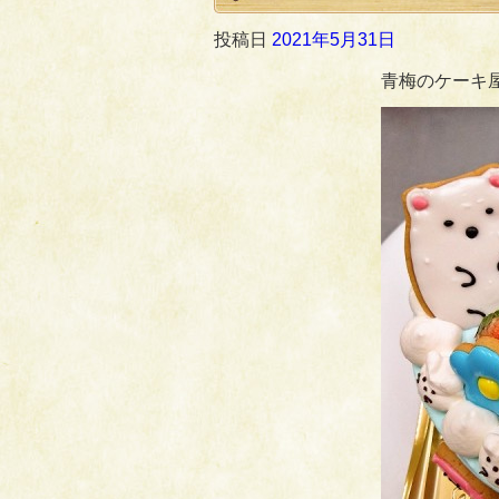
投稿日
2021年5月31日
青梅のケーキ