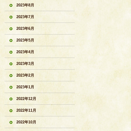
2023年8月
2023年7月
2023年6月
2023年5月
2023年4月
2023年3月
2023年2月
2023年1月
2022年12月
2022年11月
2022年10月