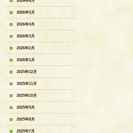
2026年6月
2026年5月
2026年4月
2026年3月
2026年2月
2026年1月
2025年12月
2025年11月
2025年10月
2025年9月
2025年8月
2025年7月