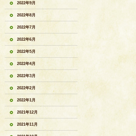
2022年9月
2022年8月
2022年7月
2022年6月
2022年5月
2022年4月
2022年3月
2022年2月
2022年1月
2021年12月
2021年11月