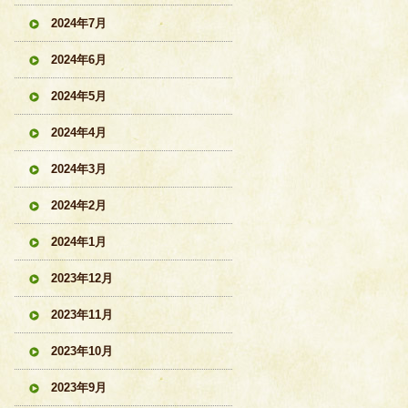
2024年7月
2024年6月
2024年5月
2024年4月
2024年3月
2024年2月
2024年1月
2023年12月
2023年11月
2023年10月
2023年9月