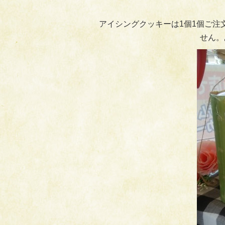
アイシングクッキーは1個1個ご注
せん。