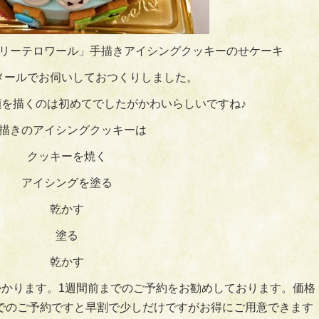
リーテロワール」手描きアイシングクッキーのせケーキ
メールでお伺いしておつくりしました。
を描くのは初めてでしたがかわいらしいですね♪
描きのアイシングクッキーは
クッキーを焼く
アイシングを塗る
乾かす
塗る
乾かす
かります。1週間前までのご予約をお勧めしております。価格
までのご予約ですと早割で少しだけですがお得にご用意できます