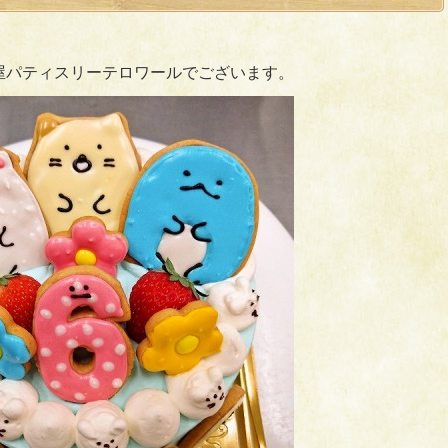
屋パティスリーテロワールでございます。