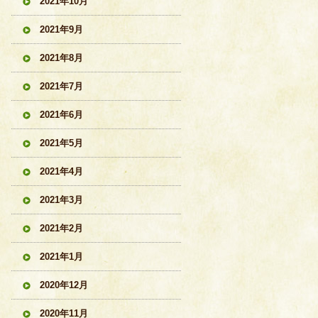
2021年10月
2021年9月
2021年8月
2021年7月
2021年6月
2021年5月
2021年4月
2021年3月
2021年2月
2021年1月
2020年12月
2020年11月