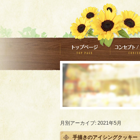
月別アーカイブ:
2021年5月
手描きのアイシングクッキー