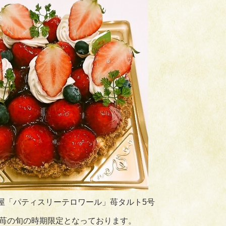
屋「パティスリーテロワール」苺タルト5号
苺の旬の時期限定となっております。