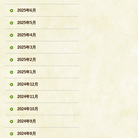
2025年6月
2025年5月
2025年4月
2025年3月
2025年2月
2025年1月
2024年12月
2024年11月
2024年10月
2024年9月
2024年8月