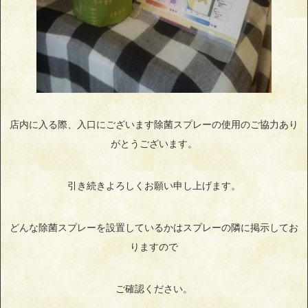
店内に入る際、入口にございます除菌スプレーの使用のご協力あり
がとうございます。
引き続きよろしくお願い申し上げます。
どんな除菌スプレーを設置しているかはスプレーの隣に掲示してお
りますので
ご確認ください。