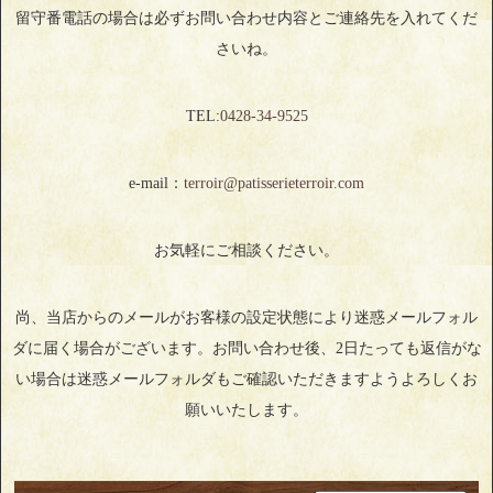
留守番電話の場合は必ずお問い合わせ内容とご連絡先を入れてくだ
さいね。
TEL:
0428‐34‐9525
e-mail：
terroir@patisserieterroir.com
お気軽にご相談ください。
尚、当店からのメールがお客様の設定状態により迷惑メールフォル
ダに届く場合がございます。お問い合わせ後、2日たっても返信がな
い場合は迷惑メールフォルダもご確認いただきますようよろしくお
願いいたします。