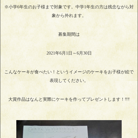
※小学6年生のお子様まで対象です。中学1年生の方は残念ながら対
象から外れます。
募集期間は
2021年6月1日～6月30日
こんなケーキが食べたい！というイメージのケーキをお子様が絵で
表現してください。
大賞作品はなんと実際にケーキを作ってプレゼントします！‼‼