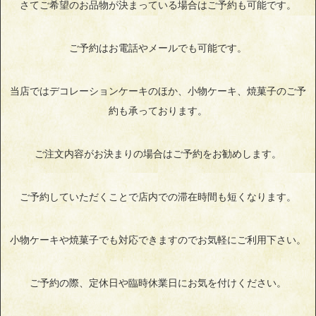
さてご希望のお品物が決まっている場合はご予約も可能です。
ご予約はお電話やメールでも可能です。
当店ではデコレーションケーキのほか、小物ケーキ、焼菓子のご予
約も承っております。
ご注文内容がお決まりの場合はご予約をお勧めします。
ご予約していただくことで店内での滞在時間も短くなります。
小物ケーキや焼菓子でも対応できますのでお気軽にご利用下さい。
ご予約の際、定休日や臨時休業日にお気を付けください。