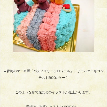
▲青梅のケーキ屋「パティスリーテロワール」ドリームケーキコン
テスト2020のケーキ
このような形で先ほどのイラストが仕上がります。
用紙はご自宅にあるものでOKです。