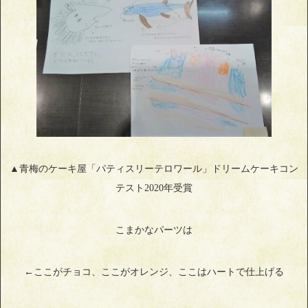
▲青梅のケーキ屋「パティスリーテロワール」ドリームケーキコン
テスト2020年受賞
こまかなパーツは
←ここがチョコ、ここがオレンジ、ここはハートで仕上げる