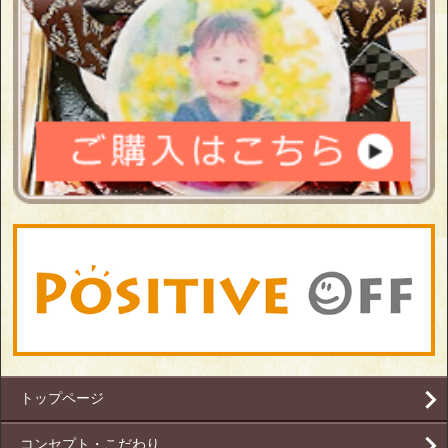
トップページ
コンセプト・こだわり