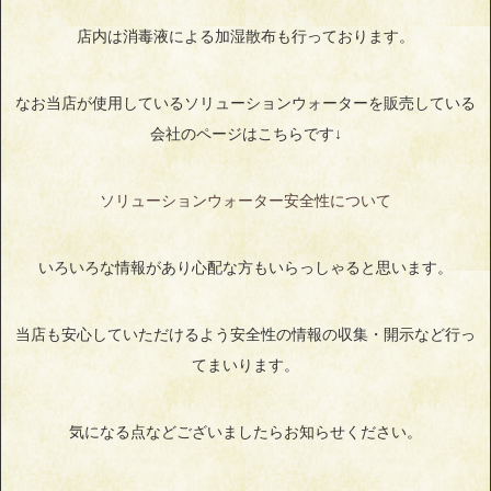
店内は消毒液による加湿散布も行っております。
なお当店が使用しているソリューションウォーターを販売している
会社のページはこちらです↓
ソリューションウォーター安全性について
いろいろな情報があり心配な方もいらっしゃると思います。
当店も安心していただけるよう安全性の情報の収集・開示など行っ
てまいります。
気になる点などございましたらお知らせください。