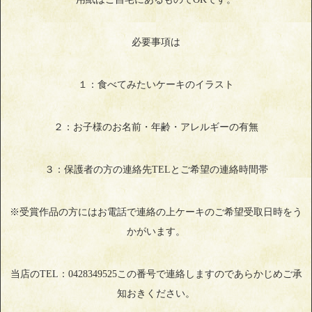
必要事項は
１：食べてみたいケーキのイラスト
２：お子様のお名前・年齢・アレルギーの有無
３：保護者の方の連絡先TELとご希望の連絡時間帯
※受賞作品の方にはお電話で連絡の上ケーキのご希望受取日時をう
かがいます。
当店のTEL：0428349525この番号で連絡しますのであらかじめご承
知おきください。