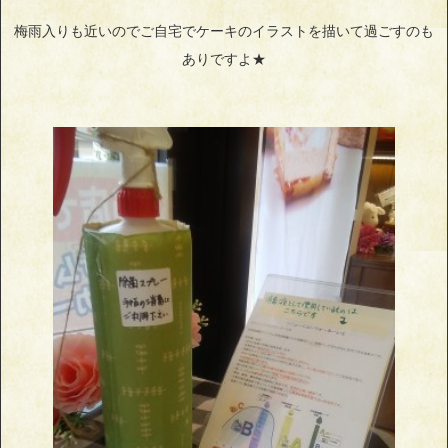
梅雨入りも近いのでご自宅でケーキのイラストを描いて過ごすのも
ありですよ★