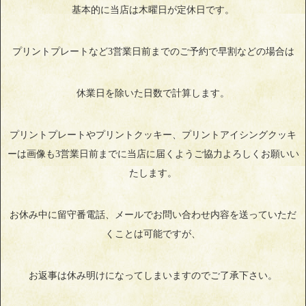
基本的に当店は木曜日が定休日です。
プリントプレートなど3営業日前までのご予約で早割などの場合は
休業日を除いた日数で計算します。
プリントプレートやプリントクッキー、プリントアイシングクッキ
ーは画像も3営業日前までに当店に届くようご協力よろしくお願いい
たします。
お休み中に留守番電話、メールでお問い合わせ内容を送っていただ
くことは可能ですが、
お返事は休み明けになってしまいますのでご了承下さい。