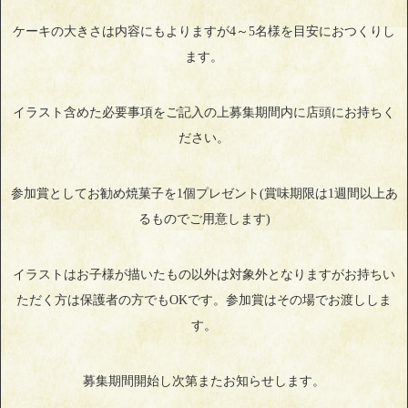
ケーキの大きさは内容にもよりますが4～5名様を目安におつくりし
ます。
イラスト含めた必要事項をご記入の上募集期間内に店頭にお持ちく
ださい。
参加賞としてお勧め焼菓子を1個プレゼント(賞味期限は1週間以上あ
るものでご用意します)
イラストはお子様が描いたもの以外は対象外となりますがお持ちい
ただく方は保護者の方でもOKです。参加賞はその場でお渡ししま
す。
募集期間開始し次第またお知らせします。