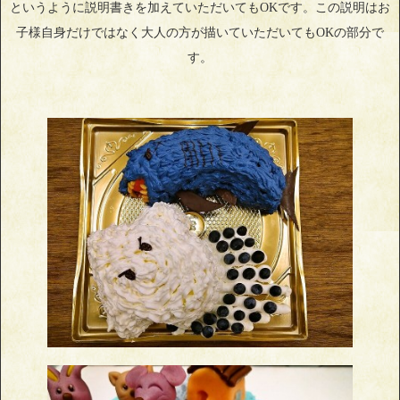
というように説明書きを加えていただいてもOKです。この説明はお
子様自身だけではなく大人の方が描いていただいてもOKの部分で
す。