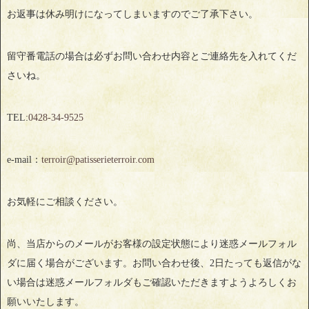
お返事は休み明けになってしまいますのでご了承下さい。
留守番電話の場合は必ずお問い合わせ内容とご連絡先を入れてくだ
さいね。
TEL:
0428‐34‐9525
e-mail：
terroir@patisserieterroir.com
お気軽にご相談ください。
尚、当店からのメールがお客様の設定状態により迷惑メールフォル
ダに届く場合がございます。お問い合わせ後、2日たっても返信がな
い場合は迷惑メールフォルダもご確認いただきますようよろしくお
願いいたします。