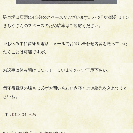
駐車場は店頭に4台分のスペースがございます。バツ印の部分はトン
きちやさんのスペースのため駐車はご遠慮ください。
※お休み中に留守番電話、メールでお問い合わせ内容を送っていた
だくことは可能ですが、
お返事は休み明けになってしまいますのでご了承下さい。
留守番電話の場合は必ずお問い合わせ内容とご連絡先を入れてくだ
さいね。
TEL:
0428‐34‐9525
e-mail：
terroir@patisserieterroir.com