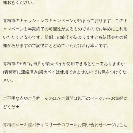
知おきください。
青梅市のキャッシュレスキャンペーンが始まっております。このキ
ャンペーンも早期終了の可能性があるものですのでお早めにご利用
いただくと安心です。前倒しの終了が決まりますと各決済会社の通
知がありますので記憶にとどめていただければ幸いです。
青梅市のHPには当店が楽天ペイが使用できるとなっておりますが
(青梅市に連絡済み)楽天ペイは使用できませんのでお気をつけくだ
さい。
ご不明な点やご予約、そのほかご質問は以下のページからお気軽に
どうぞ★
青梅のケーキ屋パティスリーテロワールお問い合わせページはこち