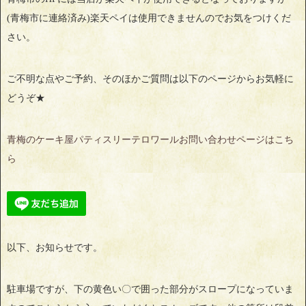
(青梅市に連絡済み)楽天ペイは使用できませんのでお気をつけくだ
さい。
ご不明な点やご予約、そのほかご質問は以下のページからお気軽に
どうぞ★
青梅のケーキ屋パティスリーテロワールお問い合わせページはこち
ら
以下、お知らせです。
駐車場ですが、下の黄色い〇で囲った部分がスロープになっていま