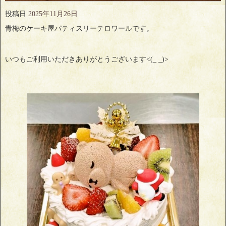
投稿日
2025年11月26日
青梅のケーキ屋パティスリーテロワールです。
いつもご利用いただきありがとうございます<(_ _)>