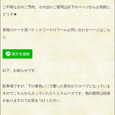
ご不明な点やご予約、そのほかご質問は以下のページからお気軽に
どうぞ★
青梅のケーキ屋パティスリーテロワールお問い合わせページはこち
ら
以下、お知らせです。
駐車場ですが、下の黄色い〇で囲った部分がスロープになっていま
すのでこちらから入っていただくとスムーズです。他の箇所は段差
がありますのでお気をつけください。