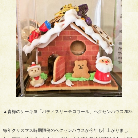
▲青梅のケーキ屋「パティスリーテロワール」ヘクセンハウス2025
毎年クリスマス時期恒例のヘクセンハウスが今年も仕上がりまし