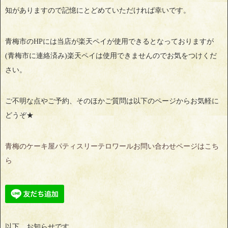
知がありますので記憶にとどめていただければ幸いです。
青梅市のHPには当店が楽天ペイが使用できるとなっておりますが
(青梅市に連絡済み)楽天ペイは使用できませんのでお気をつけくだ
さい。
ご不明な点やご予約、そのほかご質問は以下のページからお気軽に
どうぞ★
青梅のケーキ屋パティスリーテロワールお問い合わせページはこち
ら
以下、お知らせです。