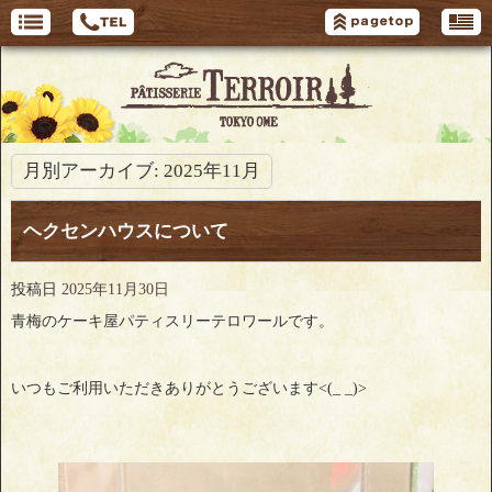
月別アーカイブ:
2025年11月
ヘクセンハウスについて
投稿日
2025年11月30日
青梅のケーキ屋パティスリーテロワールです。
いつもご利用いただきありがとうございます<(_ _)>