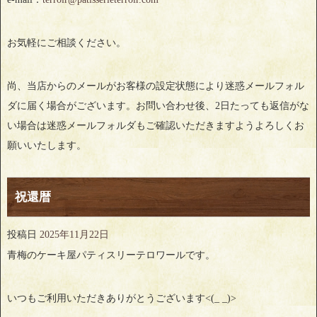
お気軽にご相談ください。
尚、当店からのメールがお客様の設定状態により迷惑メールフォル
ダに届く場合がございます。お問い合わせ後、2日たっても返信がな
い場合は迷惑メールフォルダもご確認いただきますようよろしくお
願いいたします。
祝還暦
投稿日
2025年11月22日
青梅のケーキ屋パティスリーテロワールです。
いつもご利用いただきありがとうございます<(_ _)>