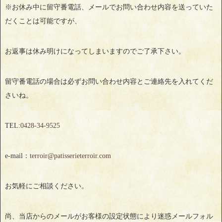
※お休み中に留守番電話、メールでお問い合わせ内容を送っていた
だくことは可能ですが、
お返事は休み明けになってしまいますのでご了承下さい。
留守番電話の場合は必ずお問い合わせ内容とご連絡先を入れてくだ
さいね。
TEL:
0428‐34‐9525
e-mail：
terroir@patisserieterroir.com
お気軽にご相談ください。
尚、当店からのメールがお客様の設定状態により迷惑メールフォル