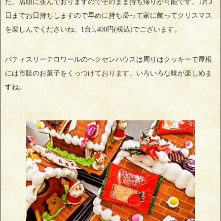
た。店頭に並んでおりますのでそのまま持ち帰りが可能です。1月3
日までお日持ちしますので早めに持ち帰って家に飾ってクリスマス
を楽しんでくださいね。1台5,400円(税込)でございます。
パティスリーテロワールのヘクセンハウスは周りはクッキーで屋根
には市販のお菓子をくっつけております。いろいろな味が楽しめま
すね。