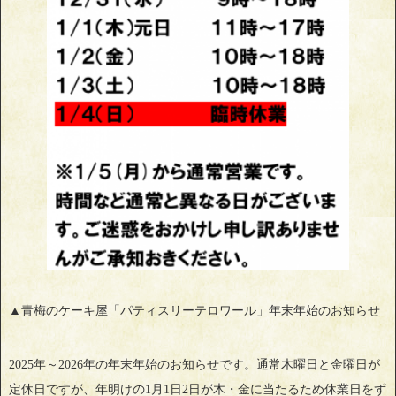
▲青梅のケーキ屋「パティスリーテロワール」年末年始のお知らせ
2025年～2026年の年末年始のお知らせです。通常木曜日と金曜日が
定休日ですが、年明けの1月1日2日が木・金に当たるため休業日をず