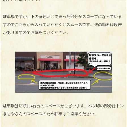
駐車場ですが、下の黄色い〇で囲った部分がスロープになっていま
すのでこちらから入っていただくとスムーズです。他の箇所は段差
がありますのでお気をつけください。
駐車場は店頭に4台分のスペースがございます。バツ印の部分はトン
きちやさんのスペースのため駐車はご遠慮ください。