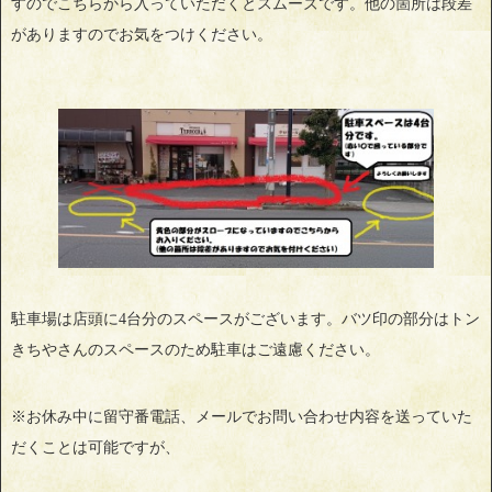
すのでこちらから入っていただくとスムーズです。他の箇所は段差
がありますのでお気をつけください。
駐車場は店頭に4台分のスペースがございます。バツ印の部分はトン
きちやさんのスペースのため駐車はご遠慮ください。
※お休み中に留守番電話、メールでお問い合わせ内容を送っていた
だくことは可能ですが、