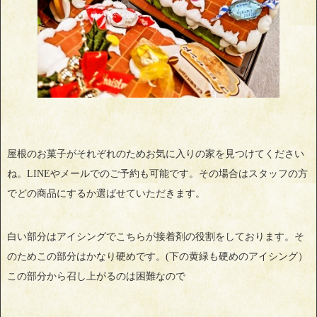
屋根のお菓子がそれぞれのためお気に入りの家を見つけてください
ね。LINEやメールでのご予約も可能です。その場合はスタッフの方
でどの商品にするか選ばせていただきます。
白い部分はアイシングでこちらが接着剤の役割をしております。そ
のためこの部分はかなり硬めです。(下の黄緑も硬めのアイシング）
この部分から召し上がるのは困難なので