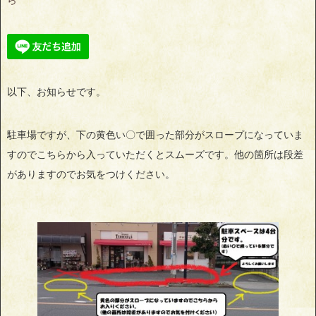
ら
以下、お知らせです。
駐車場ですが、下の黄色い〇で囲った部分がスロープになっていま
すのでこちらから入っていただくとスムーズです。他の箇所は段差
がありますのでお気をつけください。