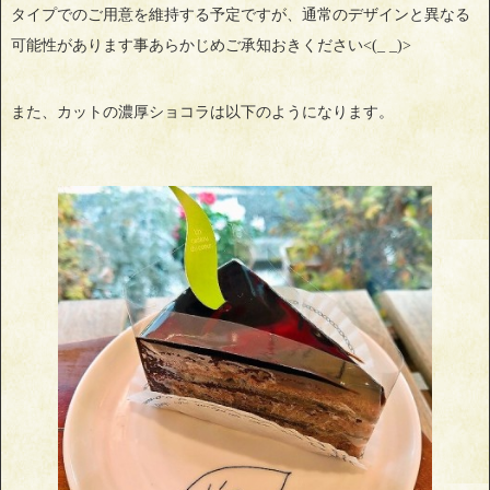
タイプでのご用意を維持する予定ですが、通常のデザインと異なる
可能性があります事あらかじめご承知おきください<(_ _)>
また、カットの濃厚ショコラは以下のようになります。