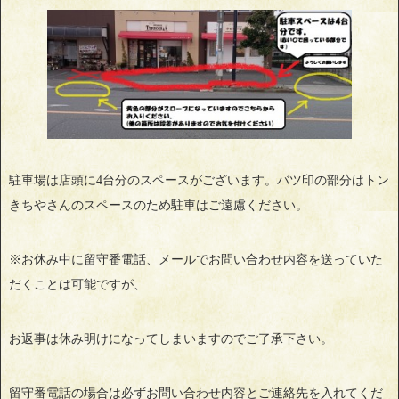
駐車場は店頭に4台分のスペースがございます。バツ印の部分はトン
きちやさんのスペースのため駐車はご遠慮ください。
※お休み中に留守番電話、メールでお問い合わせ内容を送っていた
だくことは可能ですが、
お返事は休み明けになってしまいますのでご了承下さい。
留守番電話の場合は必ずお問い合わせ内容とご連絡先を入れてくだ