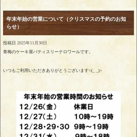
年末年始の営業について（クリスマスの予約のお知
らせ）
投稿日
2025年11月30日
青梅のケーキ屋パティスリーテロワールです。
いつもご利用いただきありがとうございます<(_ _)>