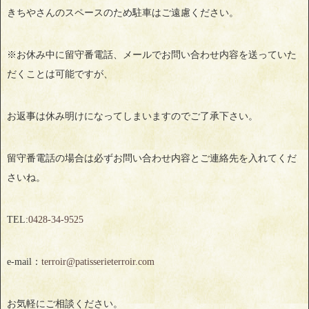
きちやさんのスペースのため駐車はご遠慮ください。
※お休み中に留守番電話、メールでお問い合わせ内容を送っていた
だくことは可能ですが、
お返事は休み明けになってしまいますのでご了承下さい。
留守番電話の場合は必ずお問い合わせ内容とご連絡先を入れてくだ
さいね。
TEL:
0428‐34‐9525
e-mail：
terroir@patisserieterroir.com
お気軽にご相談ください。