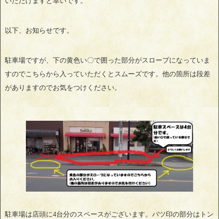
いただけますと幸いです。
以下、お知らせです。
駐車場ですが、下の黄色い〇で囲った部分がスロープになっていま
すのでこちらから入っていただくとスムーズです。他の箇所は段差
がありますのでお気をつけください。
駐車場は店頭に4台分のスペースがございます。バツ印の部分はトン