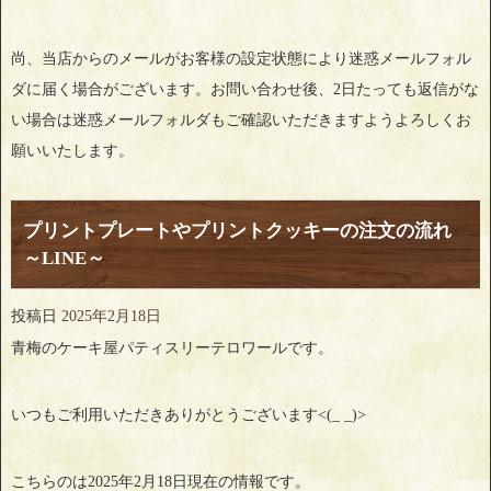
尚、当店からのメールがお客様の設定状態により迷惑メールフォル
ダに届く場合がございます。お問い合わせ後、2日たっても返信がな
い場合は迷惑メールフォルダもご確認いただきますようよろしくお
願いいたします。
プリントプレートやプリントクッキーの注文の流れ
～LINE～
投稿日
2025年2月18日
青梅のケーキ屋パティスリーテロワールです。
いつもご利用いただきありがとうございます<(_ _)>
こちらのは2025年2月18日現在の情報です。