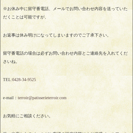
※お休み中に留守番電話、メールでお問い合わせ内容を送っていた
だくことは可能ですが、
お返事は休み明けになってしまいますのでご了承下さい。
留守番電話の場合は必ずお問い合わせ内容とご連絡先を入れてくだ
さいね。
TEL:
0428‐34‐9525
e-mail：
terroir@patisserieterroir.com
お気軽にご相談ください。