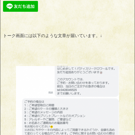
トーク画面には以下のような文章が届いています。↓