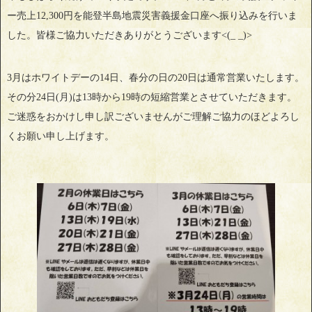
ー売上12,300円を能登半島地震災害義援金口座へ振り込みを行いま
した。皆様ご協力いただきありがとうございます<(_ _)>
3月はホワイトデーの14日、春分の日の20日は通常営業いたします。
その分24日(月)は13時から19時の短縮営業とさせていただきます。
ご迷惑をおかけし申し訳ございませんがご理解ご協力のほどよろし
くお願い申し上げます。