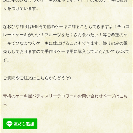
2025年のひなまつりケーキの見本です。ハートの形のケーキに雛飾
りをつけています。
なおひな飾りは648円で他のケーキに飾ることもできますよ！チョコ
レートケーキがいい！フルーツをたくさん食べたい！等ご希望のケ
ーキでひなまつりケーキに仕上げることもできます。飾りのみの販
売もしておりますので手作りケーキ用に購入していただいてもOKで
す。
ご質問やご注文はこちらからどうぞ↓
青梅のケーキ屋パティスリーテロワールお問い合わせページはこち
ら