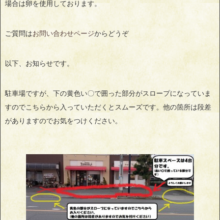
場合は卵を使用しております。
ご質問は
お問い合わせページ
からどうぞ
以下、お知らせです。
駐車場ですが、下の黄色い〇で囲った部分がスロープになっていま
すのでこちらから入っていただくとスムーズです。他の箇所は段差
がありますのでお気をつけください。