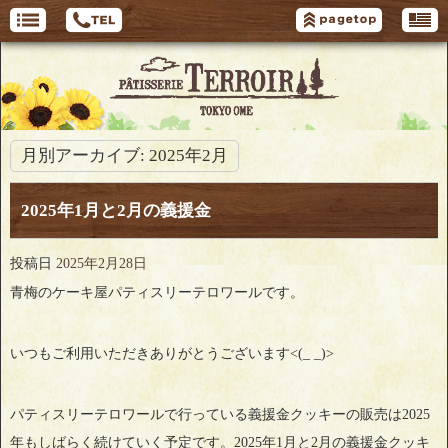
月別アーカイブ:
2025年2月
2025年1月と2月の義援金
投稿日
2025年2月28日
青梅のケーキ屋パティスリーテロワールです。
いつもご利用いただきありがとうございます<(_ _)>
パティスリーテロワールで行っている義援金クッキーの販売は2025
年もしばらく続けていく予定です。2025年1月と2月の義援金クッキ