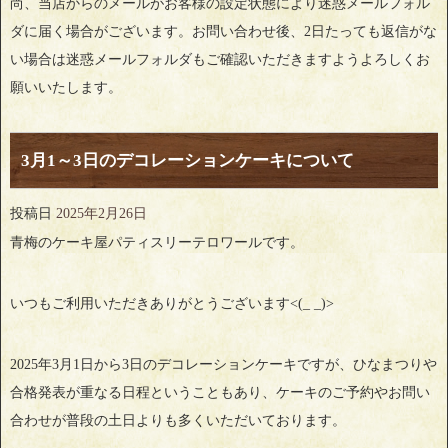
尚、当店からのメールがお客様の設定状態により迷惑メールフォル
ダに届く場合がございます。お問い合わせ後、2日たっても返信がな
い場合は迷惑メールフォルダもご確認いただきますようよろしくお
願いいたします。
3月1～3日のデコレーションケーキについて
投稿日
2025年2月26日
青梅のケーキ屋パティスリーテロワールです。
いつもご利用いただきありがとうございます<(_ _)>
2025年3月1日から3日のデコレーションケーキですが、ひなまつりや
合格発表が重なる日程ということもあり、ケーキのご予約やお問い
合わせが普段の土日よりも多くいただいております。