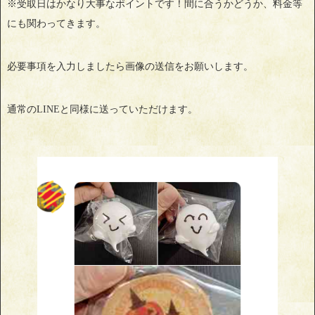
※受取日はかなり大事なポイントです！間に合うかどうか、料金等
にも関わってきます。
必要事項を入力しましたら画像の送信をお願いします。
通常のLINEと同様に送っていただけます。