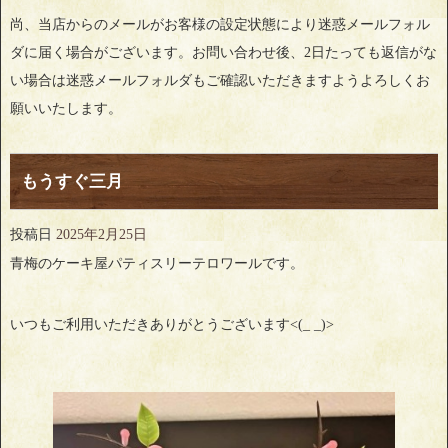
尚、当店からのメールがお客様の設定状態により迷惑メールフォル
ダに届く場合がございます。お問い合わせ後、2日たっても返信がな
い場合は迷惑メールフォルダもご確認いただきますようよろしくお
願いいたします。
もうすぐ三月
投稿日
2025年2月25日
青梅のケーキ屋パティスリーテロワールです。
いつもご利用いただきありがとうございます<(_ _)>