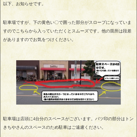
以下、お知らせです。
駐車場ですが、下の黄色い〇で囲った部分がスロープになっていま
すのでこちらから入っていただくとスムーズです。他の箇所は段差
がありますのでお気をつけください。
駐車場は店頭に4台分のスペースがございます。バツ印の部分はトン
きちやさんのスペースのため駐車はご遠慮ください。