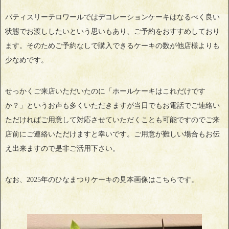
パティスリーテロワールではデコレーションケーキはなるべく良い
状態でお渡ししたいという思いもあり、ご予約をおすすめしており
ます。そのためご予約なしで購入できるケーキの数が他店様よりも
少なめです。
せっかくご来店いただいたのに「ホールケーキはこれだけです
か？」というお声も多くいただきますが当日でもお電話でご連絡い
ただければご用意して対応させていただくことも可能ですのでご来
店前にご連絡いただけますと幸いです。ご用意が難しい場合もお伝
え出来ますので是非ご活用下さい。
なお、2025年のひなまつりケーキの見本画像はこちらです。