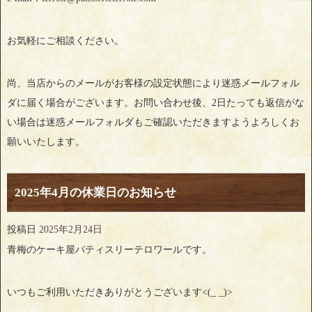
お気軽にご相談ください。
尚、当店からのメールがお客様の設定状態により迷惑メールフォル
ダに届く場合がございます。お問い合わせ後、2日たっても返信がな
い場合は迷惑メールフォルダもご確認いただきますようよろしくお
願いいたします。
2025年4月の休業日のお知らせ
投稿日
2025年2月24日
青梅のケーキ屋パティスリーテロワールです。
いつもご利用いただきありがとうございます<(_ _)>