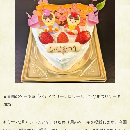
▲青梅のケーキ屋「パティスリーテロワール」ひなまつりケーキ
2025
もうすぐ3月ということで、ひな祭り用のケーキを掲載します。今回