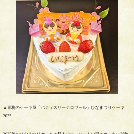
▲青梅のケーキ屋「パティスリーテロワール」ひなまつりケーキ
2025