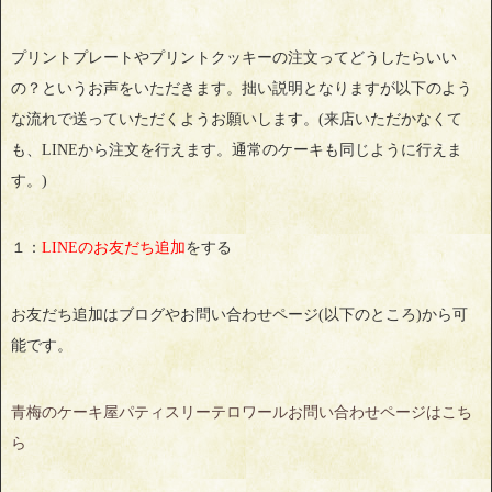
プリントプレートやプリントクッキーの注文ってどうしたらいい
の？というお声をいただきます。拙い説明となりますが以下のよう
な流れで送っていただくようお願いします。(来店いただかなくて
も、LINEから注文を行えます。通常のケーキも同じように行えま
す。)
１：
LINEのお友だち追加
をする
お友だち追加はブログやお問い合わせページ(以下のところ)から可
能です。
青梅のケーキ屋パティスリーテロワールお問い合わせページはこち
ら