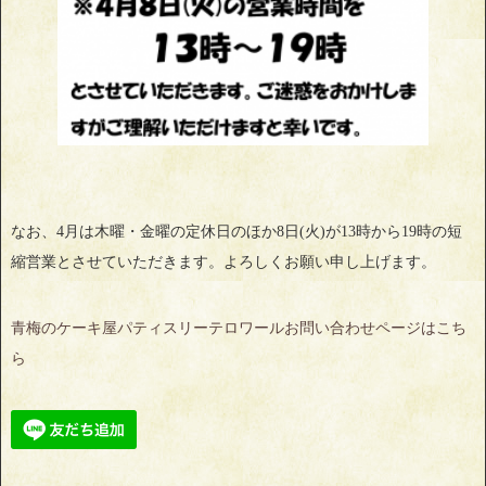
なお、4月は木曜・金曜の定休日のほか8日(火)が13時から19時の短
縮営業とさせていただきます。よろしくお願い申し上げます。
青梅のケーキ屋パティスリーテロワールお問い合わせページはこち
ら