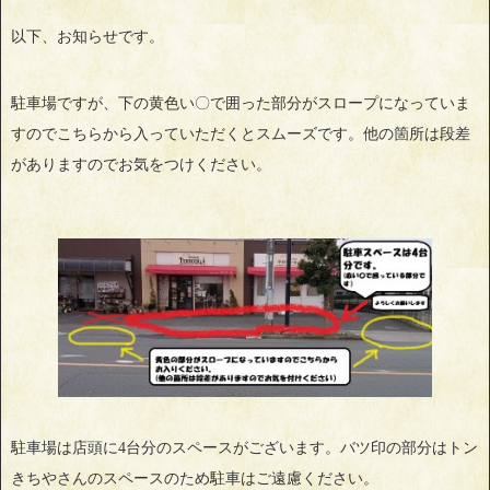
以下、お知らせです。
駐車場ですが、下の黄色い〇で囲った部分がスロープになっていま
すのでこちらから入っていただくとスムーズです。他の箇所は段差
がありますのでお気をつけください。
駐車場は店頭に4台分のスペースがございます。バツ印の部分はトン
きちやさんのスペースのため駐車はご遠慮ください。