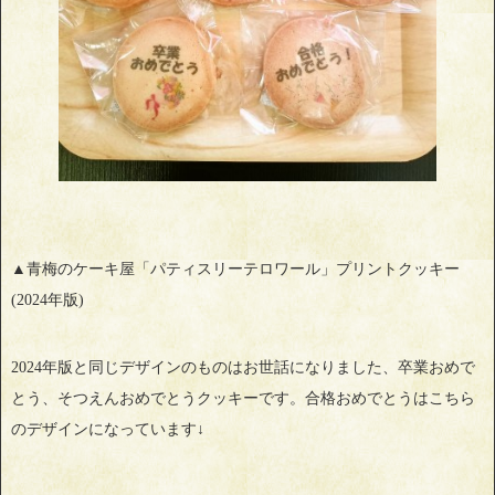
▲青梅のケーキ屋「パティスリーテロワール」プリントクッキー
(2024年版)
2024年版と同じデザインのものはお世話になりました、卒業おめで
とう、そつえんおめでとうクッキーです。合格おめでとうはこちら
のデザインになっています↓