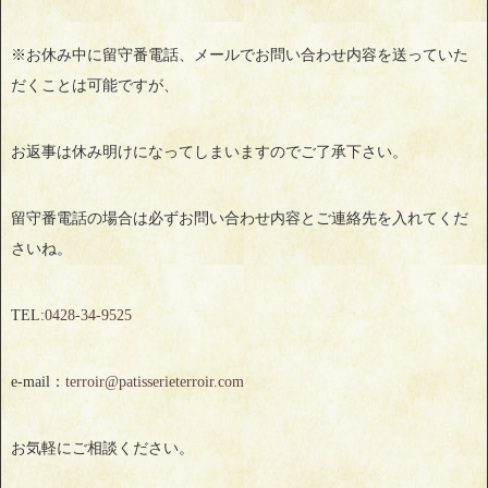
※お休み中に留守番電話、メールでお問い合わせ内容を送っていた
だくことは可能ですが、
お返事は休み明けになってしまいますのでご了承下さい。
留守番電話の場合は必ずお問い合わせ内容とご連絡先を入れてくだ
さいね。
TEL:
0428‐34‐9525
e-mail：
terroir@patisserieterroir.com
お気軽にご相談ください。