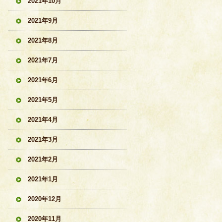
2021年10月
2021年9月
2021年8月
2021年7月
2021年6月
2021年5月
2021年4月
2021年3月
2021年2月
2021年1月
2020年12月
2020年11月