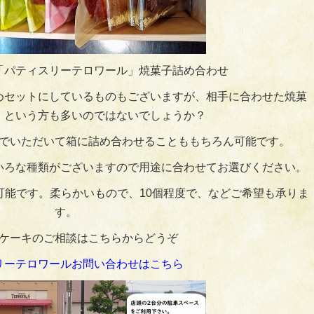
「パティスリーテロワール」焼菓子詰め合わせ
めセットにしているものもございますが、相手に合わせた焼菓
！という方も多いのではないでしょうか？
でいただいて箱に詰め合わせることももちろん可能です。
いろな種類がございますので用途に合わせてお選びください。
も可能です。柔らかいもので、10個程度で、などご希望も承りま
す。
ケーキのご相談はこちらからどうぞ
リーテロワールお問い合わせはこちら