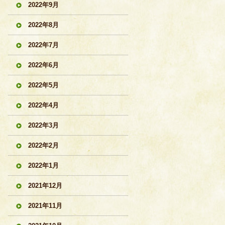
2022年9月
2022年8月
2022年7月
2022年6月
2022年5月
2022年4月
2022年3月
2022年2月
2022年1月
2021年12月
2021年11月