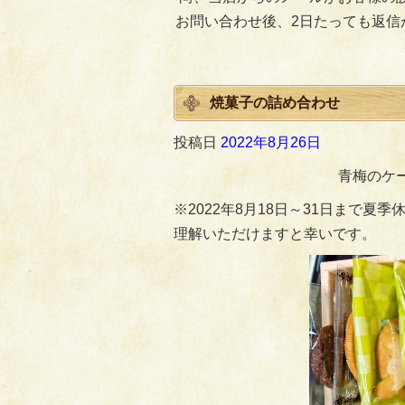
お問い合わせ後、2日たっても返信
焼菓子の詰め合わせ
投稿日
2022年8月26日
青梅のケ
※2022年8月18日～31日まで
理解いただけますと幸いです。