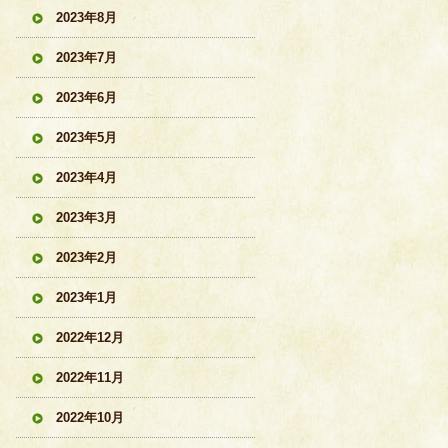
2023年8月
2023年7月
2023年6月
2023年5月
2023年4月
2023年3月
2023年2月
2023年1月
2022年12月
2022年11月
2022年10月