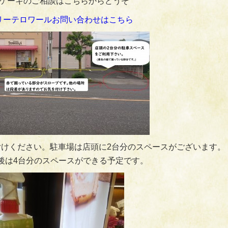
ケーキのご相談はこちらからどうぞ
リーテロワールお問い合わせはこちら
けください。駐車場は店頭に2台分のスペースがございます。
後は4台分のスペースができる予定です。