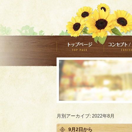
月別アーカイブ:
2022年8月
9月2日から