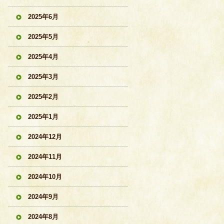
2025年6月
2025年5月
2025年4月
2025年3月
2025年2月
2025年1月
2024年12月
2024年11月
2024年10月
2024年9月
2024年8月