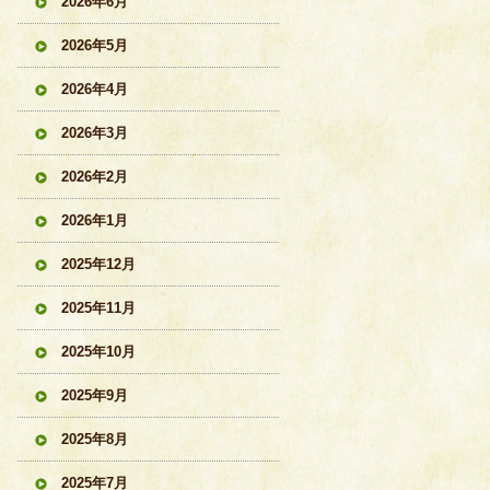
2026年6月
2026年5月
2026年4月
2026年3月
2026年2月
2026年1月
2025年12月
2025年11月
2025年10月
2025年9月
2025年8月
2025年7月