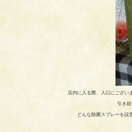
店内に入る際、入口にござい
引き続
どんな除菌スプレーを設