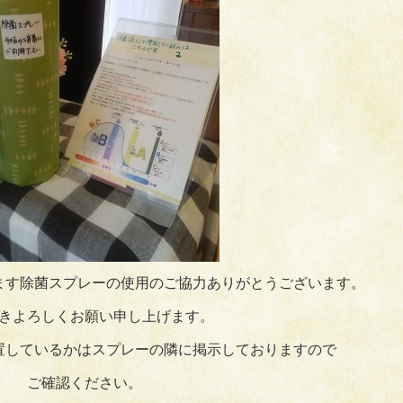
ます除菌スプレーの使用のご協力ありがとうございます。
きよろしくお願い申し上げます。
置しているかはスプレーの隣に掲示しておりますので
ご確認ください。