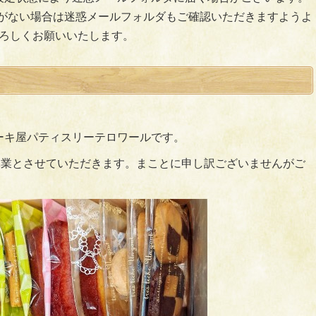
がない場合は迷惑メールフォルダもご確認いただきますようよ
ろしくお願いいたします。
ーキ屋パティスリーテロワールです。
夏季休業とさせていただきます。まことに申し訳ございませんがご