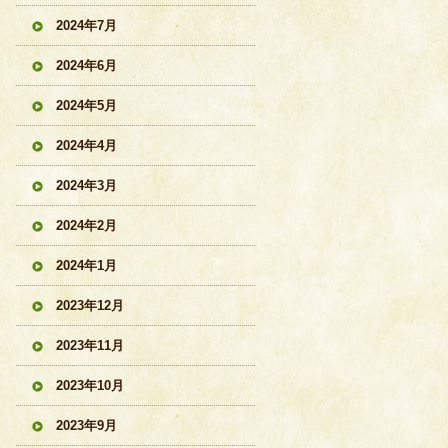
2024年7月
2024年6月
2024年5月
2024年4月
2024年3月
2024年2月
2024年1月
2023年12月
2023年11月
2023年10月
2023年9月