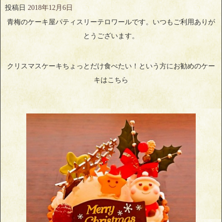
投稿日
2018年12月6日
青梅のケーキ屋パティスリーテロワールです。いつもご利用ありが
とうございます。
クリスマスケーキちょっとだけ食べたい！という方にお勧めのケー
キはこちら