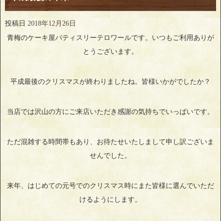
投稿日
2018年12月26日
青梅のケーキ屋パティスリーテロワールです。いつもご利用ありが
とうございます。
平成最後のクリスマスが終わりましたね。皆様いかがでしたか？
当店では沢山の方にご来店いただき感謝の気持ちでいっぱいです。
ただ混雑する時間帯もあり、お待たせいたしまして申し訳ございま
せんでした。
来年、はじめての元号でのクリスマス時にまた皆様に選んでいただ
けるようにします。