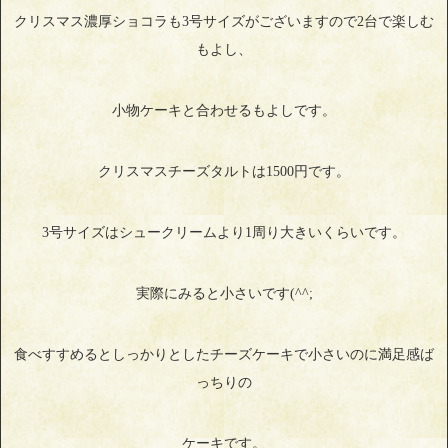
クリスマス濃厚ショコラも3号サイズがございますので2台で楽しむ
もよし、
小物ケーキと合わせるもよしです。
クリスマスチーズタルトは1500円です。
3号サイズはシュークリームより1周り大きいくらいです。
実際にみると小さいです(^^;
食べすすめるとしっかりとしたチーズケーキで小さいのに満足感ば
っちりの
ケーキです。