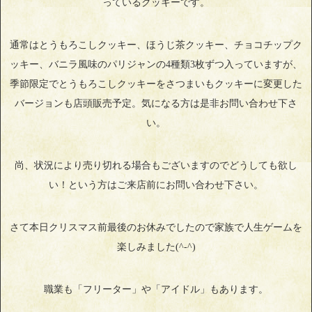
っているクッキーです。
通常はとうもろこしクッキー、ほうじ茶クッキー、チョコチップク
ッキー、バニラ風味のパリジャンの4種類3枚ずつ入っていますが、
季節限定でとうもろこしクッキーをさつまいもクッキーに変更した
バージョンも店頭販売予定。気になる方は是非お問い合わせ下さ
い。
尚、状況により売り切れる場合もございますのでどうしても欲し
い！という方はご来店前にお問い合わせ下さい。
さて本日クリスマス前最後のお休みでしたので家族で人生ゲームを
楽しみました(^-^)
職業も「フリーター」や「アイドル」もあります。