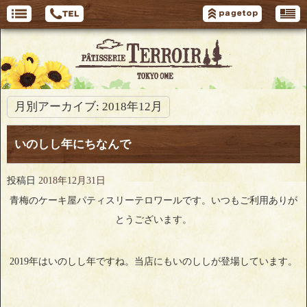
月別アーカイブ:
2018年12月
いのしし年にちなんで
投稿日
2018年12月31日
青梅のケーキ屋パティスリーテロワールです。いつもご利用ありが
とうございます。
2019年はいのしし年ですね。当店にもいのししが登場しています。