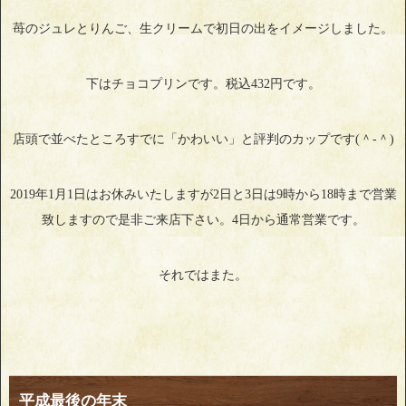
苺のジュレとりんご、生クリームで初日の出をイメージしました。
下はチョコプリンです。税込432円です。
店頭で並べたところすでに「かわいい」と評判のカップです(＾-＾)
2019年1月1日はお休みいたしますが2日と3日は9時から18時まで営業
致しますので是非ご来店下さい。4日から通常営業です。
それではまた。
平成最後の年末