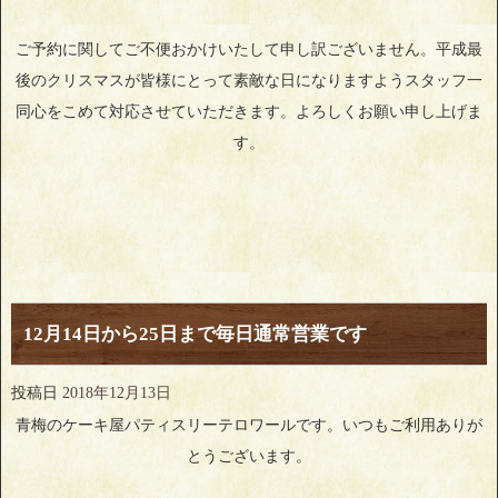
ご予約に関してご不便おかけいたして申し訳ございません。平成最
後のクリスマスが皆様にとって素敵な日になりますようスタッフ一
同心をこめて対応させていただきます。よろしくお願い申し上げま
す。
12月14日から25日まで毎日通常営業です
投稿日
2018年12月13日
青梅のケーキ屋パティスリーテロワールです。いつもご利用ありが
とうございます。