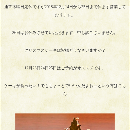
通常木曜日定休ですが2018年12月14日から25日まで休まず営業して
おります。
26日はお休みさせていただきます。申し訳ございません。
クリスマスケーキは皆様どうなさいますか？
12月23日24日25日はご予約がオススメです。
ケーキが食べたい！でもちょっとでいいんだよね～という方はこち
ら