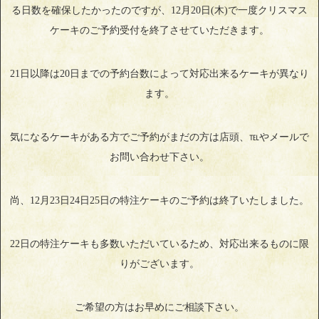
る日数を確保したかったのですが、12月20日(木)で一度クリスマス
ケーキのご予約受付を終了させていただきます。
21日以降は20日までの予約台数によって対応出来るケーキが異なり
ます。
気になるケーキがある方でご予約がまだの方は店頭、℡やメールで
お問い合わせ下さい。
尚、12月23日24日25日の特注ケーキのご予約は終了いたしました。
22日の特注ケーキも多数いただいているため、対応出来るものに限
りがございます。
ご希望の方はお早めにご相談下さい。