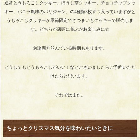
通常とうもろこしクッキー、ほうじ茶クッキー、チョコチップクッ
キー、バニラ風味のパリジャン、の4種類3枚ずつ入っていますがと
うもろこしクッキーが季節限定でさつまいもクッキーで販売しま
す。どちらが店頭に並ぶかお楽しみに☆
勿論両方並んでいる時期もあります。
どうしてもとうもろこしがいい！などございましたらご予約いただ
けたらと思います。
それではまた。
ちょっとクリスマス気分を味わいたいときに