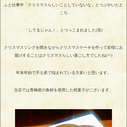
ふと仕事中「クリスマスらしいことしていないな」とつぶやいたと
ころ
「してるじゃん！」とつっこまれました(笑)
クリスマスソングを聞きながらクリスマスケーキを作って皆様にお
届けすることはクリスマスらしい過ごし方でしたね(^^)
年末年始で手土産で悩まれている方多いと思います。
当店では青梅産の食材を使用した焼菓子がございます。