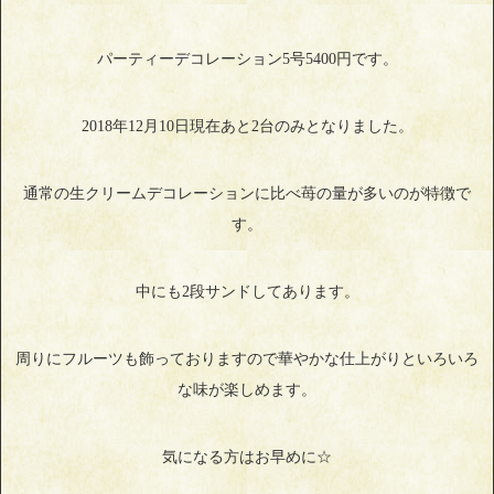
パーティーデコレーション5号5400円です。
2018年12月10日現在あと2台のみとなりました。
通常の生クリームデコレーションに比べ苺の量が多いのが特徴で
す。
中にも2段サンドしてあります。
周りにフルーツも飾っておりますので華やかな仕上がりといろいろ
な味が楽しめます。
気になる方はお早めに☆