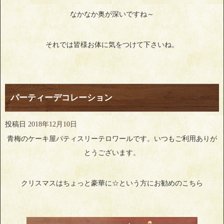
なかなか奥が深いですね～
それでは皆様お体に気をつけて下さいね。
パーティーデコレーション
投稿日
2018年12月10日
青梅のケーキ屋パティスリーテロワールです。いつもご利用ありが
とうございます。
クリスマスはちょっと豪華に☆という方にお勧めのこちら