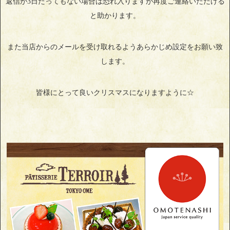
返信が3日たってもない場合は恐れ入りますが再度ご連絡いただける
と助かります。
また当店からのメールを受け取れるようあらかじめ設定をお願い致
します。
皆様にとって良いクリスマスになりますように☆