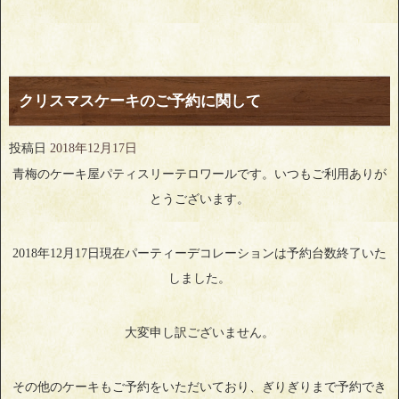
クリスマスケーキのご予約に関して
投稿日
2018年12月17日
青梅のケーキ屋パティスリーテロワールです。いつもご利用ありが
とうございます。
2018年12月17日現在パーティーデコレーションは予約台数終了いた
しました。
大変申し訳ございません。
その他のケーキもご予約をいただいており、ぎりぎりまで予約でき