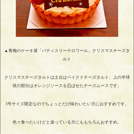
▲青梅のケーキ屋「パティスリーテロワール」クリスマスチーズタ
ルト
クリスマスチーズタルトは土台はベイクドチーズタルト、上の半球
状の部分はオレンジソースを忍ばせたチーズムースです。
3号サイズ限定なのでちょっとだけ味わいたい方におすすめです。
色々食べたいけどと迷っている方にももちろんおすすめ。