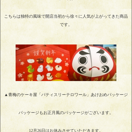
こちらは独特の風味で開店当初から徐々に人気が上がってきた商品
です。
▲青梅のケーキ屋「パティスリーテロワール」あけおめパッケージ
パッケージもお正月風のパッケージがございます。
12月26日はお休みさせていただきます。