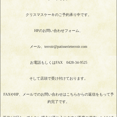
クリスマスケーキのご予約承り中です。
HPのお問い合わせフォーム、
メール、terroir@patisserieterroir.com
お電話もしくはFAX 0428-34-9525
そして店頭で受け付けております。
FAXやHP、メールでのお問い合わせはこちらからの返信をもって予
約完了です。