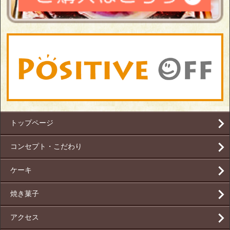
トップページ
コンセプト・こだわり
ケーキ
焼き菓子
アクセス