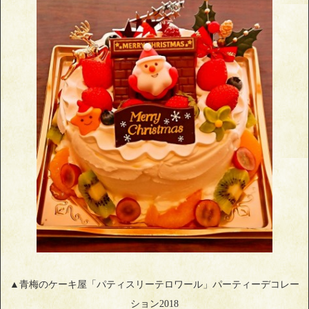
▲青梅のケーキ屋「パティスリーテロワール」パーティーデコレー
ション2018