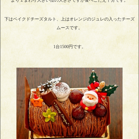
より１まわり大きい位の大きさですが食べごたえ十分です。
下はベイクドチーズタルト、上はオレンジのジュレの入ったチーズ
ムースです。
1台1500円です。