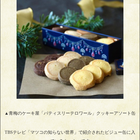
▲青梅のケーキ屋「パティスリーテロワール」クッキーアソート缶
TBSテレビ「マツコの知らない世界」で紹介されたビジュー缶に入