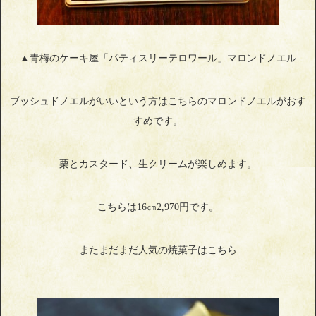
▲青梅のケーキ屋「パティスリーテロワール」マロンドノエル
ブッシュドノエルがいいという方はこちらのマロンドノエルがおす
すめです。
栗とカスタード、生クリームが楽しめます。
こちらは16㎝2,970円です。
またまだまだ人気の焼菓子はこちら