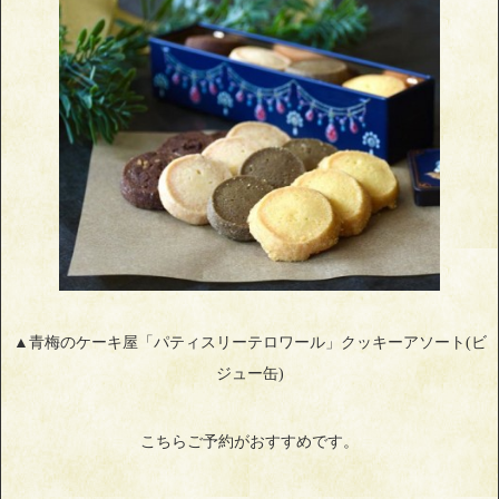
▲青梅のケーキ屋「パティスリーテロワール」クッキーアソート(ビ
ジュー缶)
こちらご予約がおすすめです。