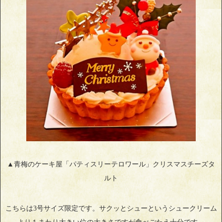
▲青梅のケーキ屋「パティスリーテロワール」クリスマスチーズタ
ルト
こちらは3号サイズ限定です。サクッとシューというシュークリーム