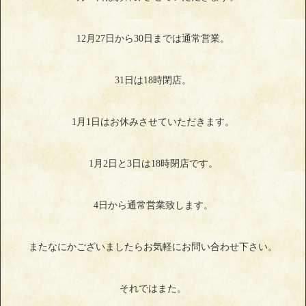
12月27日から30日までは通常営業。
31日は18時閉店。
1月1日はお休みさせていただきます。
1月2日と3日は18時閉店です。
4日から通常営業致します。
またなにかございましたらお気軽にお問い合わせ下さい。
それではまた。