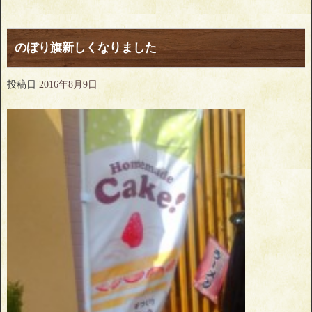
のぼり旗新しくなりました
投稿日
2016年8月9日