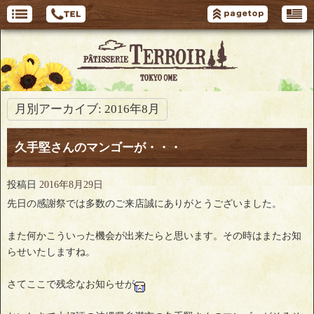
月別アーカイブ:
2016年8月
久手堅さんのマンゴーが・・・
投稿日
2016年8月29日
先日の感謝祭では多数のご来店誠にありがとうございました。
また何かこういった機会が出来たらと思います。その時はまたお知
らせいたしますね。
さてここで残念なお知らせが