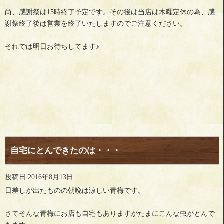
尚、感謝祭は15時終了予定です。その後は当店は木曜定休の為、感
謝祭終了後は営業を終了いたしますのでご注意ください。
それでは明日お待ちしてます♪
自宅にとんできたのは・・・
投稿日
2016年8月13日
日差しが出たものの朝晩は涼しい青梅です。
さてそんな青梅にお店も自宅もありますがたまにこんな虫がとんで