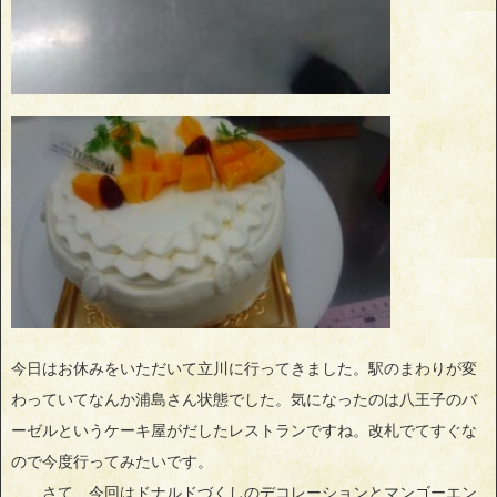
今日はお休みをいただいて立川に行ってきました。駅のまわりが変
わっていてなんか浦島さん状態でした。気になったのは八王子のバ
ーゼルというケーキ屋がだしたレストランですね。改札でてすぐな
ので今度行ってみたいです。
さて、今回はドナルドづくしのデコレーションとマンゴーエン