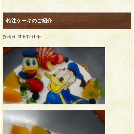
特注ケーキのご紹介
投稿日
2016年8月8日