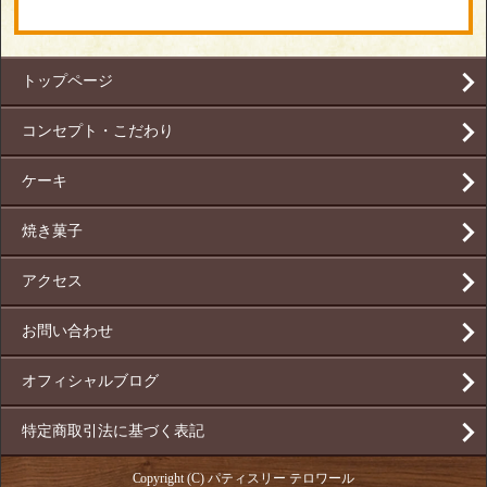
トップページ
コンセプト・こだわり
ケーキ
焼き菓子
アクセス
お問い合わせ
オフィシャルブログ
特定商取引法に基づく表記
Copyright (C) パティスリー テロワール