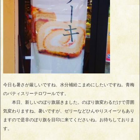
今日も暑さが厳しいですね、水分補給こまめにしたいですね。青梅
のパティスリーテロワールです。
本日、新しいのぼり旗届きました。のぼり旗変わるだけで雰囲
気変わりますね。暑いですが、ゼリーなどひんやりスイーツもあり
ますので是非のぼり旗を目印に来てくださいね。お待ちしておりま
す。