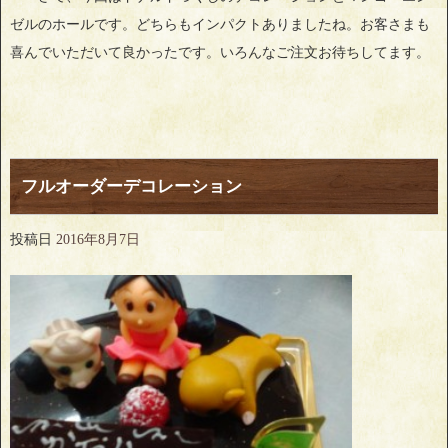
ゼルのホールです。どちらもインパクトありましたね。お客さまも
喜んでいただいて良かったです。いろんなご注文お待ちしてます。
フルオーダーデコレーション
投稿日
2016年8月7日