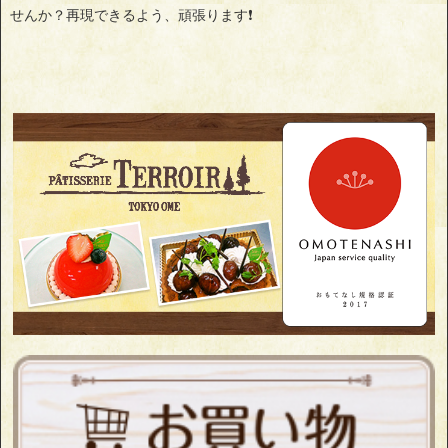
せんか？再現できるよう、頑張ります❗