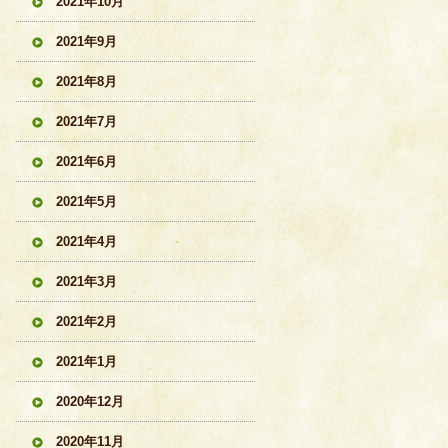
2021年10月
2021年9月
2021年8月
2021年7月
2021年6月
2021年5月
2021年4月
2021年3月
2021年2月
2021年1月
2020年12月
2020年11月