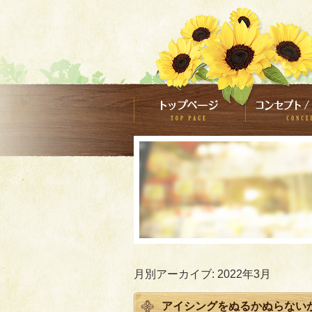
月別アーカイブ:
2022年3月
アイシングをぬるかぬらない