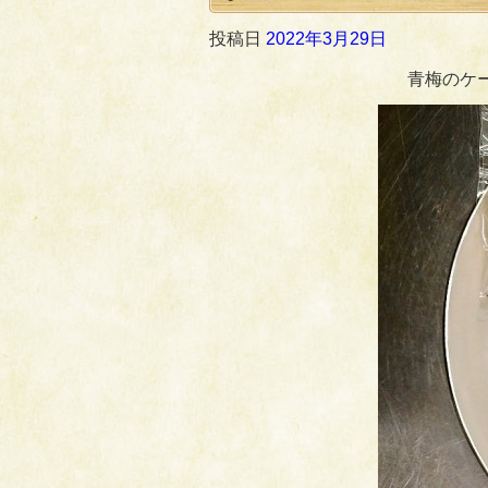
投稿日
2022年3月29日
青梅のケ