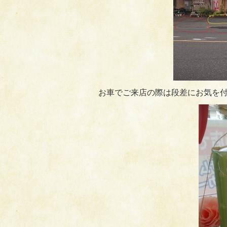
お車でご来店の際は段差にお気を付