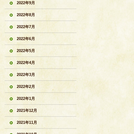
2022年9月
2022年8月
2022年7月
2022年6月
2022年5月
2022年4月
2022年3月
2022年2月
2022年1月
2021年12月
2021年11月