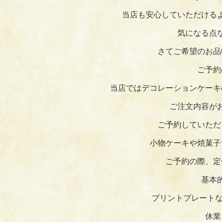
当店も安心していただける
気になる点
さてご希望のお品
ご予約
当店ではデコレーションケーキ
ご注文内容が
ご予約していただ
小物ケーキや焼菓子
ご予約の際、定
基本
プリントプレートな
休業