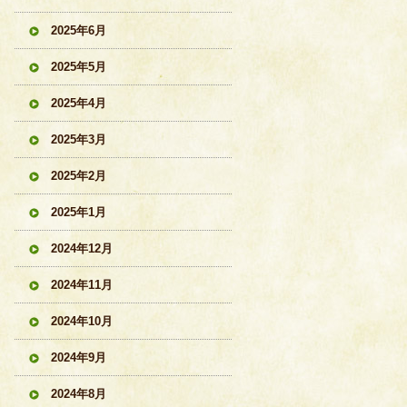
2025年6月
2025年5月
2025年4月
2025年3月
2025年2月
2025年1月
2024年12月
2024年11月
2024年10月
2024年9月
2024年8月