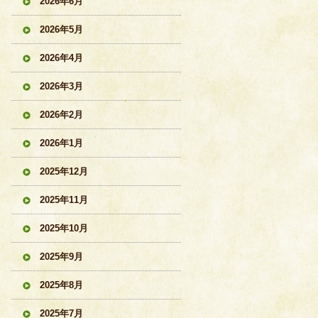
2026年6月
2026年5月
2026年4月
2026年3月
2026年2月
2026年1月
2025年12月
2025年11月
2025年10月
2025年9月
2025年8月
2025年7月