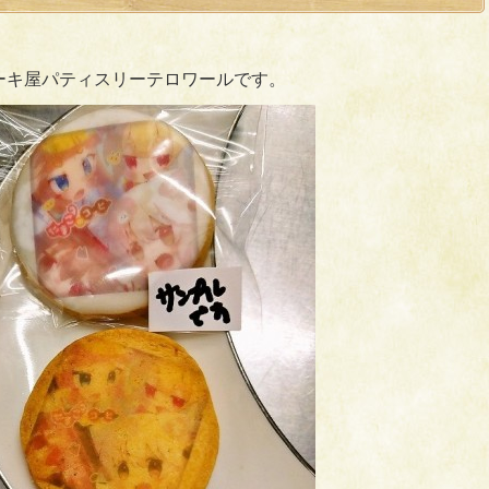
ーキ屋パティスリーテロワールです。