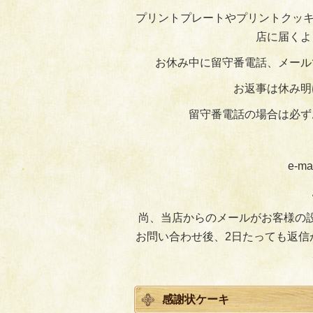
プリントプレートやプリントクッキ
店に届くよ
お休み中に留守番電話、メール
お返事は休み明
留守番電話の場合は必ず
e-ma
尚、当店からのメールがお客様の
お問い合わせ後、2日たっても返信
感謝状ケーキ