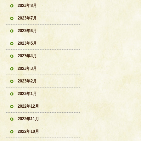
2023年8月
2023年7月
2023年6月
2023年5月
2023年4月
2023年3月
2023年2月
2023年1月
2022年12月
2022年11月
2022年10月