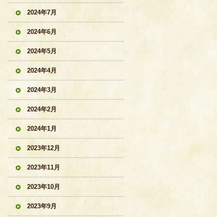
2024年7月
2024年6月
2024年5月
2024年4月
2024年3月
2024年2月
2024年1月
2023年12月
2023年11月
2023年10月
2023年9月