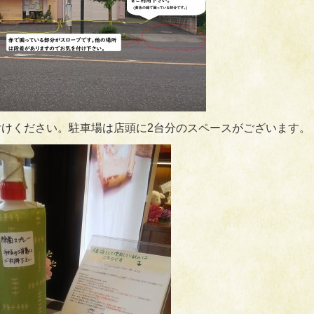
けください。駐車場は店頭に2台分のスペースがございます。