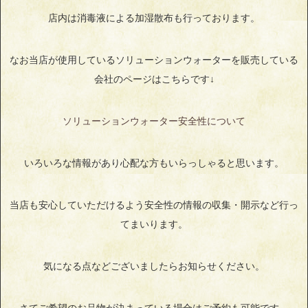
店内は消毒液による加湿散布も行っております。
なお当店が使用しているソリューションウォーターを販売している
会社のページはこちらです↓
ソリューションウォーター安全性について
いろいろな情報があり心配な方もいらっしゃると思います。
当店も安心していただけるよう安全性の情報の収集・開示など行っ
てまいります。
気になる点などございましたらお知らせください。