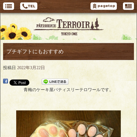
プチギフトにもおすすめ
投稿日
2022年3月22日
青梅のケーキ屋パティスリーテロワールです。