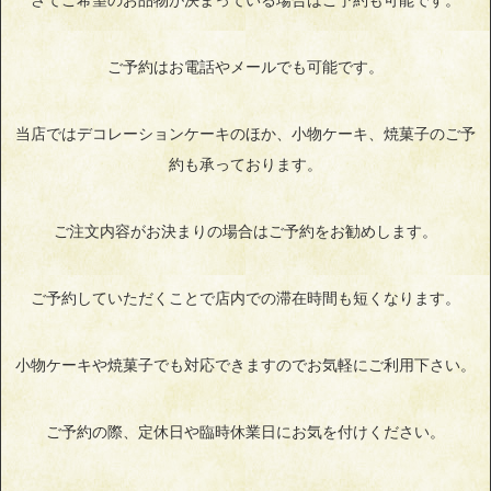
さてご希望のお品物が決まっている場合はご予約も可能です。
ご予約はお電話やメールでも可能です。
当店ではデコレーションケーキのほか、小物ケーキ、焼菓子のご予
約も承っております。
ご注文内容がお決まりの場合はご予約をお勧めします。
ご予約していただくことで店内での滞在時間も短くなります。
小物ケーキや焼菓子でも対応できますのでお気軽にご利用下さい。
ご予約の際、定休日や臨時休業日にお気を付けください。