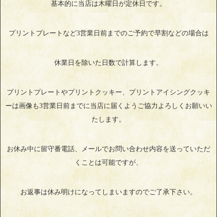
基本的に当店は木曜日が定休日です。
プリントプレートなど3営業日前までのご予約で早割などの場合は
休業日を除いた日数で計算します。
プリントプレートやプリントクッキー、プリントアイシングクッキ
ーは画像も3営業日前までに当店に届くようご協力よろしくお願いい
たします。
お休み中に留守番電話、メールでお問い合わせ内容を送っていただ
くことは可能ですが、
お返事は休み明けになってしまいますのでご了承下さい。