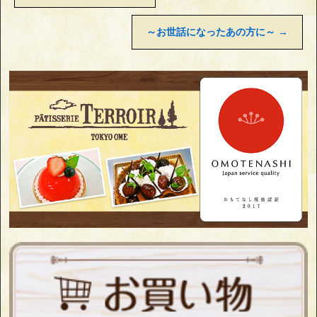
～お世話になったあの方に～
→