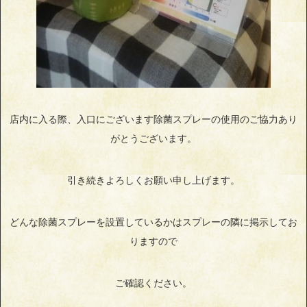
店内に入る際、入口にございます除菌スプレーの使用のご協力あり
がとうございます。
引き続きよろしくお願い申し上げます。
どんな除菌スプレーを設置しているかはスプレーの隣に掲示してお
りますので
ご確認ください。