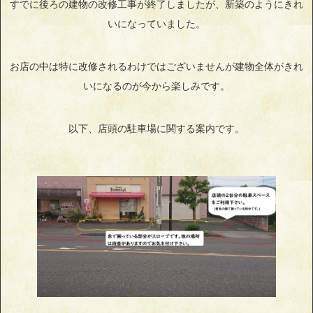
すでに後ろの建物の改修工事が終了しましたが、新築のようにきれ
いになっていました。
お店の中は特に改修されるわけではございませんが建物全体がきれ
いになるのが今から楽しみです。
以下、店頭の駐車場に関する案内です。