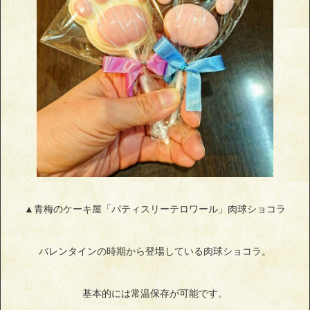
▲青梅のケーキ屋「パティスリーテロワール」肉球ショコラ
バレンタインの時期から登場している肉球ショコラ。
基本的には常温保存が可能です。