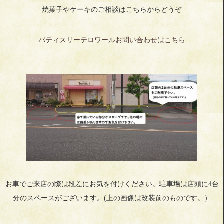
焼菓子やケーキのご相談はこちらからどうぞ
パティスリーテロワールお問い合わせはこちら
お車でご来店の際は段差にお気を付けください。駐車場は店頭に4台
分のスペースがございます。(上の画像は改装前のものです。）