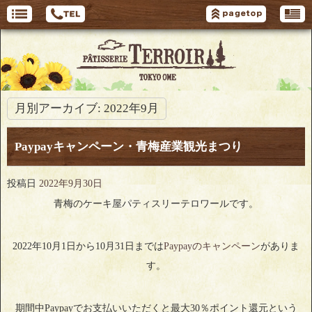
月別アーカイブ:
2022年9月
Paypayキャンペーン・青梅産業観光まつり
投稿日
2022年9月30日
青梅のケーキ屋パティスリーテロワールです。
2022年10月1日から10月31日までは
Paypayのキャンペーン
がありま
す。
期間中Paypayでお支払いいただくと最大30％ポイント還元という