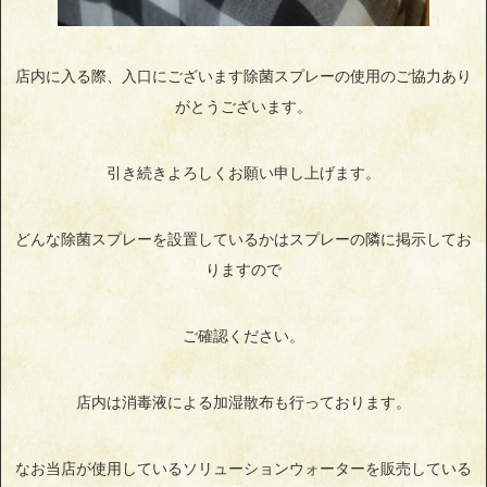
店内に入る際、入口にございます除菌スプレーの使用のご協力あり
がとうございます。
引き続きよろしくお願い申し上げます。
どんな除菌スプレーを設置しているかはスプレーの隣に掲示してお
りますので
ご確認ください。
店内は消毒液による加湿散布も行っております。
なお当店が使用しているソリューションウォーターを販売している