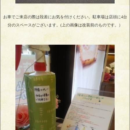
お車でご来店の際は段差にお気を付けください。駐車場は店頭に4台
分のスペースがございます。(上の画像は改装前のものです。）