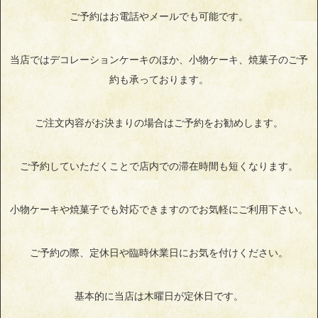
ご予約はお電話やメールでも可能です。
当店ではデコレーションケーキのほか、小物ケーキ、焼菓子のご予
約も承っております。
ご注文内容がお決まりの場合はご予約をお勧めします。
ご予約していただくことで店内での滞在時間も短くなります。
小物ケーキや焼菓子でも対応できますのでお気軽にご利用下さい。
ご予約の際、定休日や臨時休業日にお気を付けください。
基本的に当店は木曜日が定休日です。