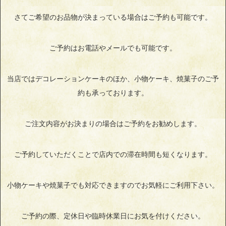
さてご希望のお品物が決まっている場合はご予約も可能です。
ご予約はお電話やメールでも可能です。
当店ではデコレーションケーキのほか、小物ケーキ、焼菓子のご予
約も承っております。
ご注文内容がお決まりの場合はご予約をお勧めします。
ご予約していただくことで店内での滞在時間も短くなります。
小物ケーキや焼菓子でも対応できますのでお気軽にご利用下さい。
ご予約の際、定休日や臨時休業日にお気を付けください。