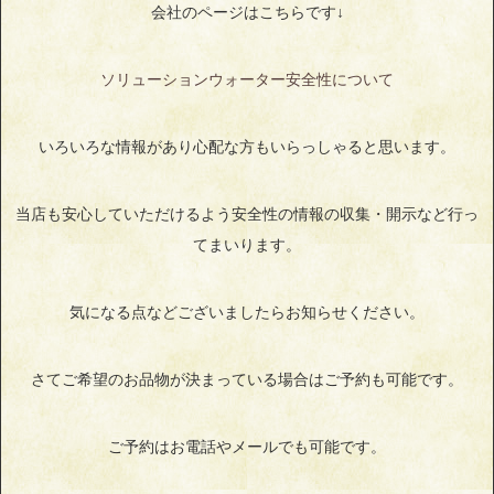
会社のページはこちらです↓
ソリューションウォーター安全性について
いろいろな情報があり心配な方もいらっしゃると思います。
当店も安心していただけるよう安全性の情報の収集・開示など行っ
てまいります。
気になる点などございましたらお知らせください。
さてご希望のお品物が決まっている場合はご予約も可能です。
ご予約はお電話やメールでも可能です。