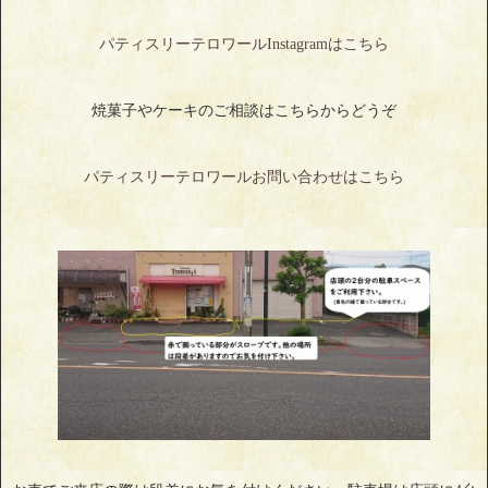
パティスリーテロワールInstagramはこちら
焼菓子やケーキのご相談はこちらからどうぞ
パティスリーテロワールお問い合わせはこちら