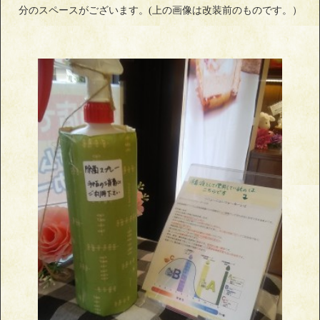
分のスペースがございます。(上の画像は改装前のものです。）