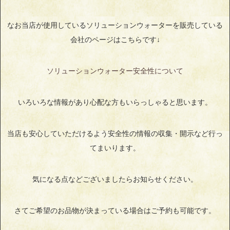
なお当店が使用しているソリューションウォーターを販売している
会社のページはこちらです↓
ソリューションウォーター安全性について
いろいろな情報があり心配な方もいらっしゃると思います。
当店も安心していただけるよう安全性の情報の収集・開示など行っ
てまいります。
気になる点などございましたらお知らせください。
さてご希望のお品物が決まっている場合はご予約も可能です。