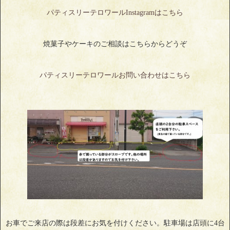
パティスリーテロワールInstagramはこちら
焼菓子やケーキのご相談はこちらからどうぞ
パティスリーテロワールお問い合わせはこちら
お車でご来店の際は段差にお気を付けください。駐車場は店頭に4台