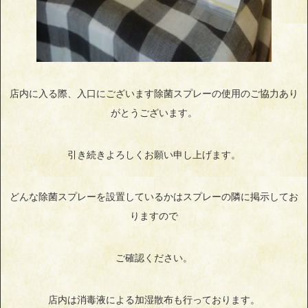
店内に入る際、入口にございます除菌スプレーの使用のご協力あり
がとうございます。
引き続きよろしくお願い申し上げます。
どんな除菌スプレーを設置しているかはスプレーの隣に掲示してお
りますので
ご確認ください。
店内は消毒液による加湿散布も行っております。