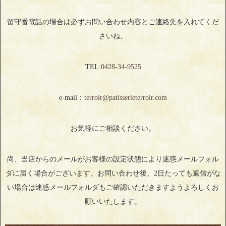
留守番電話の場合は必ずお問い合わせ内容とご連絡先を入れてくだ
さいね。
TEL:
0428‐34‐9525
e-mail：
terroir@patisserieterroir.com
お気軽にご相談ください。
尚、当店からのメールがお客様の設定状態により迷惑メールフォル
ダに届く場合がございます。お問い合わせ後、2日たっても返信がな
い場合は迷惑メールフォルダもご確認いただきますようよろしくお
願いいたします。