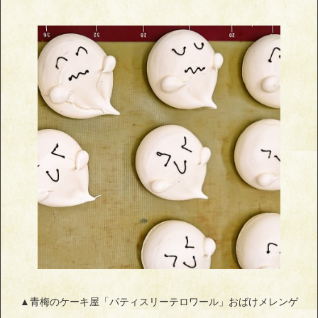
▲青梅のケーキ屋「パティスリーテロワール」おばけメレンゲ