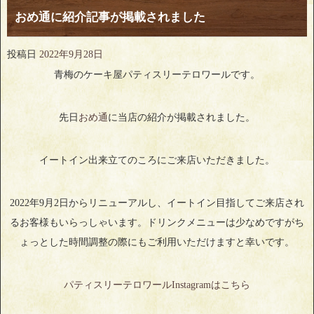
おめ通に紹介記事が掲載されました
投稿日
2022年9月28日
青梅のケーキ屋パティスリーテロワールです。
先日
おめ通
に当店の紹介が掲載されました。
イートイン出来立てのころにご来店いただきました。
2022年9月2日からリニューアルし、イートイン目指してご来店され
るお客様もいらっしゃいます。ドリンクメニューは少なめですがち
ょっとした時間調整の際にもご利用いただけますと幸いです。
パティスリーテロワールInstagramはこちら