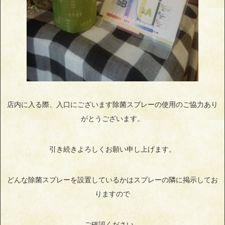
店内に入る際、入口にございます除菌スプレーの使用のご協力あり
がとうございます。
引き続きよろしくお願い申し上げます。
どんな除菌スプレーを設置しているかはスプレーの隣に掲示してお
りますので
ご確認ください。