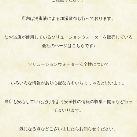
店内は消毒液による加湿散布も行っております。
なお当店が使用しているソリューションウォーターを販売している
会社のページはこちらです↓
ソリューションウォーター安全性について
いろいろな情報があり心配な方もいらっしゃると思います。
当店も安心していただけるよう安全性の情報の収集・開示など行っ
てまいります。
気になる点などございましたらお知らせください。