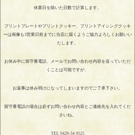
休業日を除いた日数で計算します。
プリントプレートやプリントクッキー、プリントアイシングクッキ
ーは画像も3営業日前までに当店に届くようご協力よろしくお願いい
たします。
お休み中に留守番電話、メールでお問い合わせ内容を送っていただ
くことは可能ですが、
お返事は休み明けになってしまいますのでご了承下さい。
留守番電話の場合は必ずお問い合わせ内容とご連絡先を入れてくだ
さいね。
TEL:
0428‐34‐9525