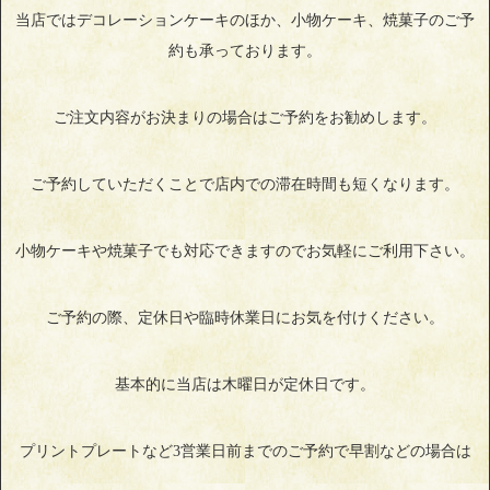
当店ではデコレーションケーキのほか、小物ケーキ、焼菓子のご予
約も承っております。
ご注文内容がお決まりの場合はご予約をお勧めします。
ご予約していただくことで店内での滞在時間も短くなります。
小物ケーキや焼菓子でも対応できますのでお気軽にご利用下さい。
ご予約の際、定休日や臨時休業日にお気を付けください。
基本的に当店は木曜日が定休日です。
プリントプレートなど3営業日前までのご予約で早割などの場合は