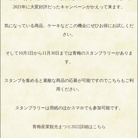
2021年に大変好評だったキャンペーンがかえって来ます。
気になっている商品、ケーキなどこの機会にぜひお得にお試しくだ
さい。
そして10月1日から11月30日までは青梅のスタンプラリーがありま
す。
スタンプを集めると素敵な商品の応募が可能ですのでこちらもご利
用ください。
スタンプラリーは用紙のほかスマホでも参加可能です。
青梅産業観光まつり2022詳細はこちら