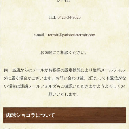
TEL:
0428‐34‐9525
e-mail：
terroir@patisserieterroir.com
お気軽にご相談ください。
尚、当店からのメールがお客様の設定状態により迷惑メールフォル
ダに届く場合がございます。お問い合わせ後、2日たっても返信がな
い場合は迷惑メールフォルダもご確認いただきますようよろしくお
願いいたします。
肉球ショコラについて