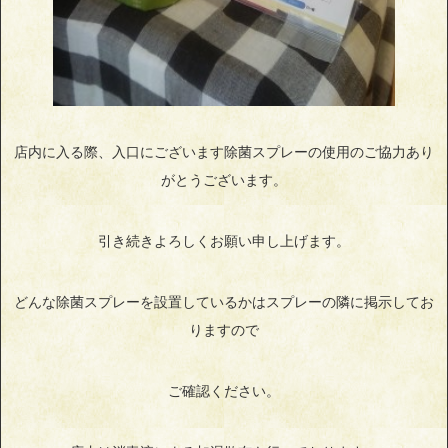
店内に入る際、入口にございます除菌スプレーの使用のご協力あり
がとうございます。
引き続きよろしくお願い申し上げます。
どんな除菌スプレーを設置しているかはスプレーの隣に掲示してお
りますので
ご確認ください。