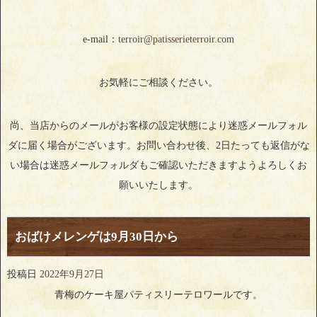
e-mail：
terroir@patisserieterroir.com
お気軽にご相談ください。
尚、当店からのメールがお客様の設定状態により迷惑メールフォル
ダに届く場合がございます。お問い合わせ後、2日たっても返信がな
い場合は迷惑メールフォルダもご確認いただきますようよろしくお
願いいたします。
おばけメレンゲは9月30日から
投稿日
2022年9月27日
青梅のケーキ屋パティスリーテロワールです。