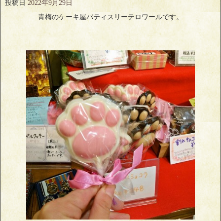
投稿日
2022年9月29日
青梅のケーキ屋パティスリーテロワールです。