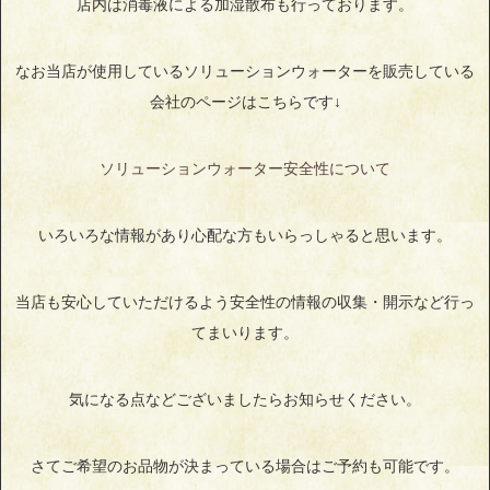
店内は消毒液による加湿散布も行っております。
なお当店が使用しているソリューションウォーターを販売している
会社のページはこちらです↓
ソリューションウォーター安全性について
いろいろな情報があり心配な方もいらっしゃると思います。
当店も安心していただけるよう安全性の情報の収集・開示など行っ
てまいります。
気になる点などございましたらお知らせください。
さてご希望のお品物が決まっている場合はご予約も可能です。