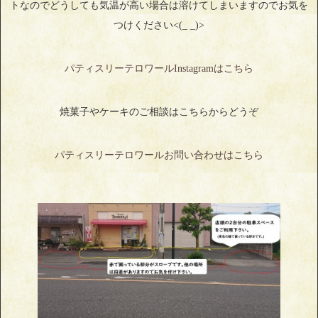
トなのでどうしても気温が高い場合は溶けてしまいますのでお気を
つけください<(_ _)>
パティスリーテロワールInstagramはこちら
焼菓子やケーキのご相談はこちらからどうぞ
パティスリーテロワールお問い合わせはこちら