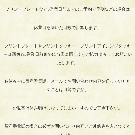
プリントプレートなど3営業日前までのご予約で早割などの場合は
休業日を除いた日数で計算します。
プリントプレートやプリントクッキー、プリントアイシングクッキ
ーは画像も3営業日前までに当店に届くようご協力よろしくお願いい
たします。
お休み中に留守番電話、メールでお問い合わせ内容を送っていただ
くことは可能ですが、
お返事は休み明けになってしまいますのでご了承下さい。
留守番電話の場合は必ずお問い合わせ内容とご連絡先を入れてくだ
さいね。