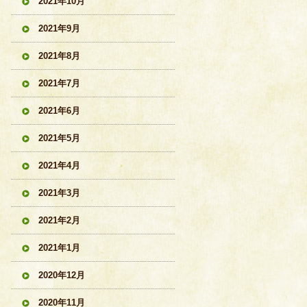
2021年10月
2021年9月
2021年8月
2021年7月
2021年6月
2021年5月
2021年4月
2021年3月
2021年2月
2021年1月
2020年12月
2020年11月