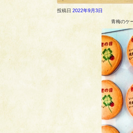
投稿日
2022年9月3日
青梅のケ