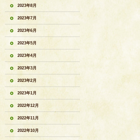
2023年8月
2023年7月
2023年6月
2023年5月
2023年4月
2023年3月
2023年2月
2023年1月
2022年12月
2022年11月
2022年10月