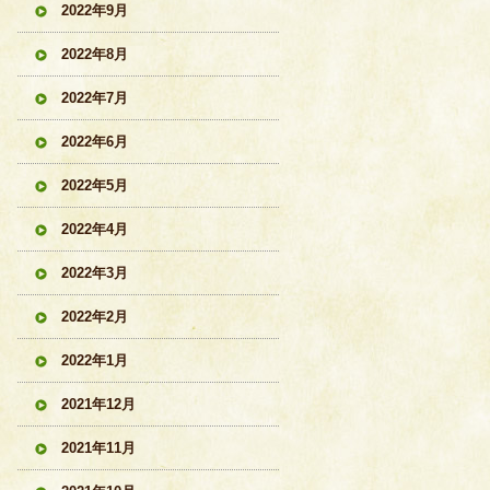
2022年9月
2022年8月
2022年7月
2022年6月
2022年5月
2022年4月
2022年3月
2022年2月
2022年1月
2021年12月
2021年11月