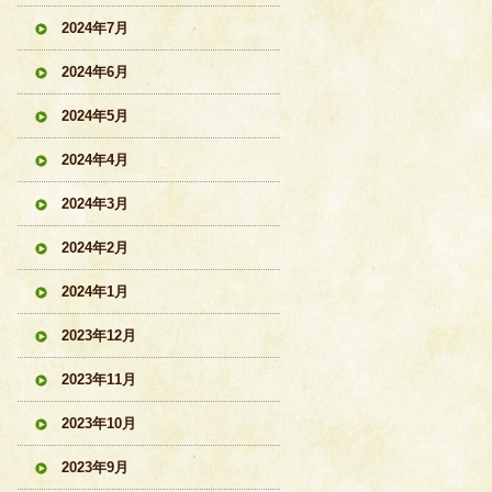
2024年7月
2024年6月
2024年5月
2024年4月
2024年3月
2024年2月
2024年1月
2023年12月
2023年11月
2023年10月
2023年9月