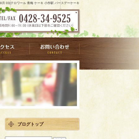
2 9月 03|テロワール 青梅 ケーキ 小作駅 バースデーケーキ
ブログトップ