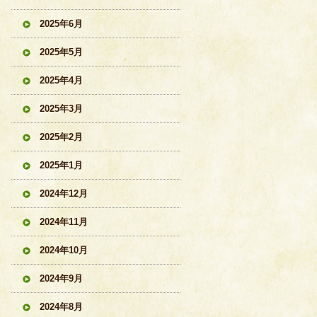
2025年6月
2025年5月
2025年4月
2025年3月
2025年2月
2025年1月
2024年12月
2024年11月
2024年10月
2024年9月
2024年8月