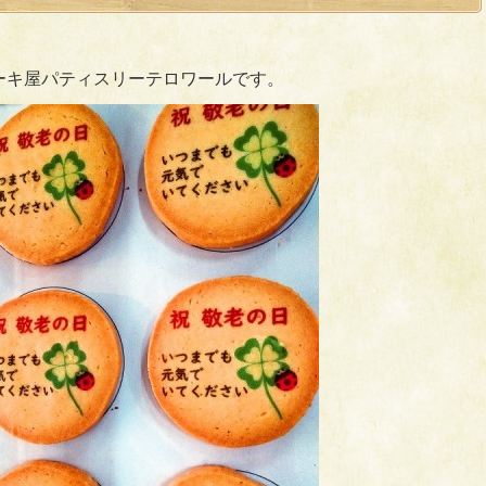
ーキ屋パティスリーテロワールです。