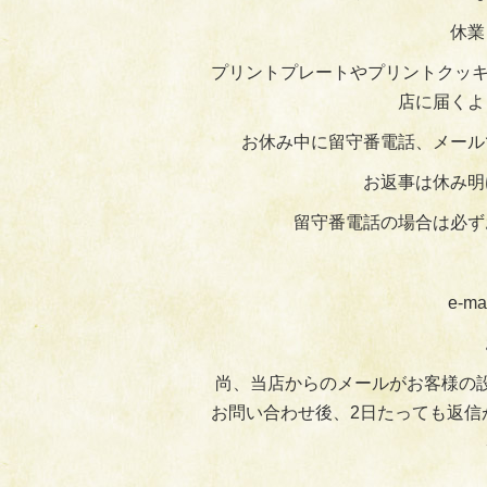
休業
プリントプレートやプリントクッキ
店に届くよ
お休み中に留守番電話、メール
お返事は休み明
留守番電話の場合は必ず
e-ma
尚、当店からのメールがお客様の
お問い合わせ後、2日たっても返信