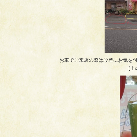
お車でご来店の際は段差にお気を付
(