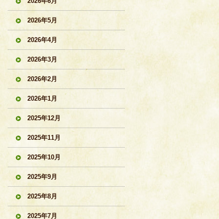
2026年6月
2026年5月
2026年4月
2026年3月
2026年2月
2026年1月
2025年12月
2025年11月
2025年10月
2025年9月
2025年8月
2025年7月