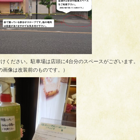
けください。駐車場は店頭に4台分のスペースがございます。
上の画像は改装前のものです。）