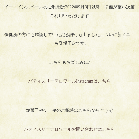
イートインスペースのご利用は2022年9月3日以降、準備が整い次第
ご利用いただけます
保健所の方にも確認していただき許可も出ました。ついに新メニュ
ーも登場予定です。
こちらもお楽しみに♪
パティスリーテロワールInstagramはこちら
焼菓子やケーキのご相談はこちらからどうぞ
パティスリーテロワールお問い合わせはこちら