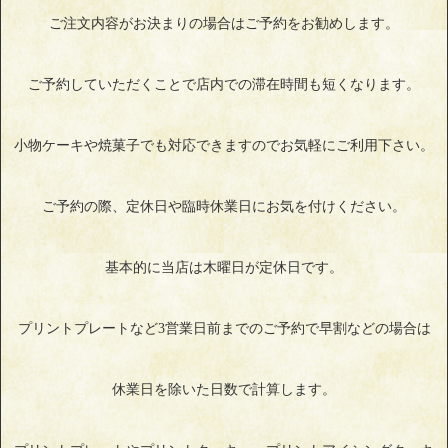
ご注文内容がお決まりの場合はご予約をお勧めします。
ご予約していただくことで店内での滞在時間も短くなります。
小物ケーキや焼菓子でも対応できますのでお気軽にご利用下さい。
ご予約の際、定休日や臨時休業日にお気を付けください。
基本的に当店は木曜日が定休日です。
プリントプレートなど3営業日前までのご予約で早割などの場合は
休業日を除いた日数で計算します。