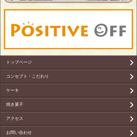
トップページ
コンセプト・こだわり
ケーキ
焼き菓子
アクセス
お問い合わせ