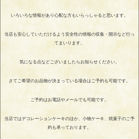
いろいろな情報があり心配な方もいらっしゃると思います。
当店も安心していただけるよう安全性の情報の収集・開示など行っ
てまいります。
気になる点などございましたらお知らせください。
さてご希望のお品物が決まっている場合はご予約も可能です。
ご予約はお電話やメールでも可能です。
当店ではデコレーションケーキのほか、小物ケーキ、焼菓子のご予
約も承っております。