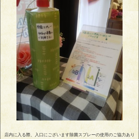
店内に入る際、入口にございます除菌スプレーの使用のご協力あり