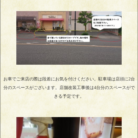
お車でご来店の際は段差にお気を付けください。駐車場は店頭に2台
分のスペースがございます。店舗改装工事後は4台分のスペースがで
きる予定です。