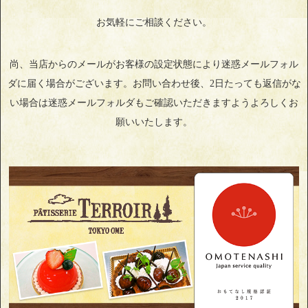
お気軽にご相談ください。
尚、当店からのメールがお客様の設定状態により迷惑メールフォル
ダに届く場合がございます。お問い合わせ後、2日たっても返信がな
い場合は迷惑メールフォルダもご確認いただきますようよろしくお
願いいたします。