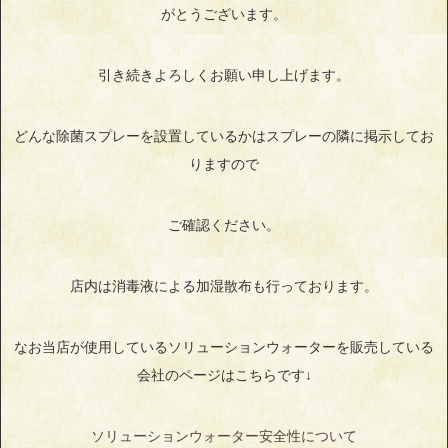
がとうございます。
引き続きよろしくお願い申し上げます。
どんな除菌スプレーを設置しているかはスプレーの隣に掲示してお
りますので
ご確認ください。
店内は消毒液による加湿散布も行っております。
なお当店が使用しているソリューションウォーターを販売している
会社のページはこちらです↓
ソリューションウォーター安全性について