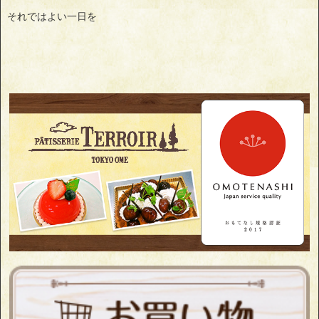
それではよい一日を