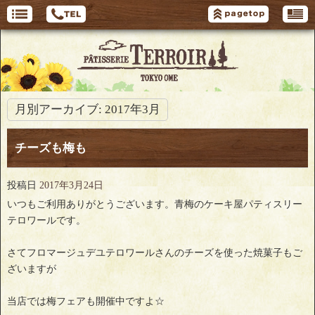
月別アーカイブ:
2017年3月
チーズも梅も
投稿日
2017年3月24日
いつもご利用ありがとうございます。青梅のケーキ屋パティスリー
テロワールです。
さてフロマージュデユテロワールさんのチーズを使った焼菓子もご
ざいますが
当店では梅フェアも開催中ですよ☆