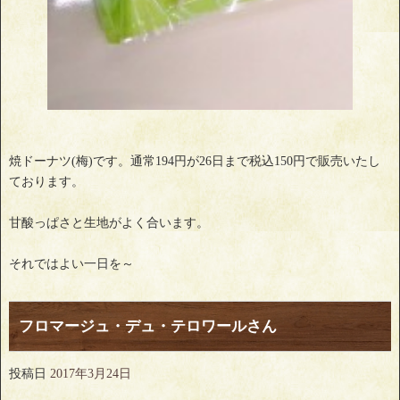
焼ドーナツ(梅)です。通常194円が26日まで税込150円で販売いたし
ております。
甘酸っぱさと生地がよく合います。
それではよい一日を～
フロマージュ・デュ・テロワールさん
投稿日
2017年3月24日