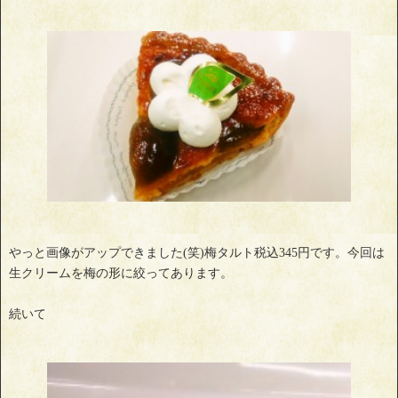
やっと画像がアップできました(笑)梅タルト税込345円です。今回は
生クリームを梅の形に絞ってあります。
続いて