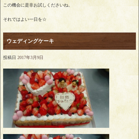
この機会に是非お試しくださいね。
それではよい一日を☆
ウェディングケーキ
投稿日
2017年3月9日