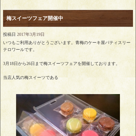
梅スイーツフェア開催中
投稿日
2017年3月19日
いつもご利用ありがとうございます。青梅のケーキ屋パティスリー
テロワールです。
3月18日から26日まで梅スイーツフェアを開催しております。
当店人気の梅スイーツである