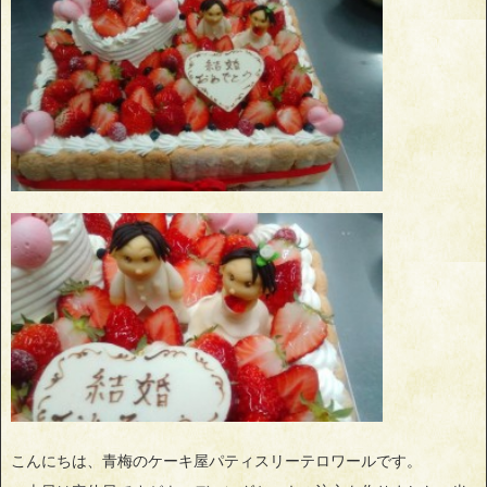
こんにちは、青梅のケーキ屋パティスリーテロワールです。