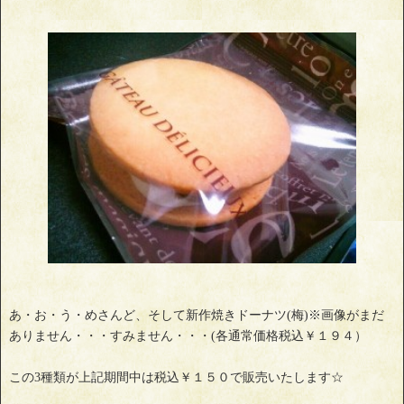
あ・お・う・めさんど、そして新作焼きドーナツ(梅)※画像がまだ
ありません・・・すみません・・・(各通常価格税込￥１９４）
この3種類が上記期間中は税込￥１５０で販売いたします☆