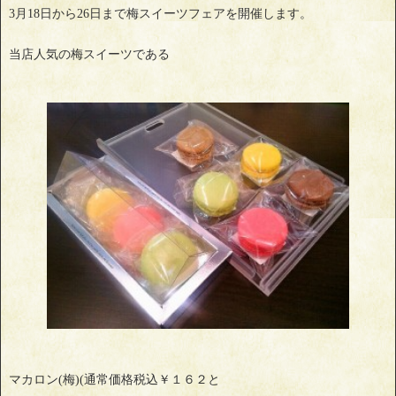
3月18日から26日まで梅スイーツフェアを開催します。
当店人気の梅スイーツである
マカロン(梅)(通常価格税込￥１６２と