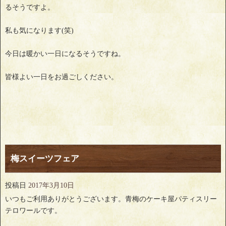
るそうですよ。
私も気になります(笑)
今日は暖かい一日になるそうですね。
皆様よい一日をお過ごしください。
梅スイーツフェア
投稿日
2017年3月10日
いつもご利用ありがとうございます。青梅のケーキ屋パティスリー
テロワールです。