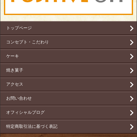
トップページ
コンセプト・こだわり
ケーキ
焼き菓子
アクセス
お問い合わせ
オフィシャルブログ
特定商取引法に基づく表記