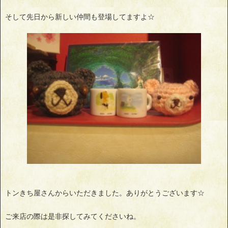
そして先日から新しい仲間も登場してますよ☆
トンきち屋さんからいただきました。ありがとうございます☆
ご来店の際は是非探してみてくださいね。