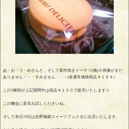
あ・お・う・めさんど、そして新作焼きドーナツ(梅)※画像がまだ
ありません・・・すみません・・・(各通常価格税込￥１９４）
この3種類が上記期間中は税込￥１５０で販売いたします☆
この機会に是非お試しくださいね。
そして本日19日は吉野梅郷スイーツフェスタに出店いたします。