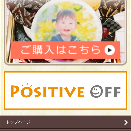
トップページ