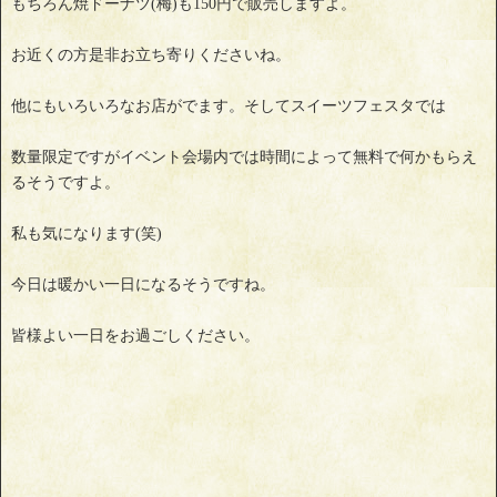
もちろん焼ドーナツ(梅)も150円で販売しますよ。
お近くの方是非お立ち寄りくださいね。
他にもいろいろなお店がでます。そしてスイーツフェスタでは
数量限定ですがイベント会場内では時間によって無料で何かもらえ
るそうですよ。
私も気になります(笑)
今日は暖かい一日になるそうですね。
皆様よい一日をお過ごしください。