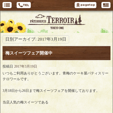
日別アーカイブ:
2017年3月19日
梅スイーツフェア開催中
投稿日
2017年3月19日
いつもご利用ありがとうございます。青梅のケーキ屋パティスリー
テロワールです。
3月18日から26日まで梅スイーツフェアを開催しております。
当店人気の梅スイーツである