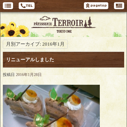
月別アーカイブ:
2016年1月
リニューアルしました
投稿日
2016年1月28日