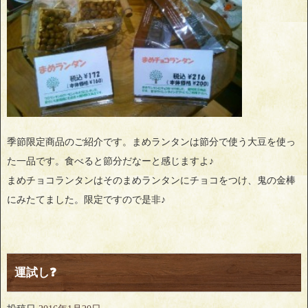
季節限定商品のご紹介です。まめランタンは節分で使う大豆を使っ
た一品です。食べると節分だなーと感じますよ♪
まめチョコランタンはそのまめランタンにチョコをつけ、鬼の金棒
にみたてました。限定ですので是非♪
運試し❓