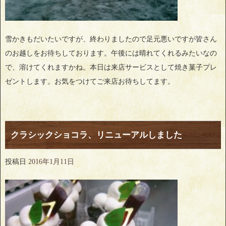
雪かきもだいたいですが、終わりましたので足元悪いですが皆さん
のお越しをお待ちしております。午後には晴れてくれるみたいなの
で、溶けてくれますかね。本日は来店サービスとして焼き菓子プレ
ゼントします。お気をつけてご来店お待ちしてます。
クラシックショコラ、リニューアルしました
投稿日
2016年1月11日