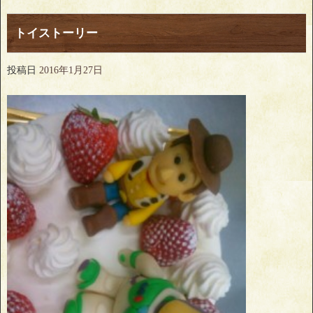
トイストーリー
投稿日
2016年1月27日