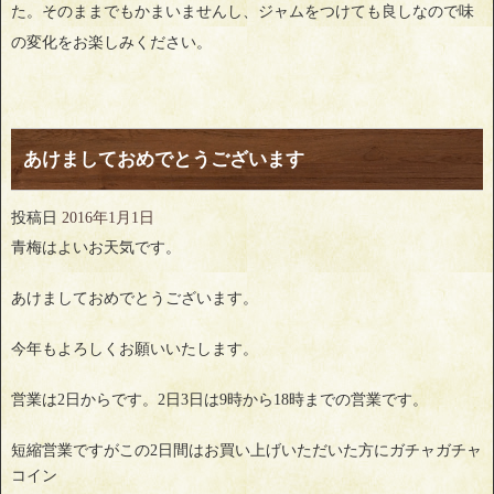
た。そのままでもかまいませんし、ジャムをつけても良しなので味
の変化をお楽しみください。
あけましておめでとうございます
投稿日
2016年1月1日
青梅はよいお天気です。
あけましておめでとうございます。
今年もよろしくお願いいたします。
営業は2日からです。2日3日は9時から18時までの営業です。
短縮営業ですがこの2日間はお買い上げいただいた方にガチャガチャ
コイン