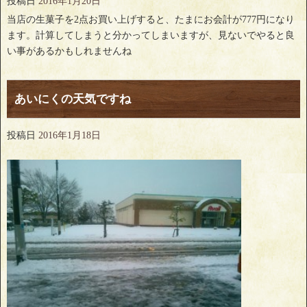
投稿日
2016年1月20日
当店の生菓子を2点お買い上げすると、たまにお会計が777円になり
ます。計算してしまうと分かってしまいますが、見ないでやると良
い事があるかもしれませんね
あいにくの天気ですね
投稿日
2016年1月18日