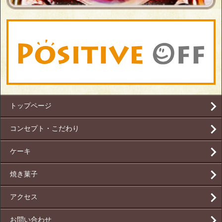
トップページ
コンセプト・こだわり
ケーキ
焼き菓子
アクセス
お問い合わせ