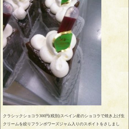
クラシックショコラ300円(税別)スペイン産のショコラで焼き上げ生
クリームを絞りフランボワーズジャム入りのスポイトをさしまし