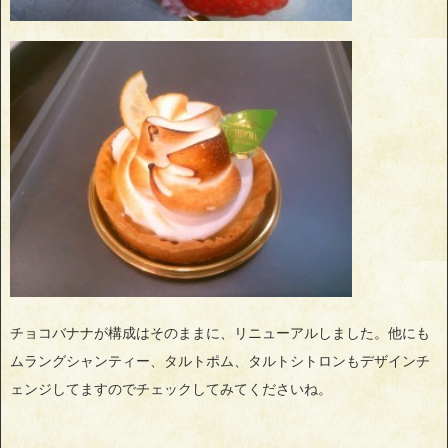
チョコバナナが構成はそのままに、リニューアルしました。他にも
ムラングシャンティー、タルトポム、タルトシトロンもデザインチ
ェンジしてますのでチェックしてみてくださいね。