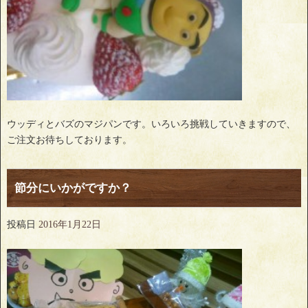
ウッディとバズのマジパンです。いろいろ挑戦していきますので、
ご注文お待ちしております。
節分にいかがですか？
投稿日
2016年1月22日