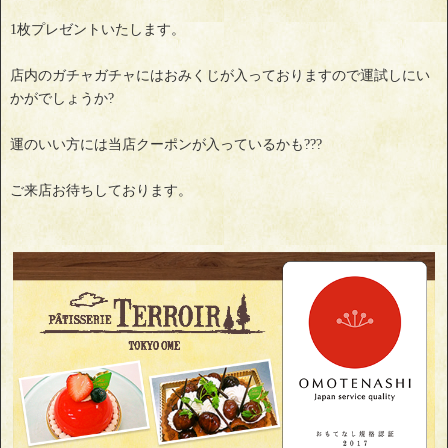
1枚プレゼントいたします。
店内のガチャガチャにはおみくじが入っておりますので運試しにい
かがでしょうか?
運のいい方には当店クーポンが入っているかも???
ご来店お待ちしております。