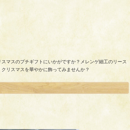
。クリスマスのプチギフトにいかがですか？メレンゲ細工のリース
す。クリスマスを華やかに飾ってみませんか？