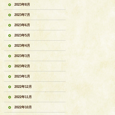
2023年8月
2023年7月
2023年6月
2023年5月
2023年4月
2023年3月
2023年2月
2023年1月
2022年12月
2022年11月
2022年10月