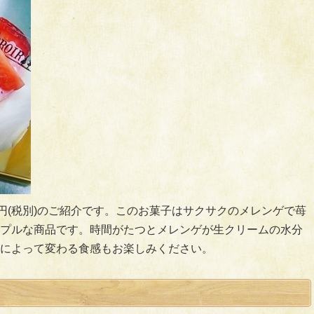
0円(税別)のご紹介です。このお菓子はサクサクのメレンゲで苺
プルな商品です。時間がたつとメレンゲが生クリームの水分
によって変わる食感もお楽しみください。