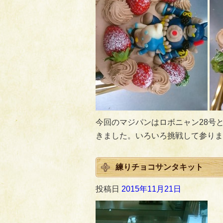
今回のマジパンはロボニャン28号
きました。いろいろ挑戦して参りま
練りチョコサンタキット
投稿日
2015年11月21日