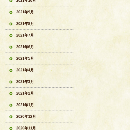
2021年10月
2021年9月
2021年8月
2021年7月
2021年6月
2021年5月
2021年4月
2021年3月
2021年2月
2021年1月
2020年12月
2020年11月