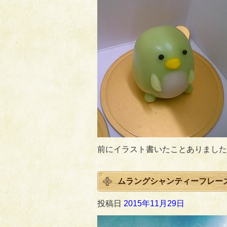
前にイラスト書いたことありました
ムラングシャンティーフレー
投稿日
2015年11月29日