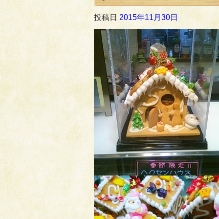
投稿日
2015年11月30日