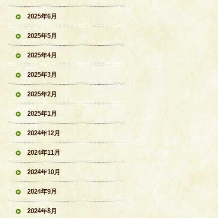
2025年6月
2025年5月
2025年4月
2025年3月
2025年2月
2025年1月
2024年12月
2024年11月
2024年10月
2024年9月
2024年8月