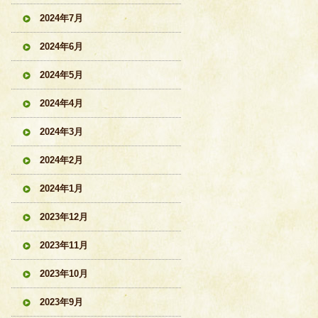
2024年7月
2024年6月
2024年5月
2024年4月
2024年3月
2024年2月
2024年1月
2023年12月
2023年11月
2023年10月
2023年9月