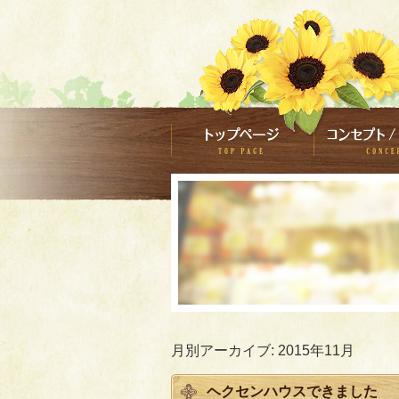
月別アーカイブ:
2015年11月
ヘクセンハウスできました