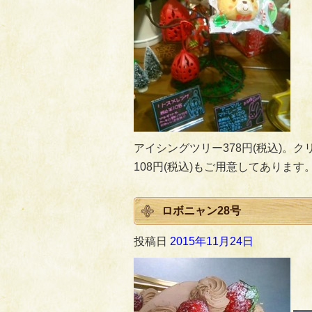
アイシングツリー378円(税込)
108円(税込)もご用意してありま
ロボニャン28号
投稿日
2015年11月24日