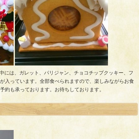
家の中には、ガレット、パリジャン、チョコチップクッキー、フ
が入っています。全部食べられますので、楽しみながらお食
予約も承っております。お待ちしております。