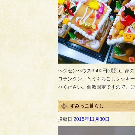
ヘクセンハウス3500円(税別)。
ロランタン、とうもろこしクッキー
べください。個数限定ですので、ご
すみっこ暮らし
投稿日
2015年11月30日