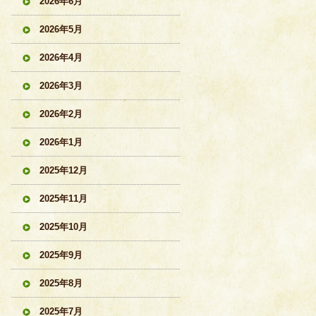
2026年6月
2026年5月
2026年4月
2026年3月
2026年2月
2026年1月
2025年12月
2025年11月
2025年10月
2025年9月
2025年8月
2025年7月