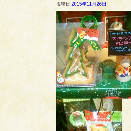
投稿日
2015年11月26日