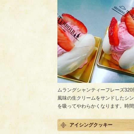
ムラングシャンティーフレーズ32
風味の生クリームをサンドしたシン
を吸ってやわらかくなります。時間
アイシングクッキー