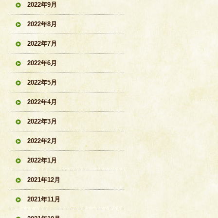
2022年9月
2022年8月
2022年7月
2022年6月
2022年5月
2022年4月
2022年3月
2022年2月
2022年1月
2021年12月
2021年11月