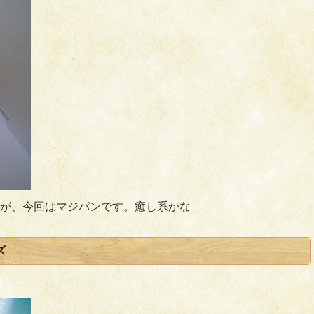
が、今回はマジパンです。癒し系かな
ズ