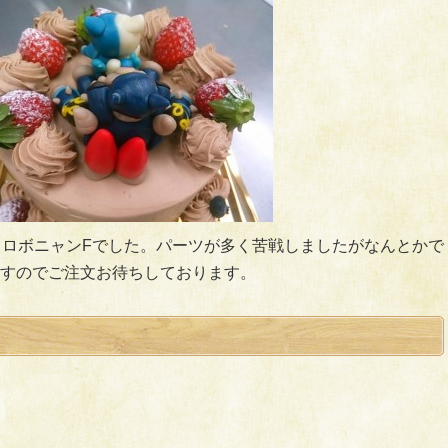
とロボニャンFでした。パーツが多く苦戦しましたがなんとかで
すのでご注文お待ちしております。