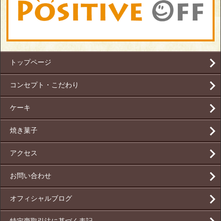
トップページ
コンセプト・こだわり
ケーキ
焼き菓子
アクセス
お問い合わせ
オフィシャルブログ