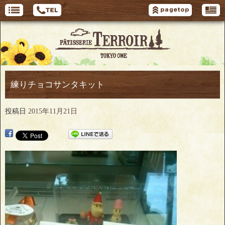
練りチョコサンタキット
投稿日
2015年11月21日