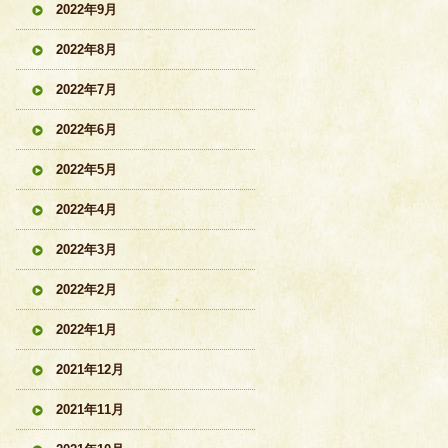
2022年9月
2022年8月
2022年7月
2022年6月
2022年5月
2022年4月
2022年3月
2022年2月
2022年1月
2021年12月
2021年11月