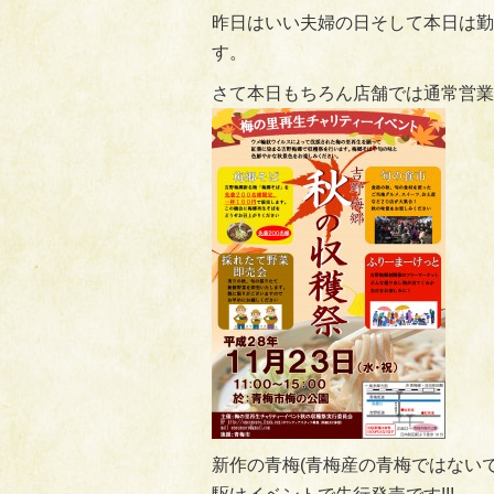
昨日はいい夫婦の日そして本日は勤
す。
さて本日もちろん店舗では通常営業
新作の青梅(青梅産の青梅ではない