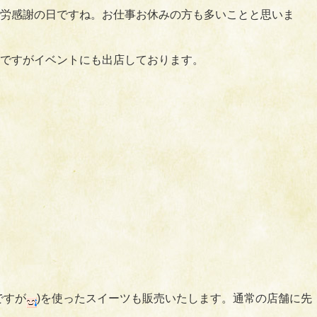
労感謝の日ですね。お仕事お休みの方も多いことと思いま
ですがイベントにも出店しております。
ですが
)を使ったスイーツも販売いたします。通常の店舗に先