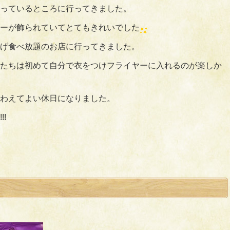
っているところに行ってきました。
ーが飾られていてとてもきれいでした
げ食べ放題のお店に行ってきました。
たちは初めて自分で衣をつけフライヤーに入れるのが楽しか
わえてよい休日になりました。
!