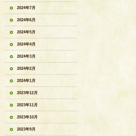
2024年7月
2024年6月
2024年5月
2024年4月
2024年3月
2024年2月
2024年1月
2023年12月
2023年11月
2023年10月
2023年9月