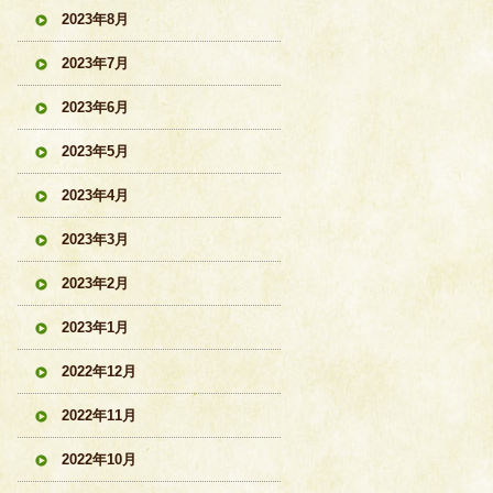
2023年8月
2023年7月
2023年6月
2023年5月
2023年4月
2023年3月
2023年2月
2023年1月
2022年12月
2022年11月
2022年10月