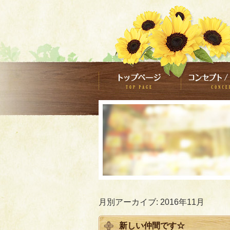
月別アーカイブ:
2016年11月
新しい仲間です☆