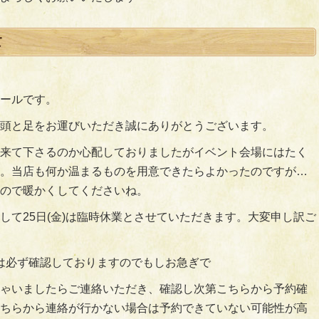
て
ールです。
頭と足をお運びいただき誠にありがとうございます。
来て下さるのか心配しておりましたがイベント会場にはたく
。当店も何か温まるものを用意できたらよかったのですが…
ので暖かくしてくださいね。
して25日(金)は臨時休業とさせていただきます。大変申し訳ご
回は必ず確認しておりますのでもしお急ぎで
ゃいましたらご連絡いただき、確認し次第こちらから予約確
ちらから連絡が行かない場合は予約できていない可能性が高