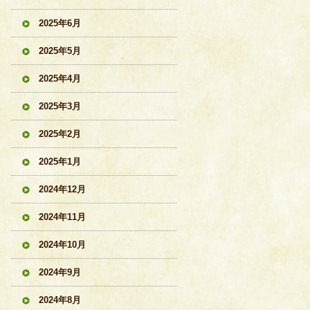
2025年6月
2025年5月
2025年4月
2025年3月
2025年2月
2025年1月
2024年12月
2024年11月
2024年10月
2024年9月
2024年8月