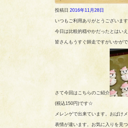
投稿日
2016年11月28日
いつもご利用ありがとうございます
今日は比較的穏やかだったとはいえ
皆さんもうすぐ師走ですがいかがで
さて今回はこちらのご紹介
(税込150円)です☆
メレンゲで出来ています。おばけメ
表情が違います。お気に入りを見つ