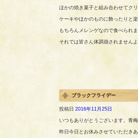
ほかの焼き菓子と組み合わせてクリ
ケーキやほかのものに飾ったりと楽
もちろんメレンゲなので食べられま
それでは皆さん体調崩されませんよ
ブラックフライデー
投稿日
2016年11月25日
いつもありがとうございます。青梅
昨日今日とお休みさせていただきあ