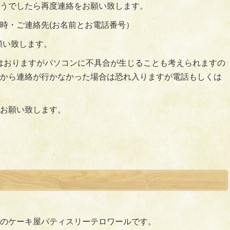
うでしたら再度連絡をお願い致します。
時・ご連絡先(お名前とお電話番号）
でお願い致します。
はおりますがパソコンに不具合が生じることも考えられますの
から連絡が行かなかった場合は恐れ入りますが電話もしくは
お願い致します。
のケーキ屋パティスリーテロワールです。