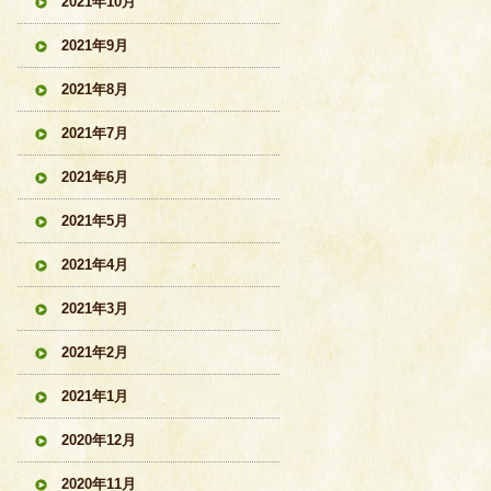
2021年10月
2021年9月
2021年8月
2021年7月
2021年6月
2021年5月
2021年4月
2021年3月
2021年2月
2021年1月
2020年12月
2020年11月