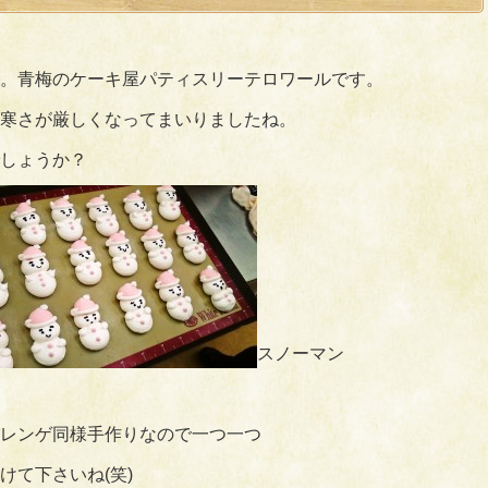
。青梅のケーキ屋パティスリーテロワールです。
寒さが厳しくなってまいりましたね。
しょうか？
スノーマン
レンゲ同様手作りなので一つ一つ
けて下さいね(笑)