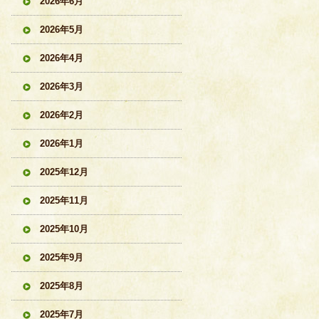
2026年6月
2026年5月
2026年4月
2026年3月
2026年2月
2026年1月
2025年12月
2025年11月
2025年10月
2025年9月
2025年8月
2025年7月