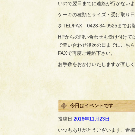
いので翌日までに連絡が行かないよ
ケーキの種類とサイズ・受け取り日
をTEL/FAX 0428-34-9525ま
HPからの問い合わせも受け付けて
で問い合わせ後次の日までにこちら
FAXで再度ご連絡下さい。
お手数をおかけいたしますが宜しく
今日はイベントです
投稿日
2016年11月23日
いつもありがとうございます。青梅