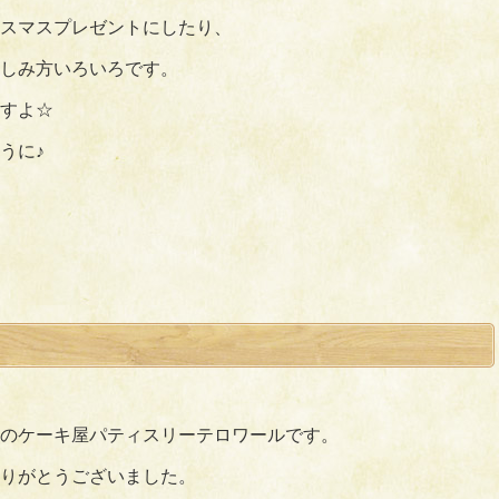
スマスプレゼントにしたり、
しみ方いろいろです。
すよ☆
うに♪
のケーキ屋パティスリーテロワールです。
りがとうございました。