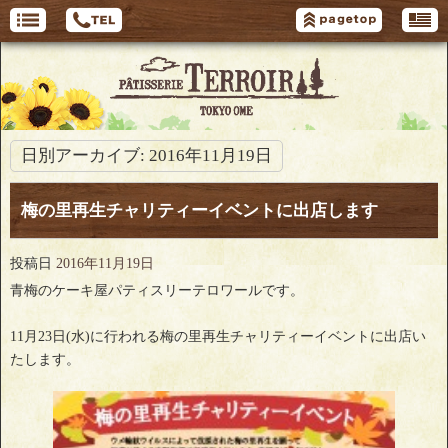
日別アーカイブ:
2016年11月19日
梅の里再生チャリティーイベントに出店します
投稿日
2016年11月19日
青梅のケーキ屋パティスリーテロワールです。
11月23日(水)に行われる梅の里再生チャリティーイベントに出店い
たします。