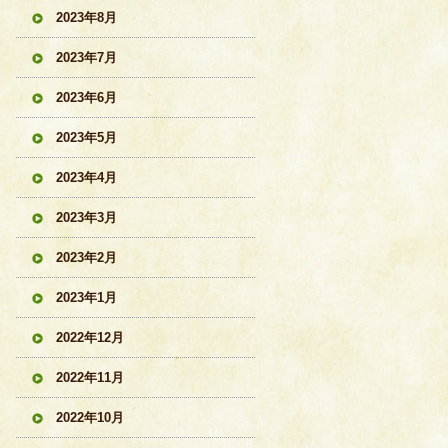
2023年8月
2023年7月
2023年6月
2023年5月
2023年4月
2023年3月
2023年2月
2023年1月
2022年12月
2022年11月
2022年10月