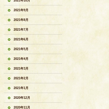
2021年10月
2021年9月
2021年8月
2021年7月
2021年6月
2021年5月
2021年4月
2021年3月
2021年2月
2021年1月
2020年12月
2020年11月