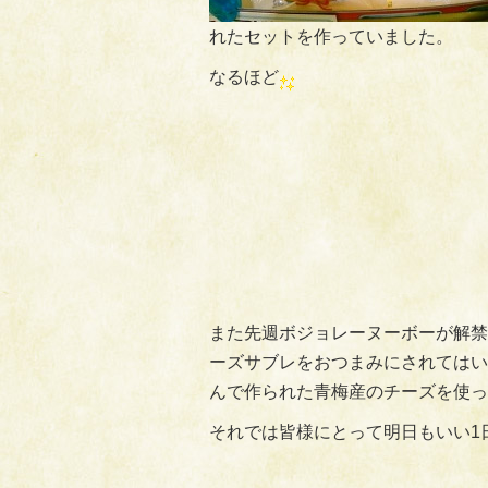
れたセットを作っていました。
なるほど
また先週ボジョレーヌーボーが解禁
ーズサブレをおつまみにされてはい
んで作られた青梅産のチーズを使っ
それでは皆様にとって明日もいい1