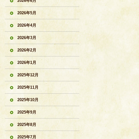
2026年6月
2026年5月
2026年4月
2026年3月
2026年2月
2026年1月
2025年12月
2025年11月
2025年10月
2025年9月
2025年8月
2025年7月