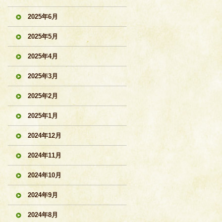
2025年6月
2025年5月
2025年4月
2025年3月
2025年2月
2025年1月
2024年12月
2024年11月
2024年10月
2024年9月
2024年8月