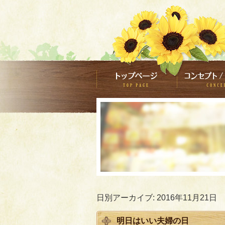
日別アーカイブ:
2016年11月21日
明日はいい夫婦の日