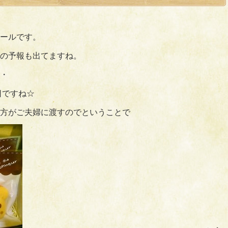
ールです。
の予報も出てますね。
・
日ですね☆
方がご夫婦に渡すのでということで