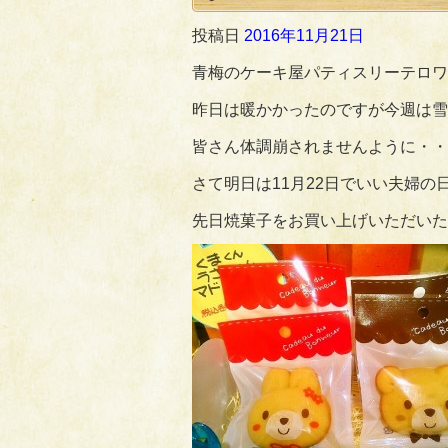
投稿日
2016年11月21日
青梅のケーキ屋パティスリーテロワ
昨日は暖かかったのですが今週は雪
皆さん体調崩されませんように・・
さて明日は11月22日でいい夫婦の
先日焼菓子をお買い上げいただいた