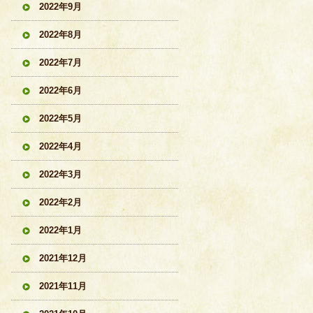
2022年9月
2022年8月
2022年7月
2022年6月
2022年5月
2022年4月
2022年3月
2022年2月
2022年1月
2021年12月
2021年11月