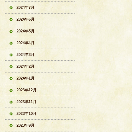
2024年7月
2024年6月
2024年5月
2024年4月
2024年3月
2024年2月
2024年1月
2023年12月
2023年11月
2023年10月
2023年9月