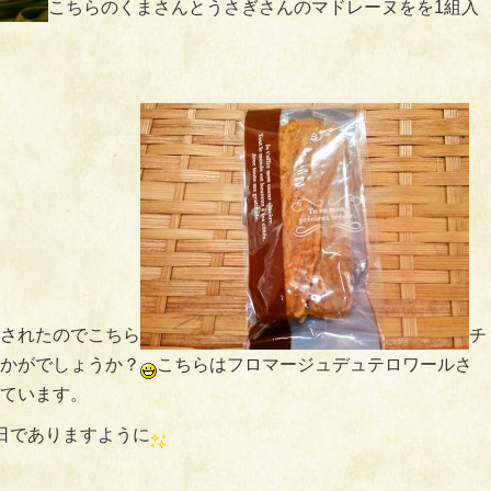
こちらのくまさんとうさぎさんのマドレーヌをを1組入
されたのでこちら
チ
かがでしょうか？
こちらはフロマージュデュテロワールさ
ています。
日でありますように