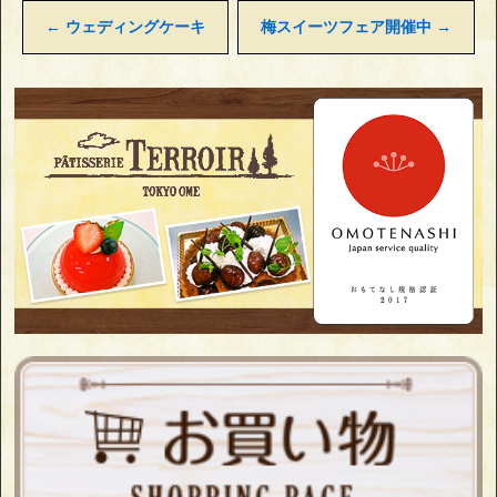
←
ウェディングケーキ
梅スイーツフェア開催中
→