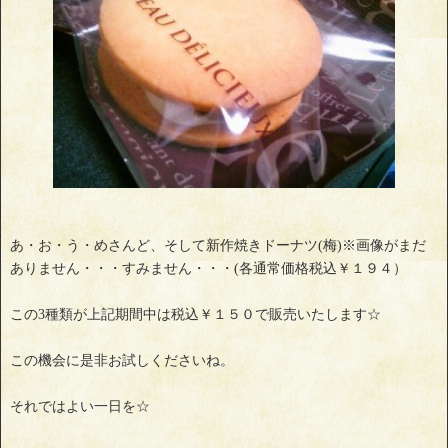
あ・お・う・めさんど、そして新作焼きドーナツ(梅)※画像がまだ
ありません・・・すみません・・・(各通常価格税込￥１９４）
この3種類が上記期間中は税込￥１５０で販売いたします☆
この機会に是非お試しくださいね。
それではよい一日を☆