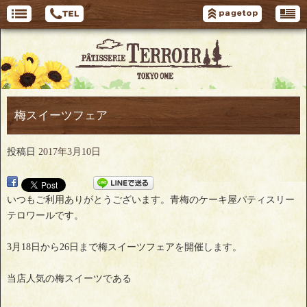
梅スイーツフェア
投稿日
2017年3月10日
いつもご利用ありがとうございます。青梅のケーキ屋パティスリー
テロワールです。
3月18日から26日まで梅スイーツフェアを開催します。
当店人気の梅スイーツである