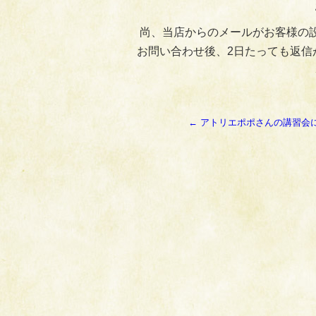
尚、当店からのメールがお客様の
お問い合わせ後、2日たっても返信
←
アトリエポポさんの講習会