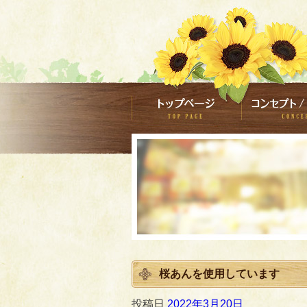
桜あんを使用しています
投稿日
2022年3月20日