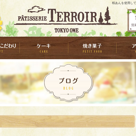
桜あんを使用して