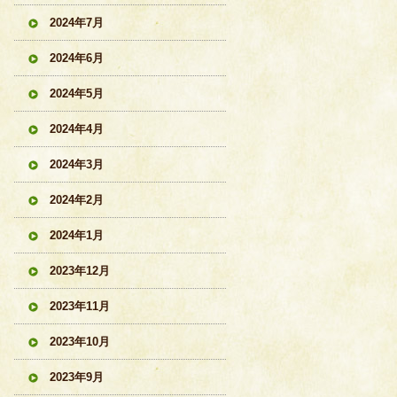
2024年7月
2024年6月
2024年5月
2024年4月
2024年3月
2024年2月
2024年1月
2023年12月
2023年11月
2023年10月
2023年9月