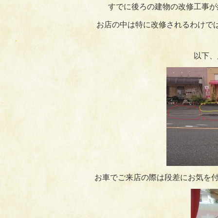
すでに後ろの建物の改修工事が
お店の中は特に改修されるわけで
以下、
お車でご来店の際は段差にお気を付