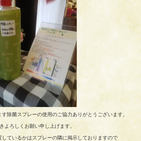
ます除菌スプレーの使用のご協力ありがとうございます。
きよろしくお願い申し上げます。
置しているかはスプレーの隣に掲示しておりますので