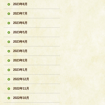
2023年8月
2023年7月
2023年6月
2023年5月
2023年4月
2023年3月
2023年2月
2023年1月
2022年12月
2022年11月
2022年10月