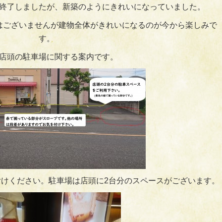
終了しましたが、新築のようにきれいになっていました。
はございませんが建物全体がきれいになるのが今から楽しみで
す。
店頭の駐車場に関する案内です。
けください。駐車場は店頭に2台分のスペースがございます。