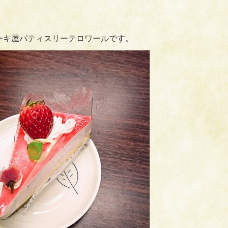
ーキ屋パティスリーテロワールです。