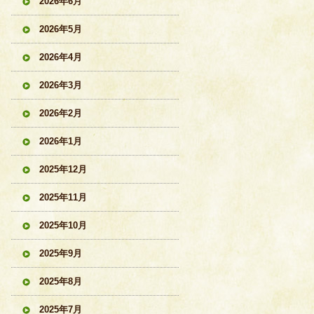
2026年6月
2026年5月
2026年4月
2026年3月
2026年2月
2026年1月
2025年12月
2025年11月
2025年10月
2025年9月
2025年8月
2025年7月