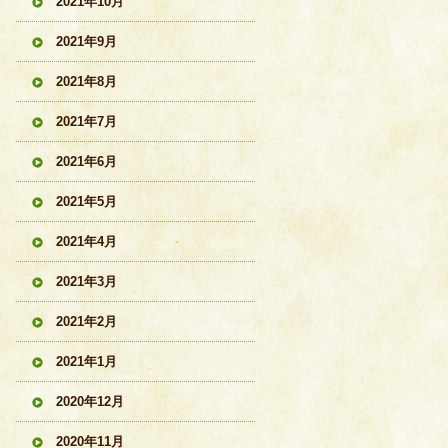
2021年10月
2021年9月
2021年8月
2021年7月
2021年6月
2021年5月
2021年4月
2021年3月
2021年2月
2021年1月
2020年12月
2020年11月