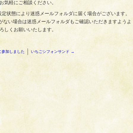
お気軽にご相談ください。
設定状態により迷惑メールフォルダに届く場合がございます。
がない場合は迷惑メールフォルダもご確認いただきますようよ
ろしくお願いいたします。
に参加しました
いちごシフォンサンド
→