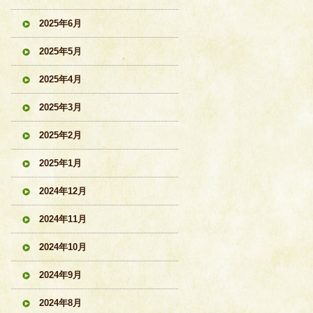
2025年6月
2025年5月
2025年4月
2025年3月
2025年2月
2025年1月
2024年12月
2024年11月
2024年10月
2024年9月
2024年8月