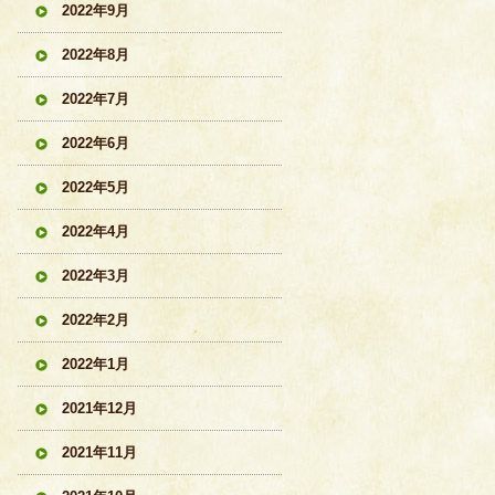
2022年9月
2022年8月
2022年7月
2022年6月
2022年5月
2022年4月
2022年3月
2022年2月
2022年1月
2021年12月
2021年11月