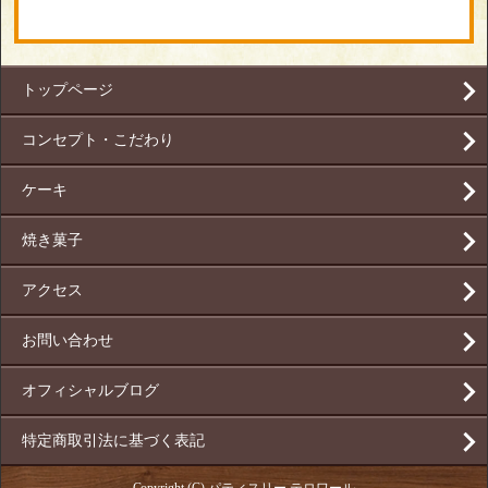
トップページ
コンセプト・こだわり
ケーキ
焼き菓子
アクセス
お問い合わせ
オフィシャルブログ
特定商取引法に基づく表記
Copyright (C) パティスリー テロワール