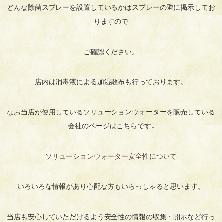
どんな除菌スプレーを設置しているかはスプレーの隣に掲示してお
りますので
ご確認ください。
店内は消毒液による加湿散布も行っております。
なお当店が使用しているソリューションウォーターを販売している
会社のページはこちらです↓
ソリューションウォーター安全性について
いろいろな情報があり心配な方もいらっしゃると思います。
当店も安心していただけるよう安全性の情報の収集・開示など行っ