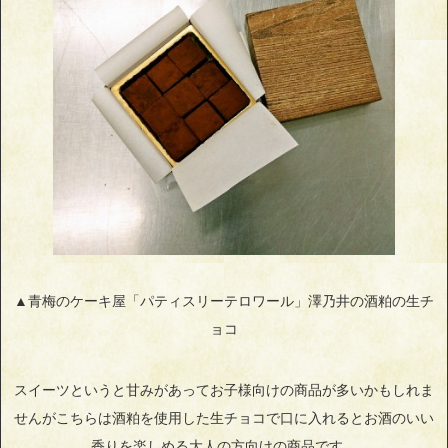
▲青梅のケーキ屋「パティスリーテロワール」澤乃井の酒粕の生チ
ョコ
スイーツというと甘みがあってお子様向けの商品が多いかもしれま
せんがこちらは酒粕を使用した生チョコで口に入れるとお酒のいい
香りを楽しめる大人の方向けの商品です。