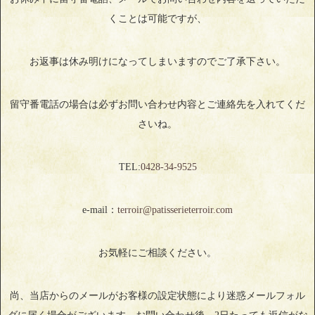
くことは可能ですが、
お返事は休み明けになってしまいますのでご了承下さい。
留守番電話の場合は必ずお問い合わせ内容とご連絡先を入れてくだ
さいね。
TEL:
0428‐34‐9525
e-mail：
terroir@patisserieterroir.com
お気軽にご相談ください。
尚、当店からのメールがお客様の設定状態により迷惑メールフォル