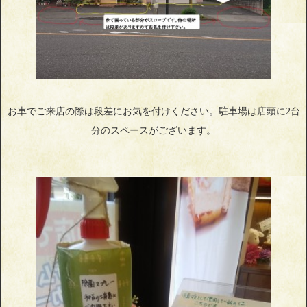
お車でご来店の際は段差にお気を付けください。駐車場は店頭に2台
分のスペースがございます。