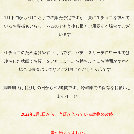
1月下旬から5月ごろまでの販売予定ですが、夏に生チョコを求めて
いるお客様もいらっしゃるのでもう少し長くご用意する場合がござ
います。
生チョコのため溶けやすい商品です。パティスリーテロワールでは
冷凍した状態でお渡しをいたします。お持ち歩きにお時間がかかる
場合は保冷バッグなどご利用いただくと安心です。
賞味期限はお渡しの日から約2週間です。冷蔵庫での保存をお願いし
ます<(_ _)>
2022年2月1日から、当店が入っている建物の改修
工事が始まりました。