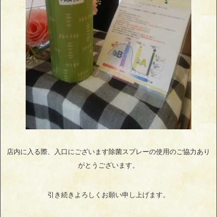
店内に入る際、入口にございます除菌スプレーの使用のご協力あり
がとうございます。
引き続きよろしくお願い申し上げます。