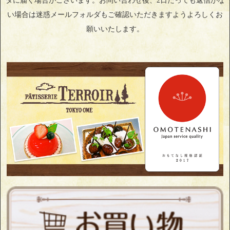
ダに届く場合がございます。お問い合わせ後、2日たっても返信がな
い場合は迷惑メールフォルダもご確認いただきますようよろしくお
願いいたします。