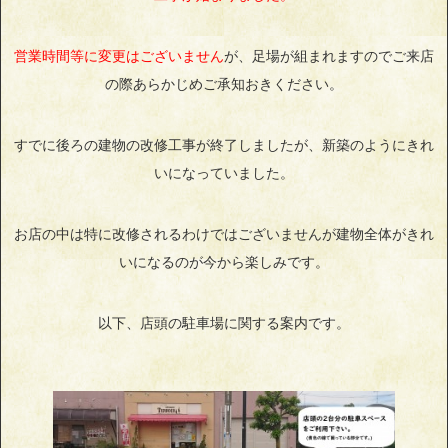
営業時間等に変更はございません
が、足場が組まれますのでご来店
の際あらかじめご承知おきください。
すでに後ろの建物の改修工事が終了しましたが、新築のようにきれ
いになっていました。
お店の中は特に改修されるわけではございませんが建物全体がきれ
いになるのが今から楽しみです。
以下、店頭の駐車場に関する案内です。