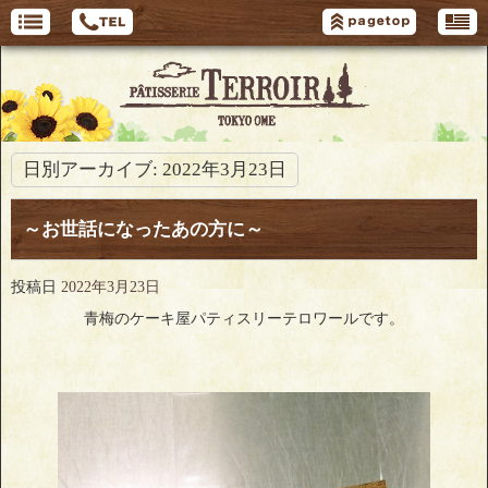
日別アーカイブ:
2022年3月23日
～お世話になったあの方に～
投稿日
2022年3月23日
青梅のケーキ屋パティスリーテロワールです。