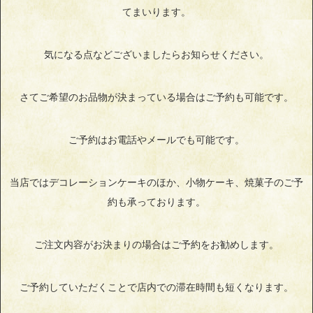
てまいります。
気になる点などございましたらお知らせください。
さてご希望のお品物が決まっている場合はご予約も可能です。
ご予約はお電話やメールでも可能です。
当店ではデコレーションケーキのほか、小物ケーキ、焼菓子のご予
約も承っております。
ご注文内容がお決まりの場合はご予約をお勧めします。
ご予約していただくことで店内での滞在時間も短くなります。