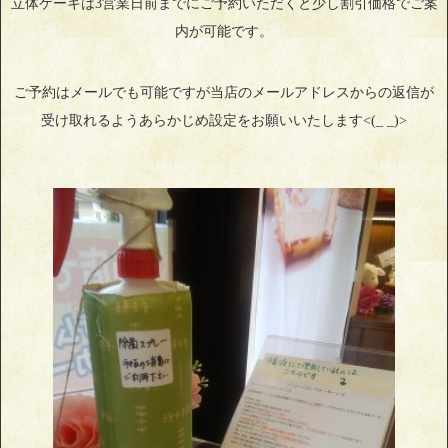
立体ケーキは3営業日前までにご予約いただくと少し割引価格でご案
内が可能です。
ご予約はメールでも可能ですが当店のメールアドレスからの返信が
受け取れるようあらかじめ設定をお願いいたします<(_ _)>