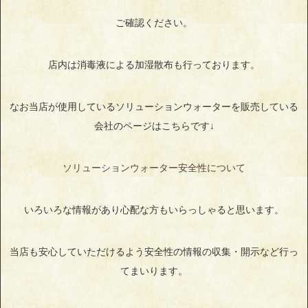
ご確認ください。
店内は消毒液による加湿散布も行っております。
なお当店が使用しているソリューションウォーターを販売している
会社のページはこちらです↓
ソリューションウォーター安全性について
いろいろな情報があり心配な方もいらっしゃると思います。
当店も安心していただけるよう安全性の情報の収集・開示など行っ
てまいります。