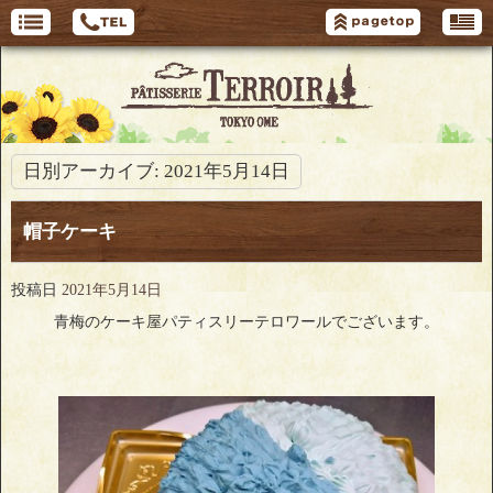
日別アーカイブ:
2021年5月14日
帽子ケーキ
投稿日
2021年5月14日
青梅のケーキ屋パティスリーテロワールでございます。