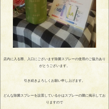
店内に入る際、入口にございます除菌スプレーの使用のご協力あり
がとうございます。
引き続きよろしくお願い申し上げます。
どんな除菌スプレーを設置しているかはスプレーの隣に掲示してお
りますので