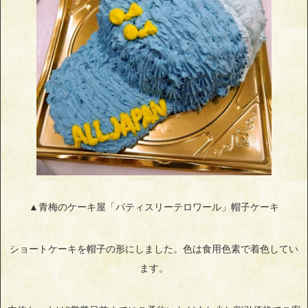
▲青梅のケーキ屋「パティスリーテロワール」帽子ケーキ
ショートケーキを帽子の形にしました。色は食用色素で着色してい
ます。