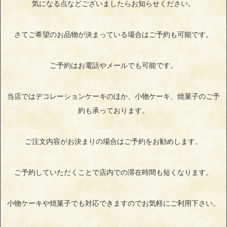
気になる点などございましたらお知らせください。
さてご希望のお品物が決まっている場合はご予約も可能です。
ご予約はお電話やメールでも可能です。
当店ではデコレーションケーキのほか、小物ケーキ、焼菓子のご予
約も承っております。
ご注文内容がお決まりの場合はご予約をお勧めします。
ご予約していただくことで店内での滞在時間も短くなります。
小物ケーキや焼菓子でも対応できますのでお気軽にご利用下さい。