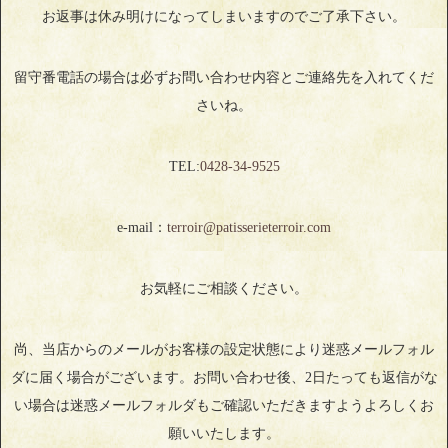
お返事は休み明けになってしまいますのでご了承下さい。
留守番電話の場合は必ずお問い合わせ内容とご連絡先を入れてくだ
さいね。
TEL:
0428‐34‐9525
e-mail：
terroir@patisserieterroir.com
お気軽にご相談ください。
尚、当店からのメールがお客様の設定状態により迷惑メールフォル
ダに届く場合がございます。お問い合わせ後、2日たっても返信がな
い場合は迷惑メールフォルダもご確認いただきますようよろしくお
願いいたします。