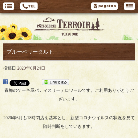
ブルーベリータルト
投稿日
2020年6月24日
青梅のケーキ屋パティスリーテロワールです。ご利用ありがとうご
ざいます。
2020年6月も18時閉店を基本とし、新型コロナウイルスの状況を見て
随時判断をしていきます。