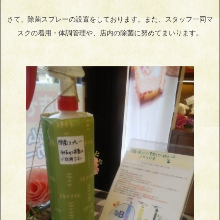
さて、除菌スプレーの設置をしております。また、スタッフ一同マ
スクの着用・体調管理や、店内の除菌に努めてまいります。