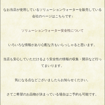
なお当店が使用しているソリューションウォーターを販売している
会社のページはこちらです↓
ソリューションウォーター安全性について
いろいろな情報があり心配な方もいらっしゃると思います。
当店も安心していただけるよう安全性の情報の収集・開示など行っ
てまいります。
気になる点などございましたらお知らせください。
さてご希望のお品物が決まっている場合はご予約も可能です。