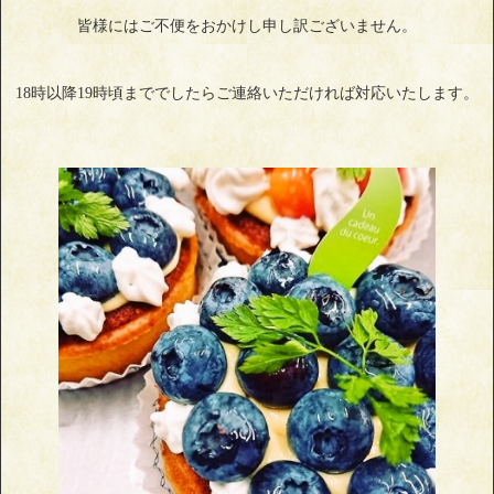
皆様にはご不便をおかけし申し訳ございません。
18時以降19時頃まででしたらご連絡いただければ対応いたします。