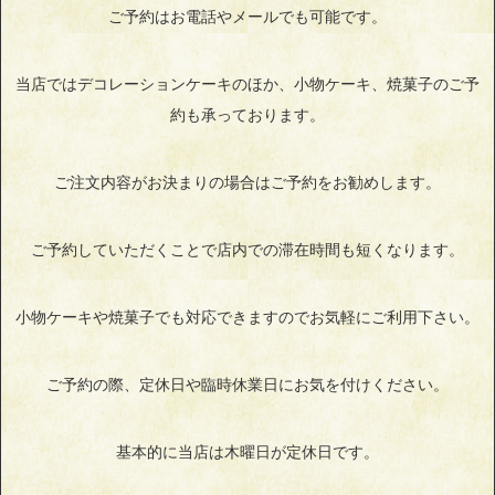
ご予約はお電話やメールでも可能です。
当店ではデコレーションケーキのほか、小物ケーキ、焼菓子のご予
約も承っております。
ご注文内容がお決まりの場合はご予約をお勧めします。
ご予約していただくことで店内での滞在時間も短くなります。
小物ケーキや焼菓子でも対応できますのでお気軽にご利用下さい。
ご予約の際、定休日や臨時休業日にお気を付けください。
基本的に当店は木曜日が定休日です。