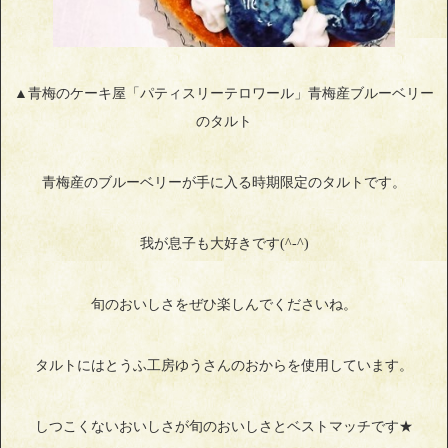
▲青梅のケーキ屋「パティスリーテロワール」青梅産ブルーベリー
のタルト
青梅産のブルーベリーが手に入る時期限定のタルトです。
我が息子も大好きです(^‐^)
旬のおいしさをぜひ楽しんでくださいね。
タルトにはとうふ工房ゆうさんのおからを使用しています。
しつこくないおいしさが旬のおいしさとベストマッチです★