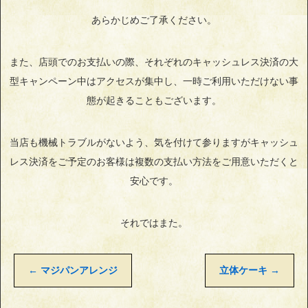
あらかじめご了承ください。
また、店頭でのお支払いの際、それぞれのキャッシュレス決済の大
型キャンペーン中はアクセスが集中し、一時ご利用いただけない事
態が起きることもございます。
当店も機械トラブルがないよう、気を付けて参りますがキャッシュ
レス決済をご予定のお客様は複数の支払い方法をご用意いただくと
安心です。
それではまた。
←
マジパンアレンジ
立体ケーキ
→