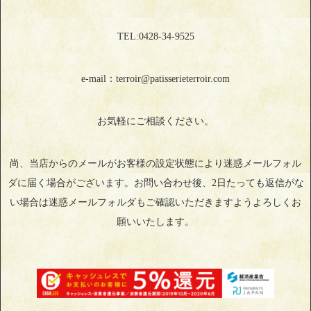
TEL:0428‐34‐9525
e-mail：terroir@patisserieterroir.com
お気軽にご相談ください。
尚、当店からのメールがお客様の設定状態により迷惑メールフォル
ダに届く場合がございます。お問い合わせ後、2日たっても返信がな
い場合は迷惑メールフォルダもご確認いただきますようよろしくお
願いいたします。