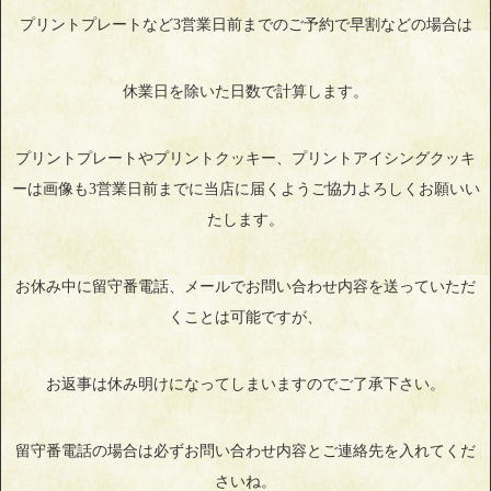
プリントプレートなど3営業日前までのご予約で早割などの場合は
休業日を除いた日数で計算します。
プリントプレートやプリントクッキー、プリントアイシングクッキ
ーは画像も3営業日前までに当店に届くようご協力よろしくお願いい
たします。
お休み中に留守番電話、メールでお問い合わせ内容を送っていただ
くことは可能ですが、
お返事は休み明けになってしまいますのでご了承下さい。
留守番電話の場合は必ずお問い合わせ内容とご連絡先を入れてくだ
さいね。