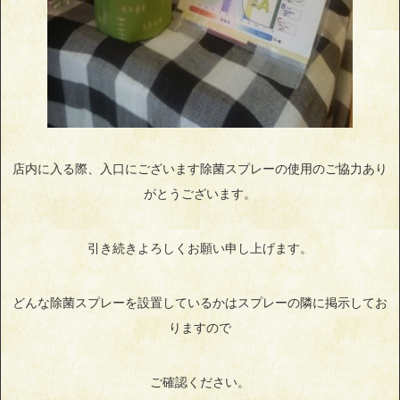
店内に入る際、入口にございます除菌スプレーの使用のご協力あり
がとうございます。
引き続きよろしくお願い申し上げます。
どんな除菌スプレーを設置しているかはスプレーの隣に掲示してお
りますので
ご確認ください。