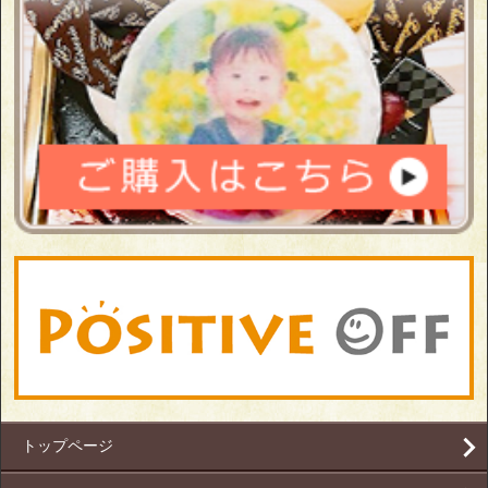
トップページ