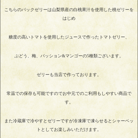
こちらのパックゼリーは山梨県産の白桃果汁を使用した桃ゼリーを
はじめ
糖度の高いトマトを使用したジュースで作ったトマトゼリー、
ぶどう、梅、パッション&マンゴーの5種類ございます。
ゼリーも当店で作っております。
常温での保存も可能ですのでお中元でのご利用もしやすい商品で
す。
また冷蔵庫で冷やすとゼリーですが冷凍庫で凍らせるとシャーベッ
トとしてお楽しみいただけます。