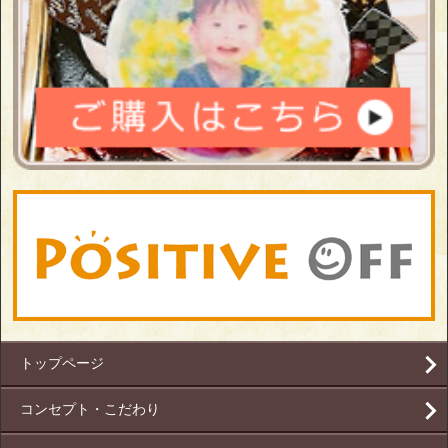
トップページ
コンセプト・こだわり