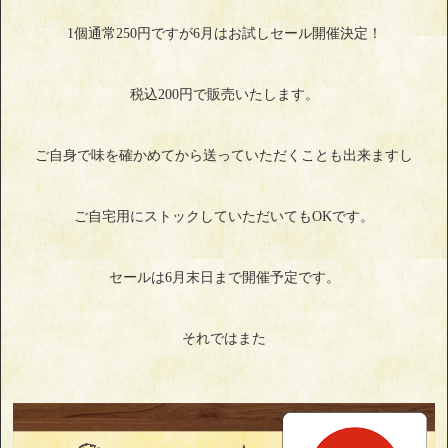
1個通常250円ですが6月はお試しセール開催決定！
税込200円で販売いたします。
ご自身で味を確かめてから送っていただくことも出来ますし
ご自宅用にストックしていただいてもOKです。
セールは6月末日まで開催予定です。
それではまた