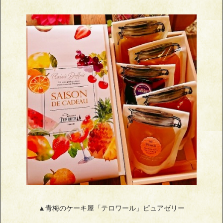
▲青梅のケーキ屋「テロワール」ピュアゼリー