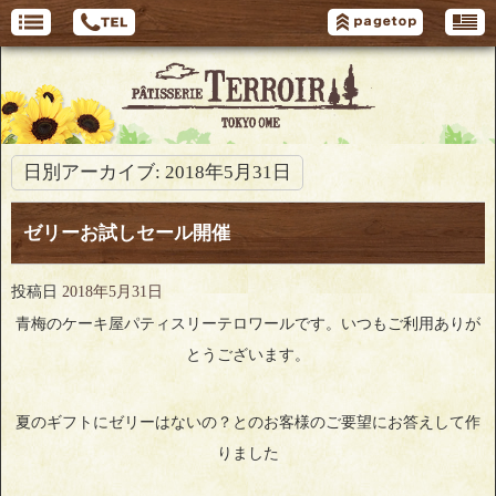
日別アーカイブ:
2018年5月31日
ゼリーお試しセール開催
投稿日
2018年5月31日
青梅のケーキ屋パティスリーテロワールです。いつもご利用ありが
とうございます。
夏のギフトにゼリーはないの？とのお客様のご要望にお答えして作
りました