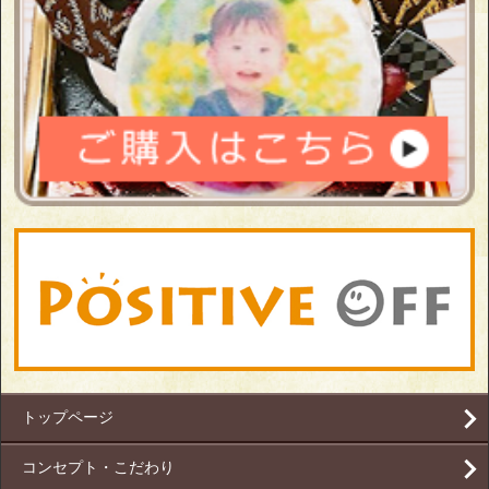
トップページ
コンセプト・こだわり