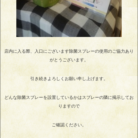
店内に入る際、入口にございます除菌スプレーの使用のご協力あり
がとうございます。
引き続きよろしくお願い申し上げます。
どんな除菌スプレーを設置しているかはスプレーの隣に掲示してお
りますので
ご確認ください。