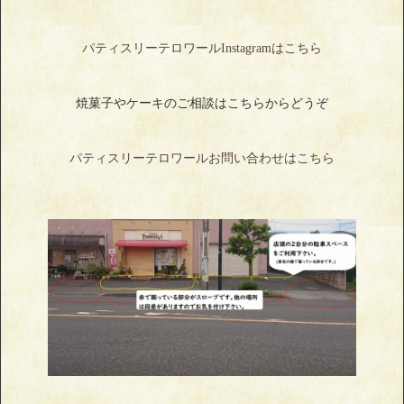
パティスリーテロワールInstagramはこちら
焼菓子やケーキのご相談はこちらからどうぞ
パティスリーテロワールお問い合わせはこちら