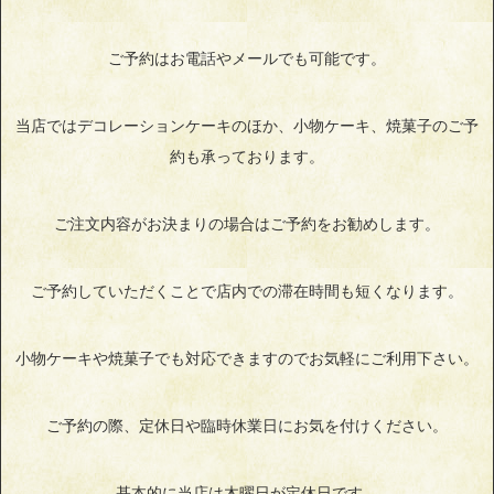
ご予約はお電話やメールでも可能です。
当店ではデコレーションケーキのほか、小物ケーキ、焼菓子のご予
約も承っております。
ご注文内容がお決まりの場合はご予約をお勧めします。
ご予約していただくことで店内での滞在時間も短くなります。
小物ケーキや焼菓子でも対応できますのでお気軽にご利用下さい。
ご予約の際、定休日や臨時休業日にお気を付けください。
基本的に当店は木曜日が定休日です。