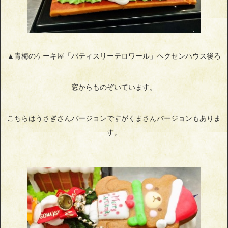
▲青梅のケーキ屋「パティスリーテロワール」ヘクセンハウス後ろ
窓からものぞいています。
こちらはうさぎさんバージョンですがくまさんバージョンもありま
す。