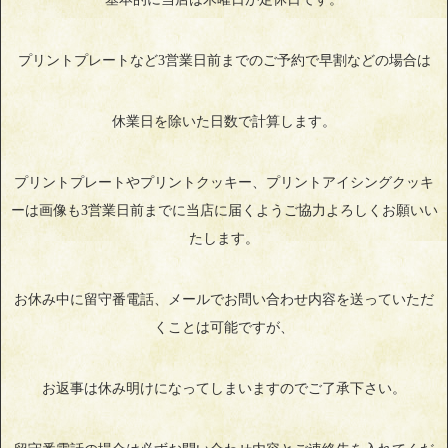
プリントプレートなど3営業日前までのご予約で早割などの場合は
休業日を除いた日数で計算します。
プリントプレートやプリントクッキー、プリントアイシングクッキ
ーは画像も3営業日前までに当店に届くようご協力よろしくお願いい
たします。
お休み中に留守番電話、メールでお問い合わせ内容を送っていただ
くことは可能ですが、
お返事は休み明けになってしまいますのでご了承下さい。