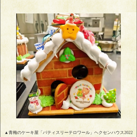
▲青梅のケーキ屋「パティスリーテロワール」ヘクセンハウス2022