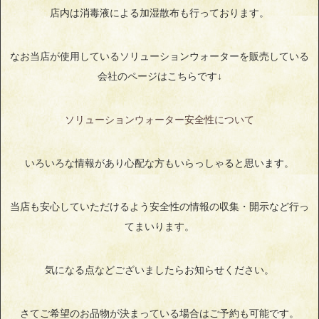
店内は消毒液による加湿散布も行っております。
なお当店が使用しているソリューションウォーターを販売している
会社のページはこちらです↓
ソリューションウォーター安全性について
いろいろな情報があり心配な方もいらっしゃると思います。
当店も安心していただけるよう安全性の情報の収集・開示など行っ
てまいります。
気になる点などございましたらお知らせください。
さてご希望のお品物が決まっている場合はご予約も可能です。