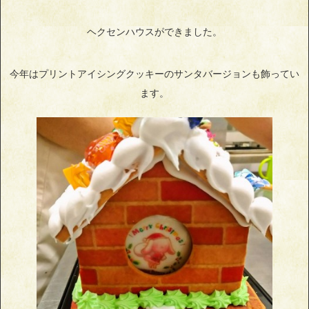
ヘクセンハウスができました。
今年はプリントアイシングクッキーのサンタバージョンも飾ってい
ます。