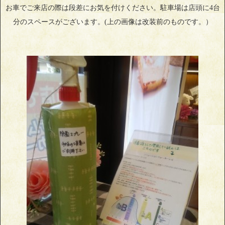
お車でご来店の際は段差にお気を付けください。駐車場は店頭に4台
分のスペースがございます。(上の画像は改装前のものです。）