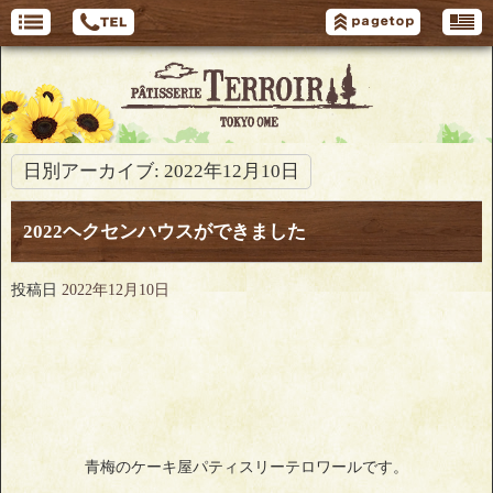
日別アーカイブ:
2022年12月10日
2022ヘクセンハウスができました
投稿日
2022年12月10日
青梅のケーキ屋パティスリーテロワールです。