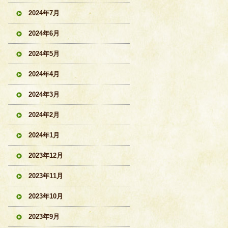
2024年7月
2024年6月
2024年5月
2024年4月
2024年3月
2024年2月
2024年1月
2023年12月
2023年11月
2023年10月
2023年9月