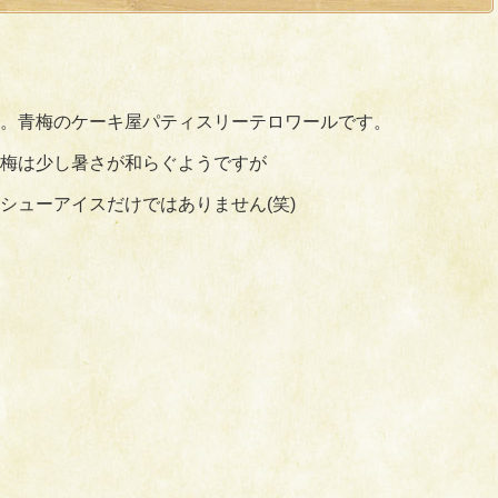
。青梅のケーキ屋パティスリーテロワールです。
梅は少し暑さが和らぐようですが
シューアイスだけではありません(笑)