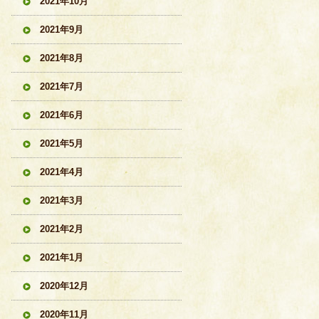
2021年10月
2021年9月
2021年8月
2021年7月
2021年6月
2021年5月
2021年4月
2021年3月
2021年2月
2021年1月
2020年12月
2020年11月