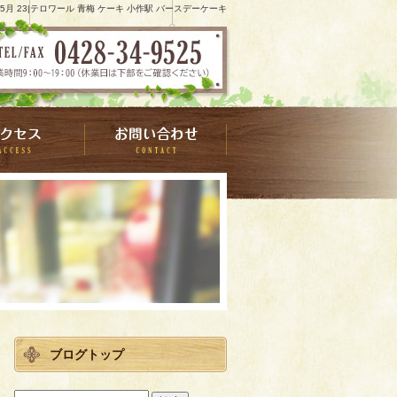
7 5月 23|テロワール 青梅 ケーキ 小作駅 バースデーケーキ
ブログトップ