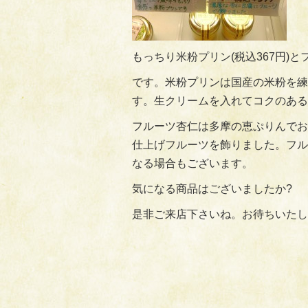
もっちり米粉プリン(税込367円)とフ
です。米粉プリンは国産の米粉を練
す。生クリームを入れてコクのある
フルーツ杏仁は多摩の恵ぷりんでお
仕上げフルーツを飾りました。フル
なる場合もございます。
気になる商品はございましたか?
是非ご来店下さいね。お待ちいたし