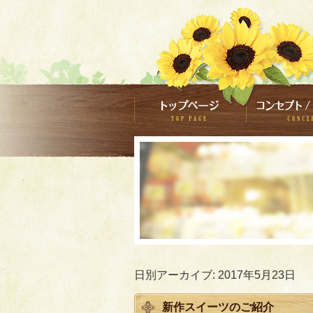
日別アーカイブ:
2017年5月23日
新作スイーツのご紹介