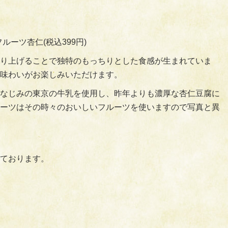
ルーツ杏仁(税込399円)
り上げることで独特のもっちりとした食感が生まれていま
味わいがお楽しみいただけます。
なじみの東京の牛乳を使用し、昨年よりも濃厚な杏仁豆腐に
ーツはその時々のおいしいフルーツを使いますので写真と異
ております。