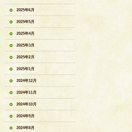
2025年6月
2025年5月
2025年4月
2025年3月
2025年2月
2025年1月
2024年12月
2024年11月
2024年10月
2024年9月
2024年8月