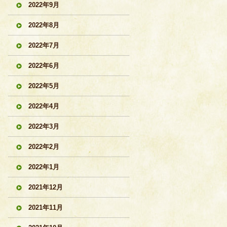
2022年9月
2022年8月
2022年7月
2022年6月
2022年5月
2022年4月
2022年3月
2022年2月
2022年1月
2021年12月
2021年11月