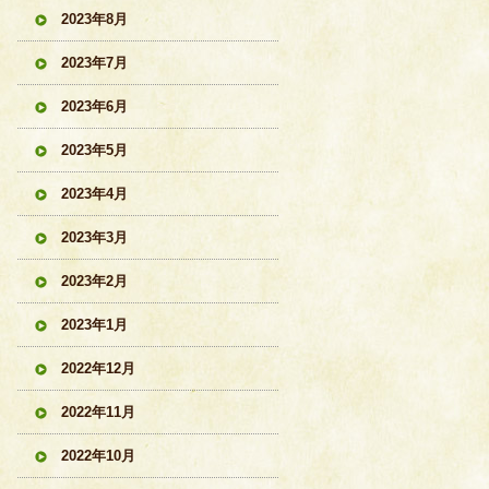
2023年8月
2023年7月
2023年6月
2023年5月
2023年4月
2023年3月
2023年2月
2023年1月
2022年12月
2022年11月
2022年10月