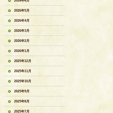
2026年6月
2026年5月
2026年4月
2026年3月
2026年2月
2026年1月
2025年12月
2025年11月
2025年10月
2025年9月
2025年8月
2025年7月