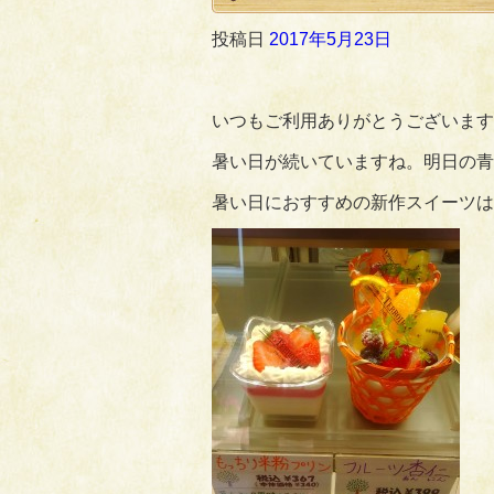
投稿日
2017年5月23日
いつもご利用ありがとうございます
暑い日が続いていますね。明日の青
暑い日におすすめの新作スイーツは