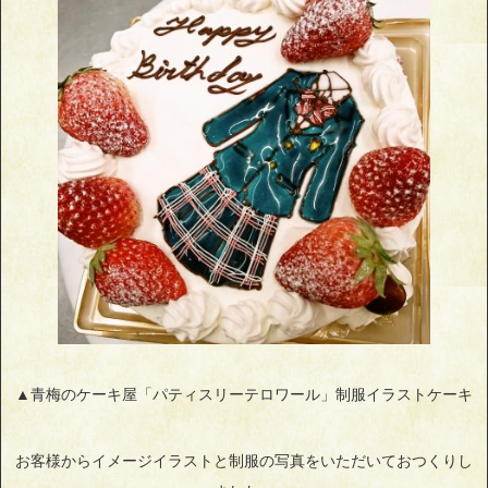
▲青梅のケーキ屋「パティスリーテロワール」制服イラストケーキ
お客様からイメージイラストと制服の写真をいただいておつくりし