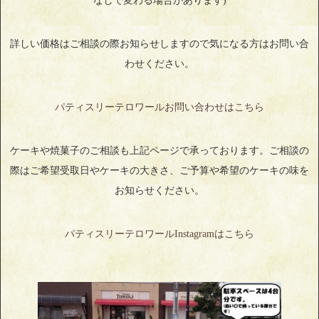
なしで変わる場合があります)
詳しい価格はご相談の際お知らせしますので気になる方はお問い合
わせください。
パティスリーテロワールお問い合わせはこちら
ケーキや焼菓子のご相談も上記ページで承っております。ご相談の
際はご希望受取日やケーキの大きさ、ご予算や希望のケーキの味を
お知らせください。
パティスリーテロワールInstagramはこちら