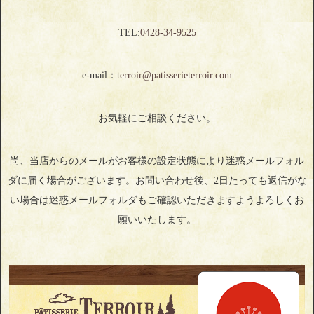
TEL:
0428‐34‐9525
e-mail：
terroir@patisserieterroir.com
お気軽にご相談ください。
尚、当店からのメールがお客様の設定状態により迷惑メールフォル
ダに届く場合がございます。お問い合わせ後、2日たっても返信がな
い場合は迷惑メールフォルダもご確認いただきますようよろしくお
願いいたします。