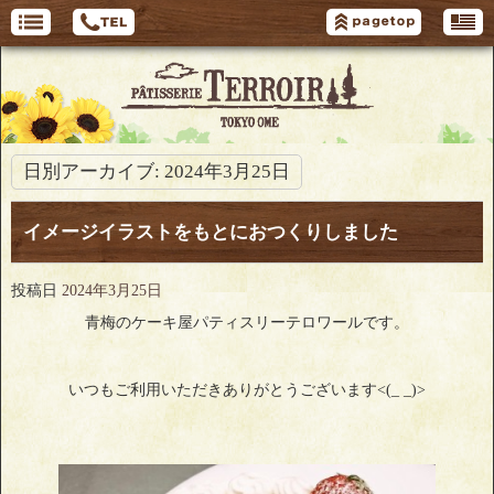
日別アーカイブ:
2024年3月25日
イメージイラストをもとにおつくりしました
投稿日
2024年3月25日
青梅のケーキ屋パティスリーテロワールです。
いつもご利用いただきありがとうございます<(_ _)>