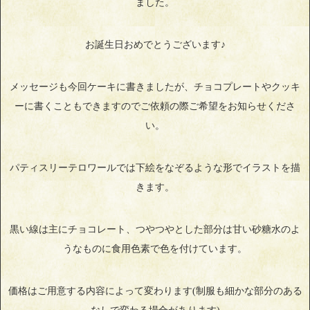
ました。
お誕生日おめでとうございます♪
メッセージも今回ケーキに書きましたが、チョコプレートやクッキ
ーに書くこともできますのでご依頼の際ご希望をお知らせくださ
い。
パティスリーテロワールでは下絵をなぞるような形でイラストを描
きます。
黒い線は主にチョコレート、つやつやとした部分は甘い砂糖水のよ
うなものに食用色素で色を付けています。
価格はご用意する内容によって変わります(制服も細かな部分のある