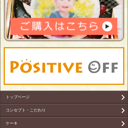
トップページ
コンセプト・こだわり
ケーキ