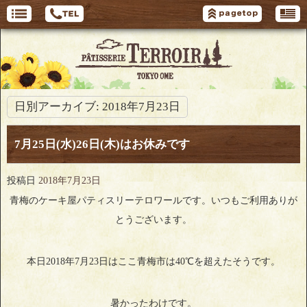
日別アーカイブ:
2018年7月23日
7月25日(水)26日(木)はお休みです
投稿日
2018年7月23日
青梅のケーキ屋パティスリーテロワールです。いつもご利用ありが
とうございます。
本日2018年7月23日はここ青梅市は40℃を超えたそうです。
暑かったわけです。