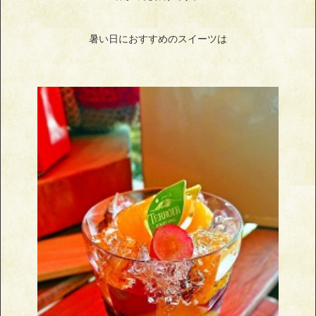
暑い日におすすめのスイーツは