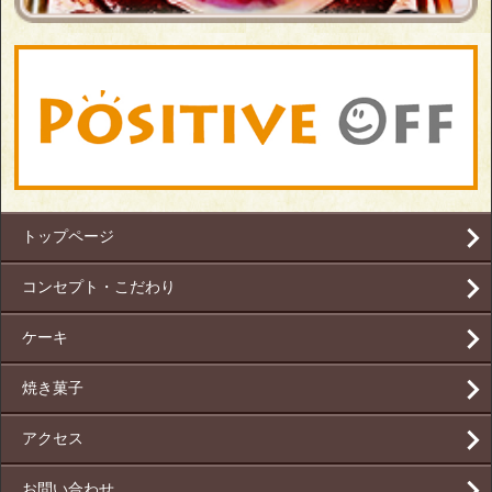
トップページ
コンセプト・こだわり
ケーキ
焼き菓子
アクセス
お問い合わせ