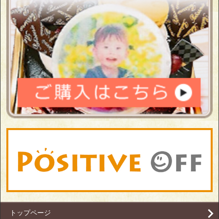
トップページ