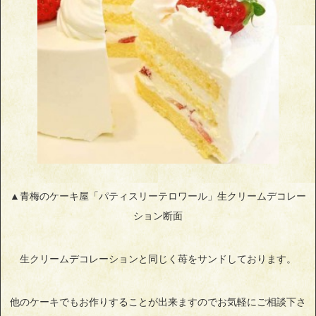
▲青梅のケーキ屋「パティスリーテロワール」生クリームデコレー
ション断面
生クリームデコレーションと同じく苺をサンドしております。
他のケーキでもお作りすることが出来ますのでお気軽にご相談下さ