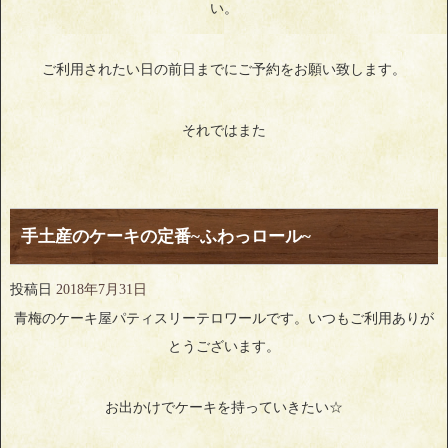
い。
ご利用されたい日の前日までにご予約をお願い致します。
それではまた
手土産のケーキの定番~ふわっロール~
投稿日
2018年7月31日
青梅のケーキ屋パティスリーテロワールです。いつもご利用ありが
とうございます。
お出かけでケーキを持っていきたい☆