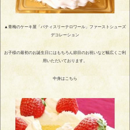
▲青梅のケーキ屋「パティスリーテロワール」ファーストシューズ
デコレーション
お子様の最初のお誕生日にはもちろん節目のお祝いなど幅広くご利
用いただいております。
中身はこちら