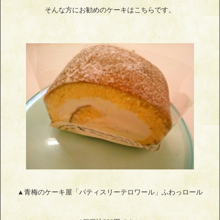
そんな方にお勧めのケーキはこちらです。
▲青梅のケーキ屋「パティスリーテロワール」ふわっロール