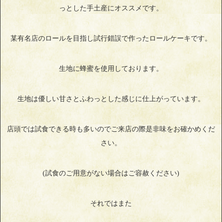
っとした手土産にオススメです。
某有名店のロールを目指し試行錯誤で作ったロールケーキです。
生地に蜂蜜を使用しております。
生地は優しい甘さとふわっとした感じに仕上がっています。
店頭では試食できる時も多いのでご来店の際是非味をお確かめくだ
さい。
(試食のご用意がない場合はご容赦ください)
それではまた