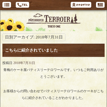
日別アーカイブ:
2018年7月31日
こちらに紹介されていました
投稿日
2018年7月31日
青梅のケーキ屋パティスリーテロワールです。いつもご利用ありが
とうございます。
お客様からの問い合わせでパティスリーテロワールのケーキがこち
らに紹介されていることがわかりました。