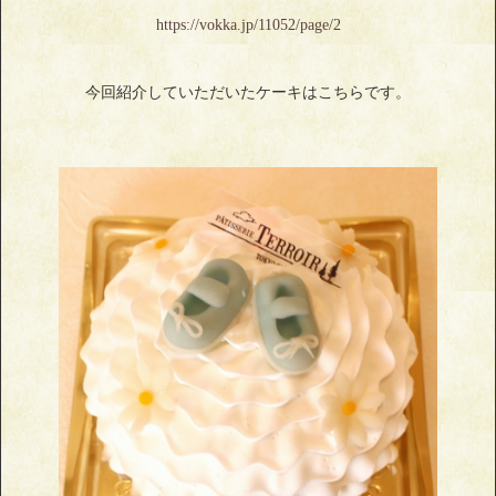
https://vokka.jp/11052/page/2
今回紹介していただいたケーキはこちらです。